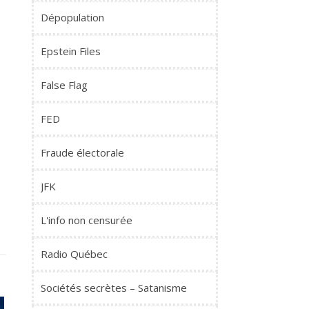
Dépopulation
Epstein Files
False Flag
FED
Fraude électorale
JFK
L'info non censurée
Radio Québec
Sociétés secrètes – Satanisme