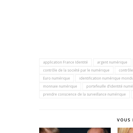
application France Identité
argent numérique
contrôle de la société par le numérique
contrôl
Euro numérique
identification numérique mondi
monnaie numérique
portefeuille d’identité nu
prendre conscience de la surveillance numérique
VOUS 