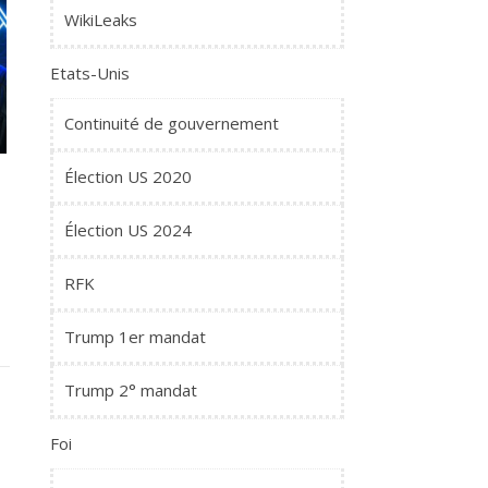
WikiLeaks
Etats-Unis
Continuité de gouvernement
Élection US 2020
Élection US 2024
RFK
Trump 1er mandat
Trump 2° mandat
Foi