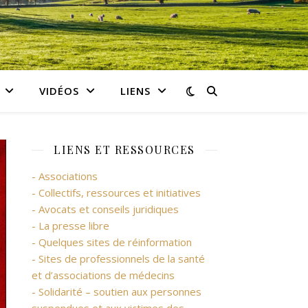
VIDÉOS
LIENS
LIENS ET RESSOURCES
- Associations
- Collectifs, ressources et initiatives
- Avocats et conseils juridiques
- La presse libre
- Quelques sites de réinformation
- Sites de professionnels de la santé
et d’associations de médecins
- Solidarité – soutien aux personnes