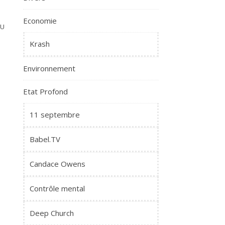
Economie
EU
Krash
Environnement
Etat Profond
11 septembre
Babel.TV
Candace Owens
Contrôle mental
Deep Church