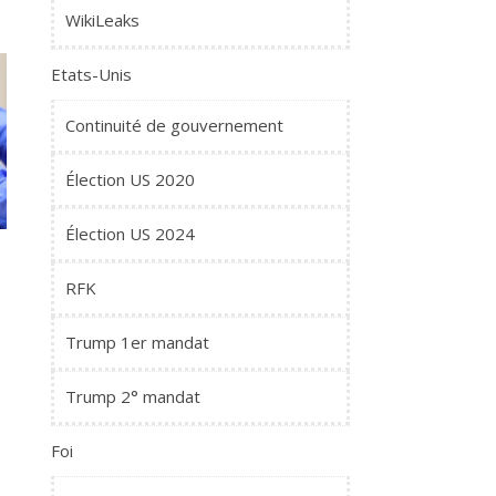
WikiLeaks
Etats-Unis
Continuité de gouvernement
Élection US 2020
Élection US 2024
RFK
Trump 1er mandat
Trump 2° mandat
Foi