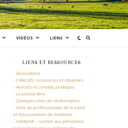
VIDÉOS
LIENS
LIENS ET RESSOURCES
- Associations
- Collectifs, ressources et initiatives
- Avocats et conseils juridiques
- La presse libre
- Quelques sites de réinformation
- Sites de professionnels de la santé
et d’associations de médecins
- Solidarité – soutien aux personnes