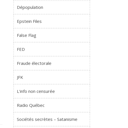
Dépopulation
Epstein Files
False Flag
FED
Fraude électorale
JFK
L'info non censurée
Radio Québec
Sociétés secrètes – Satanisme