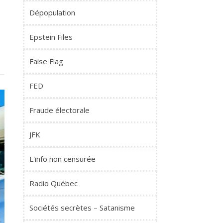
Dépopulation
Epstein Files
False Flag
FED
Fraude électorale
JFK
L'info non censurée
Radio Québec
Sociétés secrètes – Satanisme