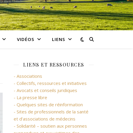
VIDÉOS
LIENS
LIENS ET RESSOURCES
- Associations
- Collectifs, ressources et initiatives
- Avocats et conseils juridiques
- La presse libre
- Quelques sites de réinformation
- Sites de professionnels de la santé
et d’associations de médecins
- Solidarité – soutien aux personnes