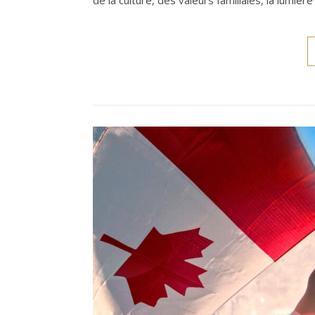
de la culture, des valeurs familiales, la lumiè