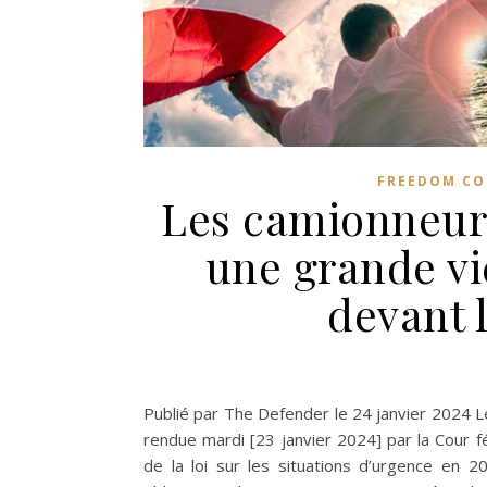
FREEDOM C
Les camionneur
une grande vi
devant 
Publié par The Defender le 24 janvier 2024 Le
rendue mardi [23 janvier 2024] par la Cour fé
de la loi sur les situations d’urgence en 