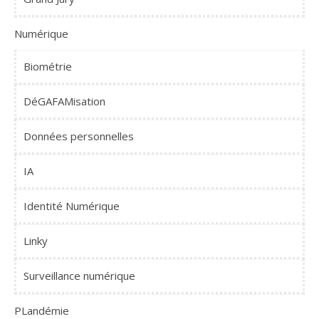
Numérique
Biométrie
DéGAFAMisation
Données personnelles
IA
Identité Numérique
Linky
Surveillance numérique
PLandémie