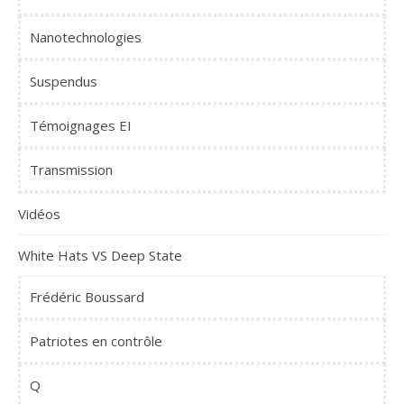
Nanotechnologies
Suspendus
Témoignages EI
Transmission
Vidéos
White Hats VS Deep State
Frédéric Boussard
Patriotes en contrôle
Q