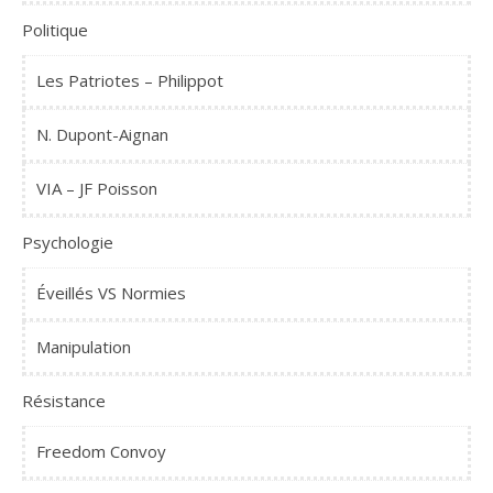
Politique
Les Patriotes – Philippot
N. Dupont-Aignan
VIA – JF Poisson
Psychologie
Éveillés VS Normies
Manipulation
Résistance
Freedom Convoy