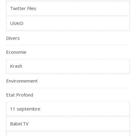
Twitter Files
USAID
Divers
Economie
Krash
Environnement
Etat Profond
11 septembre
Babel.TV