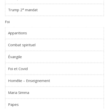
Trump 2° mandat
Foi
Apparitions
Combat spirituel
Évangile
Foi et Covid
Homélie – Enseignement
Maria Simma
Papes