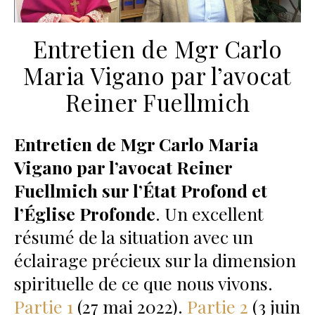
Entretien de Mgr Carlo
Maria Vigano par l’avocat
Reiner Fuellmich
Entretien de Mgr Carlo Maria
Vigano par l’avocat Reiner
Fuellmich sur l’État Profond et
l’Église Profonde
. Un excellent
résumé de la situation avec un
éclairage précieux sur la dimension
spirituelle de ce que nous vivons.
Partie 1
(27 mai 2022).
Partie 2
(3 juin