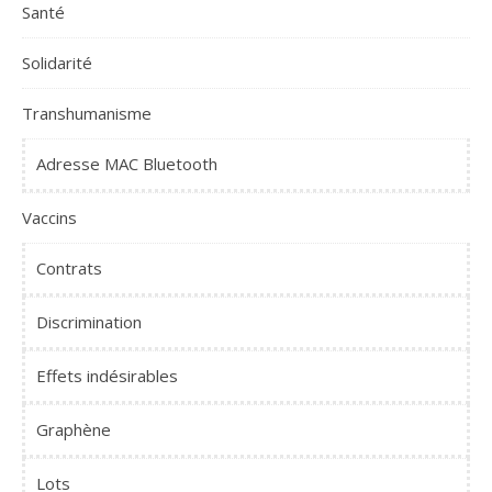
Santé
Solidarité
Transhumanisme
Adresse MAC Bluetooth
Vaccins
Contrats
Discrimination
Effets indésirables
Graphène
Lots