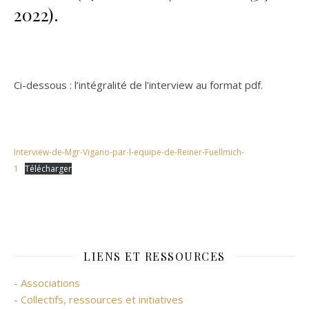
2022).
Ci-dessous : l’intégralité de l’interview au format pdf.
Interview-de-Mgr-Vigano-par-l-equipe-de-Reiner-Fuellmich-
1
Télécharger
LIENS ET RESSOURCES
- Associations
- Collectifs, ressources et initiatives