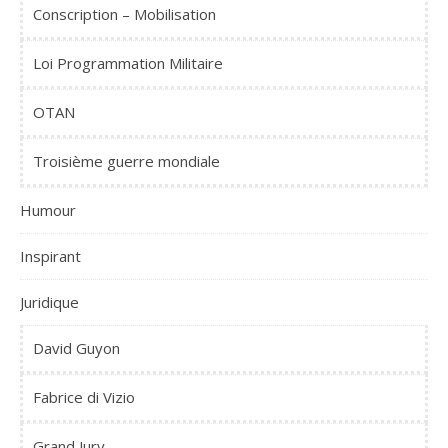
Conscription – Mobilisation
Loi Programmation Militaire
OTAN
Troisième guerre mondiale
Humour
Inspirant
Juridique
David Guyon
Fabrice di Vizio
Grand Jury