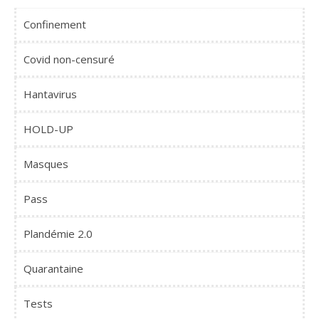
Confinement
Covid non-censuré
Hantavirus
HOLD-UP
Masques
Pass
Plandémie 2.0
Quarantaine
Tests