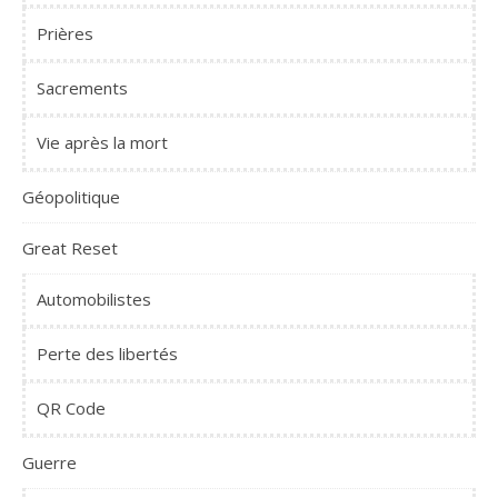
Prières
Sacrements
Vie après la mort
Géopolitique
Great Reset
Automobilistes
Perte des libertés
QR Code
Guerre