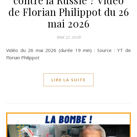
de Florian Philippot du 26
mai 2026
mai 27, 2026
Vidéo du 26 mai 2026 (durée 19 min) : Source : YT de
Florian Philippot
LIRE LA SUITE