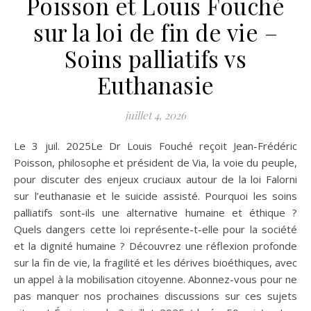
Poisson et Louis Fouché
sur la loi de fin de vie –
Soins palliatifs vs
Euthanasie
juillet 4, 2026
Le 3 juil. 2025Le Dr Louis Fouché reçoit Jean-Frédéric
Poisson, philosophe et président de Via, la voie du peuple,
pour discuter des enjeux cruciaux autour de la loi Falorni
sur l’euthanasie et le suicide assisté. Pourquoi les soins
palliatifs sont-ils une alternative humaine et éthique ?
Quels dangers cette loi représente-t-elle pour la société
et la dignité humaine ? Découvrez une réflexion profonde
sur la fin de vie, la fragilité et les dérives bioéthiques, avec
un appel à la mobilisation citoyenne. Abonnez-vous pour ne
pas manquer nos prochaines discussions sur ces sujets