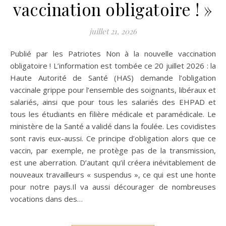
vaccination obligatoire ! »
juillet 21, 2026
Publié par les Patriotes Non à la nouvelle vaccination
obligatoire ! L’information est tombée ce 20 juillet 2026 : la
Haute Autorité de Santé (HAS) demande l’obligation
vaccinale grippe pour l’ensemble des soignants, libéraux et
salariés, ainsi que pour tous les salariés des EHPAD et
tous les étudiants en filière médicale et paramédicale. Le
ministère de la Santé a validé dans la foulée. Les covidistes
sont ravis eux-aussi. Ce principe d’obligation alors que ce
vaccin, par exemple, ne protège pas de la transmission,
est une aberration. D’autant qu’il créera inévitablement de
nouveaux travailleurs « suspendus », ce qui est une honte
pour notre pays.Il va aussi décourager de nombreuses
vocations dans des…