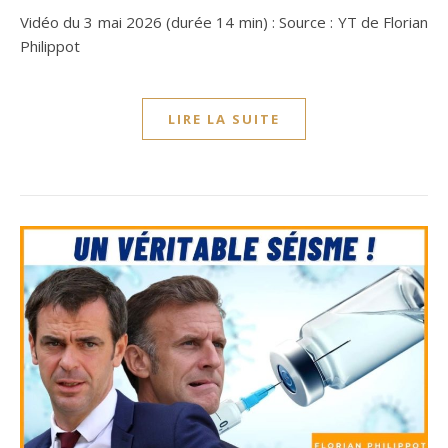
Vidéo du 3 mai 2026 (durée 14 min) : Source : YT de Florian
Philippot
LIRE LA SUITE