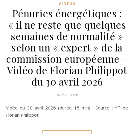
VIDÉOS
Pénuries énergétiques :
« il ne reste que quelques
semaines de normalité »
selon un « expert » de la
commission européenne –
Vidéo de Florian Philippot
du 30 avril 2026
mai 1, 2026
Vidéo du 30 avril 2026 (durée 15 min) : Source : YT de
Florian Philippot