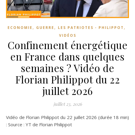
,
,
,
ECONOMIE
GUERRE
LES PATRIOTES - PHILIPPOT
VIDÉOS
Confinement énergétique
en France dans quelques
semaines ? Vidéo de
Florian Philippot du 22
juillet 2026
juillet 23, 2026
Vidéo de Florian Philippot du 22 juillet 2026 (durée 18 min)
: Source : YT de Florian Philippot