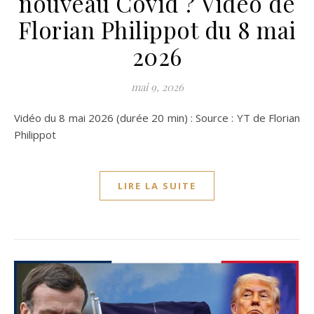
nouveau Covid ? Vidéo de
Florian Philippot du 8 mai
2026
mai 9, 2026
Vidéo du 8 mai 2026 (durée 20 min) : Source : YT de Florian
Philippot
LIRE LA SUITE