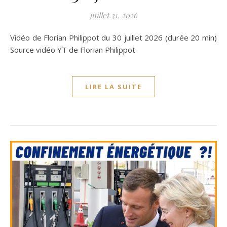
juillet 31, 2026
Vidéo de Florian Philippot du 30 juillet 2026 (durée 20 min)
Source vidéo YT de Florian Philippot
LIRE LA SUITE