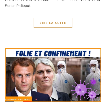
Florian Philippot
LIRE LA SUITE