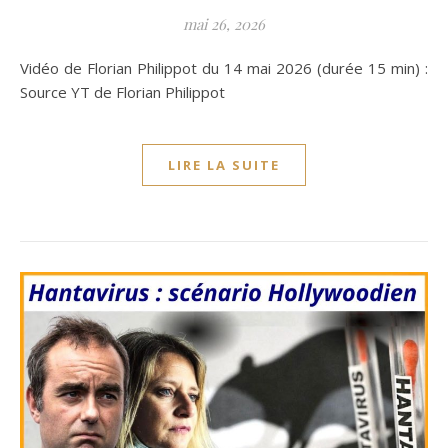
mai 26, 2026
Vidéo de Florian Philippot du 14 mai 2026 (durée 15 min) :
Source YT de Florian Philippot
LIRE LA SUITE