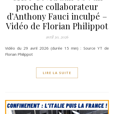
proche collaborateur
d’Anthony Fauci inculpé –
Vidéo de Florian Philippot
avril 30, 2026
Vidéo du 29 avril 2026 (durée 15 min) : Source YT de
Florian Philippot
LIRE LA SUITE