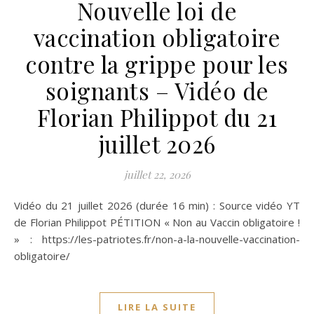
Nouvelle loi de
vaccination obligatoire
contre la grippe pour les
soignants – Vidéo de
Florian Philippot du 21
juillet 2026
juillet 22, 2026
Vidéo du 21 juillet 2026 (durée 16 min) : Source vidéo YT
de Florian Philippot PÉTITION « Non au Vaccin obligatoire !
» : https://les-patriotes.fr/non-a-la-nouvelle-vaccination-
obligatoire/
LIRE LA SUITE