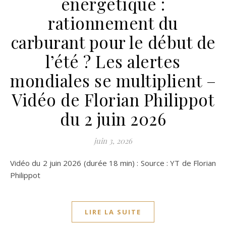
énergétique :
rationnement du
carburant pour le début de
l’été ? Les alertes
mondiales se multiplient –
Vidéo de Florian Philippot
du 2 juin 2026
juin 3, 2026
Vidéo du 2 juin 2026 (durée 18 min) : Source : YT de Florian
Philippot
LIRE LA SUITE