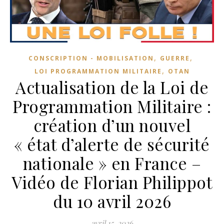
,
,
CONSCRIPTION - MOBILISATION
GUERRE
,
LOI PROGRAMMATION MILITAIRE
OTAN
Actualisation de la Loi de
Programmation Militaire :
création d’un nouvel
« état d’alerte de sécurité
nationale » en France –
Vidéo de Florian Philippot
du 10 avril 2026
avril 15, 2026