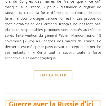
lors du Congrès des maires de France que « ce qu’il
manque (à la France) » pour « dissuader le régime de
Moscou », « c’est la force d’âme pour accepter de nous
faire mal pour protéger ce que l’on est ». Les propos du
chef d’état-major des armées français ne passent pas.
Plusieurs responsables politiques sont montés au créneau
après l’intervention du général Fabien Mandon mardi 18
novembre [2025] au Congrès des maires de France. Ce
dernier a estimé que le pays devait « accepter de perdre
ses enfants ». « On a tout le savoir, toute la force
économique et démographique…
LIRE LA SUITE