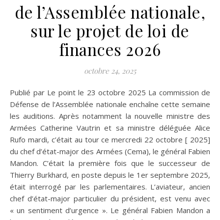
de l’Assemblée nationale,
sur le projet de loi de
finances 2026
octobre 24, 2025
Publié par Le point le 23 octobre 2025 La commission de
Défense de l’Assemblée nationale enchaîne cette semaine
les auditions. Après notamment la nouvelle ministre des
Armées Catherine Vautrin et sa ministre déléguée Alice
Rufo mardi, c’était au tour ce mercredi 22 octobre [ 2025]
du chef d’état-major des Armées (Cema), le général Fabien
Mandon. C’était la première fois que le successeur de
Thierry Burkhard, en poste depuis le 1er septembre 2025,
était interrogé par les parlementaires. L’aviateur, ancien
chef d’état-major particulier du président, est venu avec
« un sentiment d’urgence ». Le général Fabien Mandon a