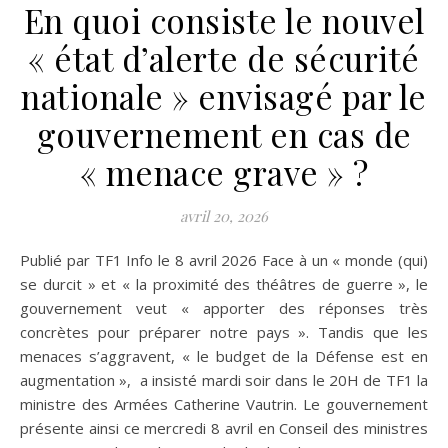
En quoi consiste le nouvel
« état d’alerte de sécurité
nationale » envisagé par le
gouvernement en cas de
« menace grave » ?
avril 20, 2026
Publié par TF1 Info le 8 avril 2026 Face à un « monde (qui)
se durcit » et « la proximité des théâtres de guerre », le
gouvernement veut « apporter des réponses très
concrètes pour préparer notre pays ». Tandis que les
menaces s’aggravent, « le budget de la Défense est en
augmentation », a insisté mardi soir dans le 20H de TF1 la
ministre des Armées Catherine Vautrin. Le gouvernement
présente ainsi ce mercredi 8 avril en Conseil des ministres