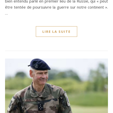
bien entendu parlé en premier lieu de la Russie, qui « peut
être tentée de poursuivre la guerre sur notre continent ».
…
LIRE LA SUITE