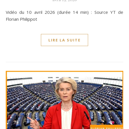
Vidéo du 10 avril 2026 (durée 14 min) : Source YT de
Florian Philippot
LIRE LA SUITE