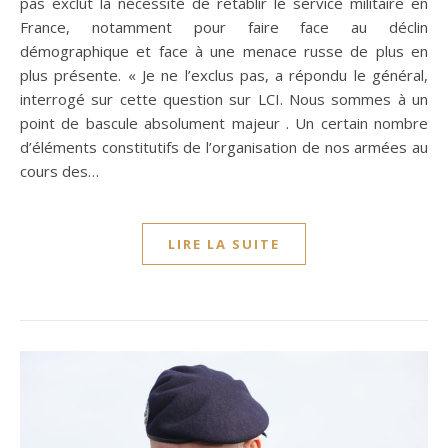
pas exclut la nécessité de rétablir le service militaire en
France, notamment pour faire face au déclin
démographique et face à une menace russe de plus en
plus présente. « Je ne l’exclus pas, a répondu le général,
interrogé sur cette question sur LCI. Nous sommes à un
point de bascule absolument majeur . Un certain nombre
d’éléments constitutifs de l’organisation de nos armées au
cours des…
LIRE LA SUITE