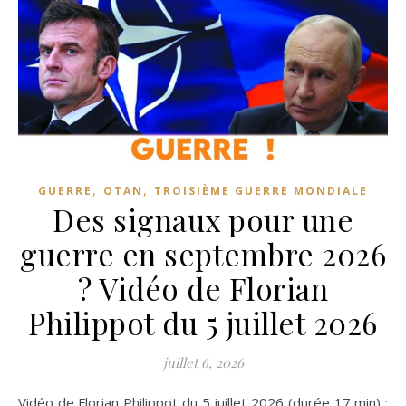
,
,
GUERRE
OTAN
TROISIÈME GUERRE MONDIALE
Des signaux pour une
guerre en septembre 2026
? Vidéo de Florian
Philippot du 5 juillet 2026
juillet 6, 2026
Vidéo de Florian Philippot du 5 juillet 2026 (durée 17 min) :