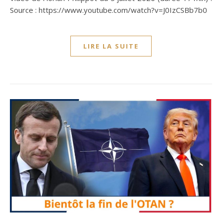
Source : https://www.youtube.com/watch?v=J0IzCSBb7b0
LIRE LA SUITE