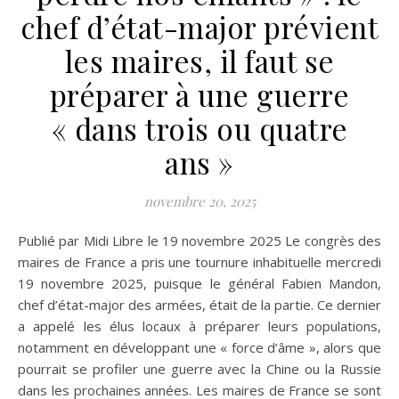
chef d’état-major prévient
les maires, il faut se
préparer à une guerre
« dans trois ou quatre
ans »
novembre 20, 2025
Publié par Midi Libre le 19 novembre 2025 Le congrès des
maires de France a pris une tournure inhabituelle mercredi
19 novembre 2025, puisque le général Fabien Mandon,
chef d’état-major des armées, était de la partie. Ce dernier
a appelé les élus locaux à préparer leurs populations,
notamment en développant une « force d’âme », alors que
pourrait se profiler une guerre avec la Chine ou la Russie
dans les prochaines années. Les maires de France se sont