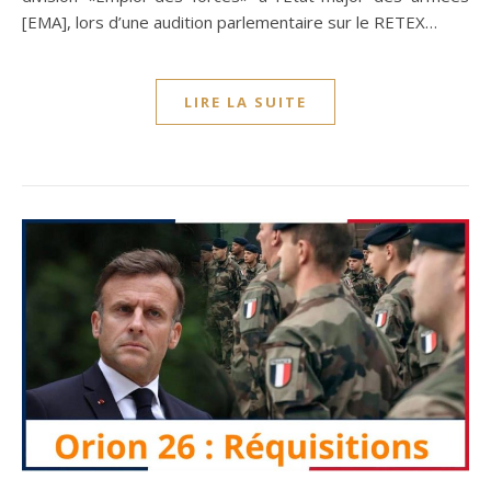
[EMA], lors d’une audition parlementaire sur le RETEX…
LIRE LA SUITE