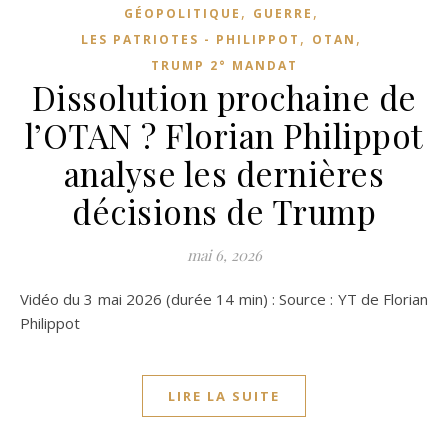
,
,
GÉOPOLITIQUE
GUERRE
,
,
LES PATRIOTES - PHILIPPOT
OTAN
TRUMP 2° MANDAT
Dissolution prochaine de
l’OTAN ? Florian Philippot
analyse les dernières
décisions de Trump
mai 6, 2026
Vidéo du 3 mai 2026 (durée 14 min) : Source : YT de Florian
Philippot
LIRE LA SUITE