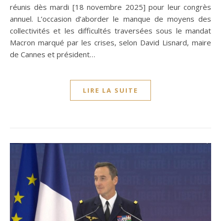
réunis dès mardi [18 novembre 2025] pour leur congrès
annuel. L’occasion d’aborder le manque de moyens des
collectivités et les difficultés traversées sous le mandat
Macron marqué par les crises, selon David Lisnard, maire
de Cannes et président…
LIRE LA SUITE