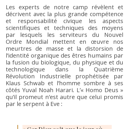
Les experts de notre camp révèlent et
décrivent avec la plus grande compétence
et responsabilité civique les aspects
scientifiques et techniques des moyens
par lesquels les serviteurs du Nouvel
Ordre Mondial mettent en œuvre nos
meurtres de masse et la distorsion de
l’identité organique des êtres humains par
la fusion du biologique, du physique et du
technologique dans la Quatrième
Révolution Industrielle prophétisée par
Klaus Schwab et l’homme sombre à ses
côtés Yuval Noah Harari. L’« Homo Deus »
qu’il promeut n’est autre que celui promis
par le serpent à Eve :