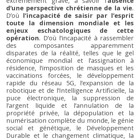
extrêmement grave, à savoir l
’absence
d’une perspective chrétienne de la vie
.
D’où
l’incapacité de saisir par l’esprit
toute la dimension mondiale et les
enjeux eschatologiques de cette
opération
. D’où l’incapacité à rassembler
des composantes apparemment
disparates de la réalité, telles que le gel
économique mondial et l’assignation à
résidence, l’imposition de masques et les
vaccinations forcées, le développement
rapide du réseau 5G, l’expansion de la
robotique et de l’Intelligence Artificielle, la
puce électronique, la suppression de
l’argent liquide et l’annulation de la
propriété privée, la dépopulation et la
numérisation complète du monde, le génie
social et génétique, le Développement
Durable et le changement climatique, la