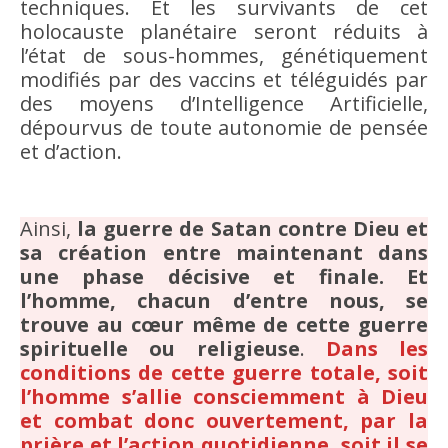
techniques. Et les survivants de cet
holocauste planétaire seront réduits à
l’état de sous-hommes, génétiquement
modifiés par des vaccins et téléguidés par
des moyens d’Intelligence Artificielle,
dépourvus de toute autonomie de pensée
et d’action.
Ainsi,
la guerre de Satan contre Dieu et
sa création entre maintenant dans
une phase décisive et finale. Et
l’homme, chacun d’entre nous, se
trouve au cœur même de cette guerre
spirituelle ou religieuse
.
Dans les
conditions de cette guerre totale, soit
l’homme s’allie consciemment à Dieu
et combat donc ouvertement, par la
prière et l’action quotidienne, soit il se