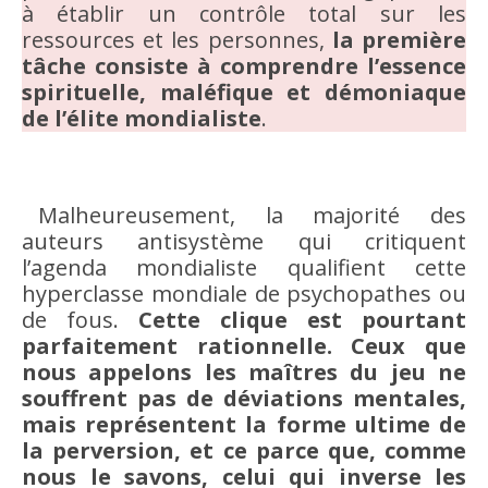
à établir un contrôle total sur les
ressources et les personnes,
la première
tâche consiste à comprendre l’essence
spirituelle, maléfique et démoniaque
de l’élite mondialiste
.
Malheureusement, la majorité des
auteurs antisystème qui critiquent
l’agenda mondialiste qualifient cette
hyperclasse mondiale de psychopathes ou
de fous.
Cette clique est pourtant
parfaitement rationnelle. Ceux que
nous appelons les maîtres du jeu ne
souffrent pas de déviations mentales,
mais représentent la forme ultime de
la perversion, et ce parce que, comme
nous le savons, celui qui inverse les