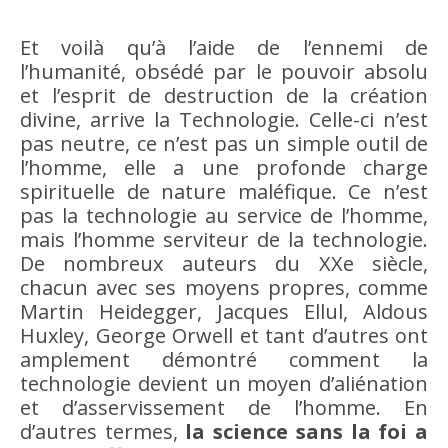
Et voilà qu’à l’aide de l’ennemi de
l’humanité, obsédé par le pouvoir absolu
et l’esprit de destruction de la création
divine, arrive la Technologie. Celle-ci n’est
pas neutre, ce n’est pas un simple outil de
l’homme, elle a une profonde charge
spirituelle de nature maléfique. Ce n’est
pas la technologie au service de l’homme,
mais l’homme serviteur de la technologie.
De nombreux auteurs du XXe siècle,
chacun avec ses moyens propres, comme
Martin Heidegger, Jacques Ellul, Aldous
Huxley, George Orwell et tant d’autres ont
amplement démontré comment la
technologie devient un moyen d’aliénation
et d’asservissement de l’homme. En
d’autres termes,
la science sans la foi a