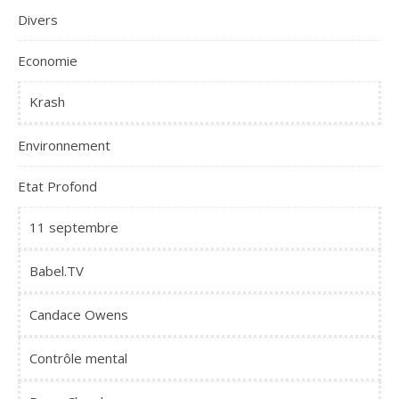
Divers
Economie
Krash
Environnement
Etat Profond
11 septembre
Babel.TV
Candace Owens
Contrôle mental