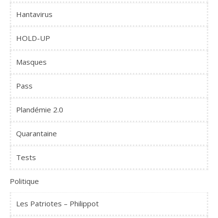
Hantavirus
HOLD-UP
Masques
Pass
Plandémie 2.0
Quarantaine
Tests
Politique
Les Patriotes – Philippot