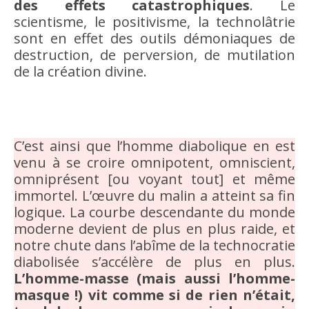
des effets catastrophiques
. Le
scientisme, le positivisme, la technolâtrie
sont en effet des outils démoniaques de
destruction, de perversion, de mutilation
de la création divine.
C’est ainsi que l’homme diabolique en est
venu à se croire omnipotent, omniscient,
omniprésent [ou voyant tout] et même
immortel. L’œuvre du malin a atteint sa fin
logique. La courbe descendante du monde
moderne devient de plus en plus raide, et
notre chute dans l’abîme de la technocratie
diabolisée s’accélère de plus en plus.
L’homme-masse (mais aussi l’homme-
masque !) vit comme si de rien n’était,