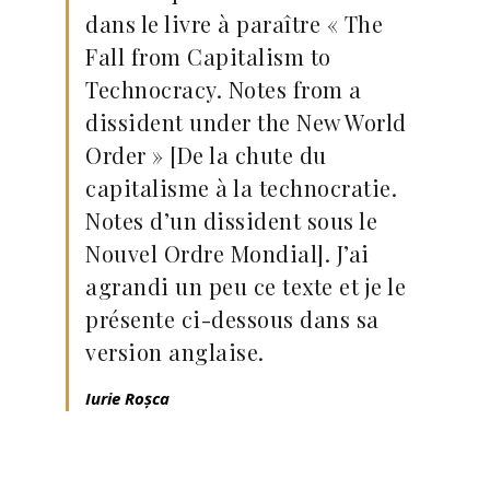
dans le livre à paraître « The
Fall from Capitalism to
Technocracy. Notes from a
dissident under the New World
Order » [De la chute du
capitalisme à la technocratie.
Notes d’un dissident sous le
Nouvel Ordre Mondial]. J’ai
agrandi un peu ce texte et je le
présente ci-dessous dans sa
version anglaise.
Iurie Roșca