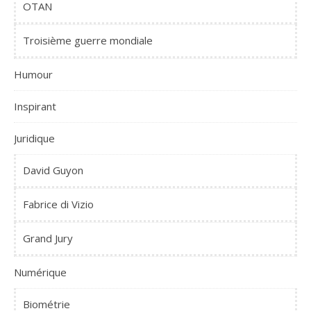
OTAN
Troisième guerre mondiale
Humour
Inspirant
Juridique
David Guyon
Fabrice di Vizio
Grand Jury
Numérique
Biométrie