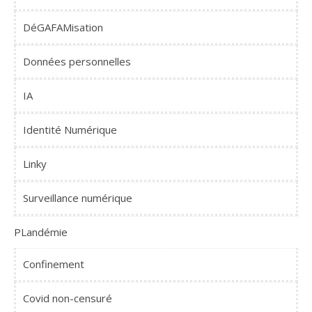
DéGAFAMisation
Données personnelles
IA
Identité Numérique
Linky
Surveillance numérique
PLandémie
Confinement
Covid non-censuré