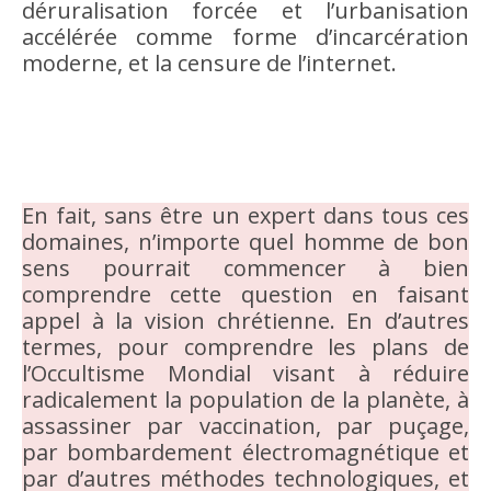
déruralisation forcée et l’urbanisation
accélérée comme forme d’incarcération
moderne, et la censure de l’internet.
En fait, sans être un expert dans tous ces
domaines, n’importe quel homme de bon
sens pourrait commencer à bien
comprendre cette question en faisant
appel à la vision chrétienne. En d’autres
termes, pour comprendre les plans de
l’Occultisme Mondial visant à réduire
radicalement la population de la planète, à
assassiner par vaccination, par puçage,
par bombardement électromagnétique et
par d’autres méthodes technologiques, et