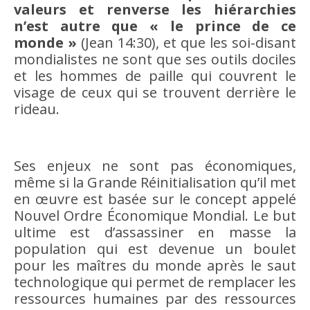
valeurs et renverse les hiérarchies
n’est autre que « le prince de ce
monde »
(Jean 14:30), et que les soi-disant
mondialistes ne sont que ses outils dociles
et les hommes de paille qui couvrent le
visage de ceux qui se trouvent derrière le
rideau.
Ses enjeux ne sont pas économiques,
même si la Grande Réinitialisation qu’il met
en œuvre est basée sur le concept appelé
Nouvel Ordre Économique Mondial. Le but
ultime est d’assassiner en masse la
population qui est devenue un boulet
pour les maîtres du monde après le saut
technologique qui permet de remplacer les
ressources humaines par des ressources