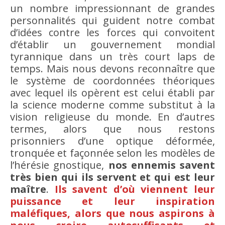
un nombre impressionnant de grandes
personnalités qui guident notre combat
d’idées contre les forces qui convoitent
d’établir un gouvernement mondial
tyrannique dans un très court laps de
temps. Mais nous devons reconnaître que
le système de coordonnées théoriques
avec lequel ils opèrent est celui établi par
la science moderne comme substitut à la
vision religieuse du monde. En d’autres
termes, alors que nous restons
prisonniers d’une optique déformée,
tronquée et façonnée selon les modèles de
l’hérésie gnostique,
nos ennemis savent
très bien qui ils servent et qui est leur
maître
.
Ils savent d’où viennent leur
puissance et leur inspiration
maléfiques, alors que nous aspirons à