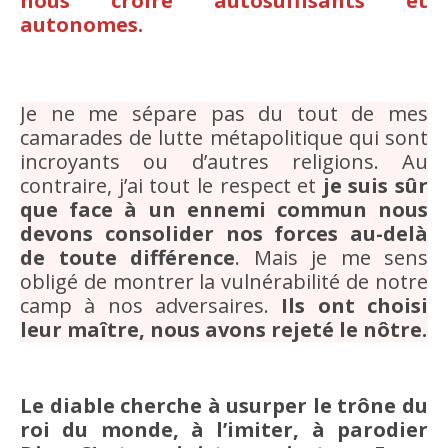
nous croire autosuffisants et
autonomes.
Je ne me sépare pas du tout de mes
camarades de lutte métapolitique qui sont
incroyants ou d’autres religions. Au
contraire, j’ai tout le respect et
je suis sûr
que face à un ennemi commun nous
devons consolider nos forces au-delà
de toute différence
. Mais je me sens
obligé de montrer la vulnérabilité de notre
camp à nos adversaires.
Ils ont choisi
leur maître, nous avons rejeté le nôtre.
Le diable cherche à usurper le trône du
roi du monde, à l’imiter, à parodier