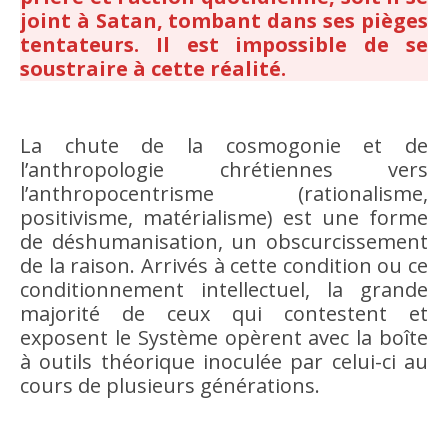
joint à Satan, tombant dans ses pièges
tentateurs. Il est impossible de se
soustraire à cette réalité.
La chute de la cosmogonie et de
l’anthropologie chrétiennes vers
l’anthropocentrisme (rationalisme,
positivisme, matérialisme) est une forme
de déshumanisation, un obscurcissement
de la raison. Arrivés à cette condition ou ce
conditionnement intellectuel, la grande
majorité de ceux qui contestent et
exposent le Système opèrent avec la boîte
à outils théorique inoculée par celui-ci au
cours de plusieurs générations.