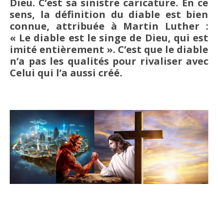
Dieu. C’est sa sinistre caricature. En ce
sens, la définition du diable est bien
connue, attribuée à Martin Luther :
« Le diable est le singe de Dieu, qui est
imité entièrement ». C’est que le diable
n’a pas les qualités pour rivaliser avec
Celui qui l’a aussi créé.