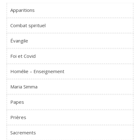
Apparitions
Combat spirituel
Évangile
Foi et Covid
Homélie – Enseignement
Maria Simma
Papes
Prières
Sacrements