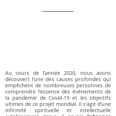
Au cours de l’année 2020, nous avons
découvert l’une des causes profondes qui
empêchent de nombreuses personnes de
comprendre l’essence des événements de
la pandémie de Covid-19 et les objectifs
ultimes de ce projet mondial. Il s’agit d’une
infirmité spirituelle et intellectuelle