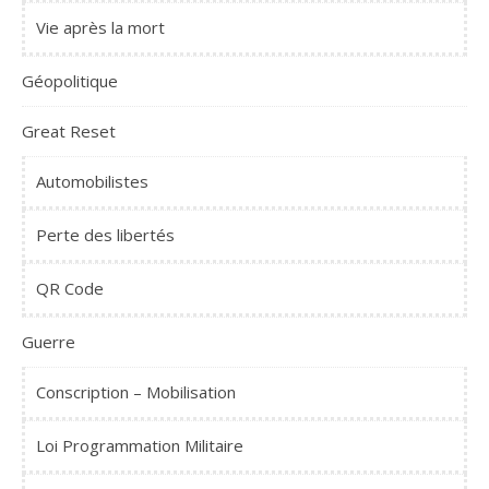
Vie après la mort
Géopolitique
Great Reset
Automobilistes
Perte des libertés
QR Code
Guerre
Conscription – Mobilisation
Loi Programmation Militaire