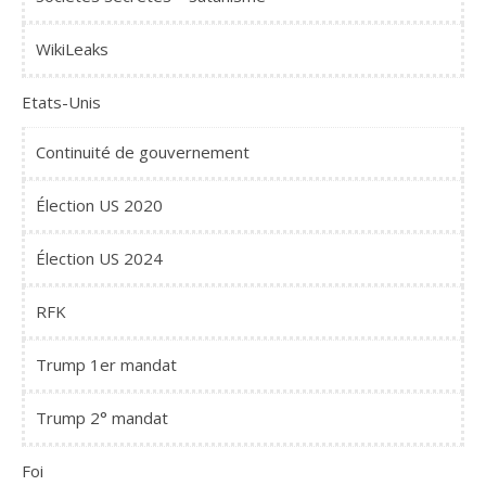
WikiLeaks
Etats-Unis
Continuité de gouvernement
Élection US 2020
Élection US 2024
RFK
Trump 1er mandat
Trump 2° mandat
Foi