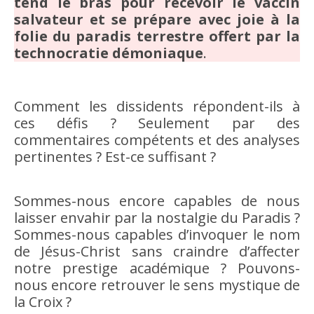
tend le bras pour recevoir le vaccin
salvateur et se prépare avec joie à la
folie du paradis terrestre offert par la
technocratie démoniaque
.
Comment les dissidents répondent-ils à
ces défis ? Seulement par des
commentaires compétents et des analyses
pertinentes ? Est-ce suffisant ?
Sommes-nous encore capables de nous
laisser envahir par la nostalgie du Paradis ?
Sommes-nous capables d’invoquer le nom
de Jésus-Christ sans craindre d’affecter
notre prestige académique ? Pouvons-
nous encore retrouver le sens mystique de
la Croix ?