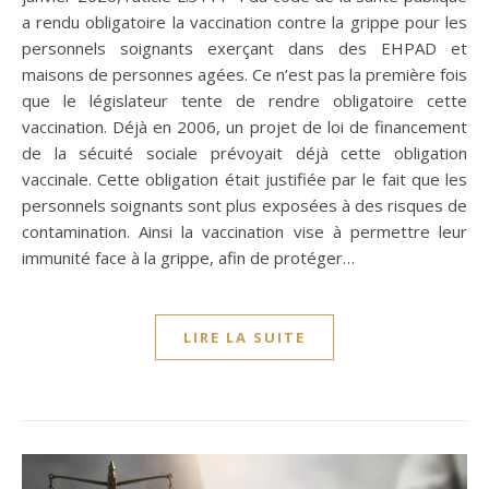
a rendu obligatoire la vaccination contre la grippe pour les
personnels soignants exerçant dans des EHPAD et
maisons de personnes agées. Ce n’est pas la première fois
que le législateur tente de rendre obligatoire cette
vaccination. Déjà en 2006, un projet de loi de financement
de la sécuité sociale prévoyait déjà cette obligation
vaccinale. Cette obligation était justifiée par le fait que les
personnels soignants sont plus exposées à des risques de
contamination. Ainsi la vaccination vise à permettre leur
immunité face à la grippe, afin de protéger…
LIRE LA SUITE