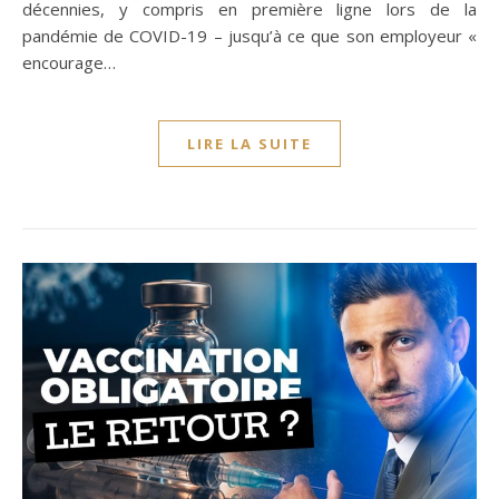
décennies, y compris en première ligne lors de la
pandémie de COVID-19 – jusqu’à ce que son employeur «
encourage…
LIRE LA SUITE