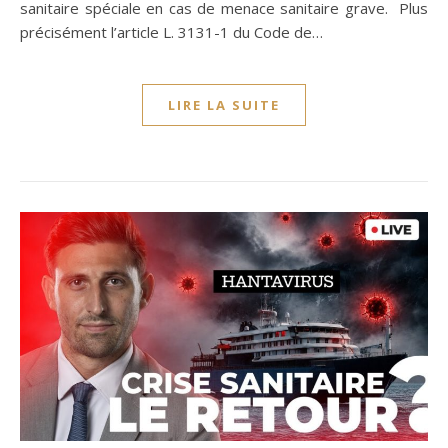
sanitaire spéciale en cas de menace sanitaire grave. Plus
précisément l’article L. 3131-1 du Code de…
LIRE LA SUITE