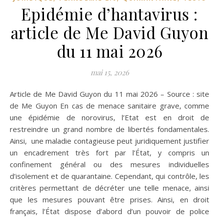
Epidémie d’hantavirus :
article de Me David Guyon
du 11 mai 2026
mai 15, 2026
Article de Me David Guyon du 11 mai 2026 – Source : site
de Me Guyon En cas de menace sanitaire grave, comme
une épidémie de norovirus, l’Etat est en droit de
restreindre un grand nombre de libertés fondamentales.
Ainsi, une maladie contagieuse peut juridiquement justifier
un encadrement très fort par l’État, y compris un
confinement général ou des mesures individuelles
d’isolement et de quarantaine. Cependant, qui contrôle, les
critères permettant de décréter une telle menace, ainsi
que les mesures pouvant être prises. Ainsi, en droit
français, l’État dispose d’abord d’un pouvoir de police