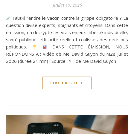
juillet 30, 2026
Faut-il rendre le vaccin contre la grippe obligatoire ? La
question divise experts, soignants et citoyens. Dans cette
émission, on décrypte les vrais enjeux : liberté individuelle,
santé publique, efficacité réelle et coulisses des décisions
politiques.
DANS CETTE ÉMISSION, NOUS
RÉPONDONS À : Vidéo de Me David Guyon du M28 juillet
2026 (durée 21 min) : Source : YT de Me David Guyon
LIRE LA SUITE