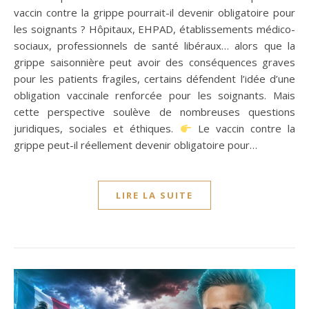
vaccin contre la grippe pourrait-il devenir obligatoire pour
les soignants ? Hôpitaux, EHPAD, établissements médico-
sociaux, professionnels de santé libéraux… alors que la
grippe saisonnière peut avoir des conséquences graves
pour les patients fragiles, certains défendent l’idée d’une
obligation vaccinale renforcée pour les soignants. Mais
cette perspective soulève de nombreuses questions
juridiques, sociales et éthiques.
Le vaccin contre la
grippe peut-il réellement devenir obligatoire pour…
LIRE LA SUITE