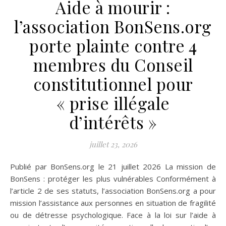
Aide à mourir :
l’association BonSens.org
porte plainte contre 4
membres du Conseil
constitutionnel pour
« prise illégale
d’intérêts »
juillet 23, 2026
Publié par BonSens.org le 21 juillet 2026 La mission de
BonSens : protéger les plus vulnérables Conformément à
l’article 2 de ses statuts, l’association BonSens.org a pour
mission l’assistance aux personnes en situation de fragilité
ou de détresse psychologique. Face à la loi sur l’aide à