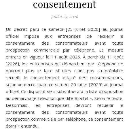
consentement
juillet 25, 2026
Un décret paru ce samedi [25 juillet 2026] au Journal
officiel impose aux entreprises de recueillir le
consentement des consommateurs avant toute
prospection commerciale par téléphone. La mesure
entrera en vigueur le 11 août 2026. À partir du 11 août
[2026], les entreprises qui démarchent par téléphone ne
pourront plus le faire si elles n’ont pas au préalable
recueilli le consentement éclairé des consommateurs,
selon un décret paru ce samedi 25 juillet [2026] au Journal
officiel. Ce dispositif se « substituera à la liste d’opposition
au démarchage téléphonique dite Bloctel », selon le texte.
Désormais, les entreprises devront recueillir le
consentement des consommateurs avant toute
prospection commerciale par téléphone, ce consentement
étant « entendu…