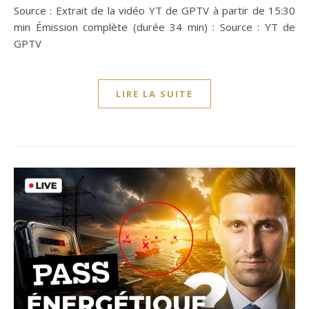
Source : Extrait de la vidéo YT de GPTV à partir de 15:30
min Émission complète (durée 34 min) : Source : YT de
GPTV
LIRE LA SUITE