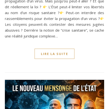
propagation d’un virus. Mais jusqu’où peut-il aller ? Et que
dit réellement la loi ?
L’État peut-il limiter vos libertés
au nom d’un risque sanitaire ?
Peut-on interdire des
rassemblements pour éviter la propagation d’un virus ?
Les citoyens peuvent-ils contester des mesures jugées
abusives ? Derrière la notion de “crise sanitaire”, se cache
une réalité juridique complexe…
LIRE LA SUITE