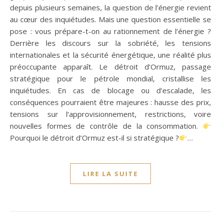
depuis plusieurs semaines, la question de l’énergie revient
au cœur des inquiétudes. Mais une question essentielle se
pose : vous prépare-t-on au rationnement de l’énergie ?
Derrière les discours sur la sobriété, les tensions
internationales et la sécurité énergétique, une réalité plus
préoccupante apparaît. Le détroit d’Ormuz, passage
stratégique pour le pétrole mondial, cristallise les
inquiétudes. En cas de blocage ou d’escalade, les
conséquences pourraient être majeures : hausse des prix,
tensions sur l’approvisionnement, restrictions, voire
nouvelles formes de contrôle de la consommation.
Pourquoi le détroit d’Ormuz est-il si stratégique ?
…
LIRE LA SUITE