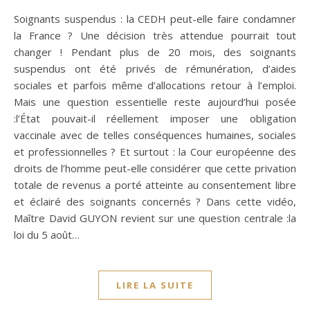
Soignants suspendus : la CEDH peut-elle faire condamner
la France ? Une décision très attendue pourrait tout
changer ! Pendant plus de 20 mois, des soignants
suspendus ont été privés de rémunération, d’aides
sociales et parfois même d’allocations retour à l’emploi.
Mais une question essentielle reste aujourd’hui posée
:l’État pouvait-il réellement imposer une obligation
vaccinale avec de telles conséquences humaines, sociales
et professionnelles ? Et surtout : la Cour européenne des
droits de l’homme peut-elle considérer que cette privation
totale de revenus a porté atteinte au consentement libre
et éclairé des soignants concernés ? Dans cette vidéo,
Maître David GUYON revient sur une question centrale :la
loi du 5 août…
LIRE LA SUITE