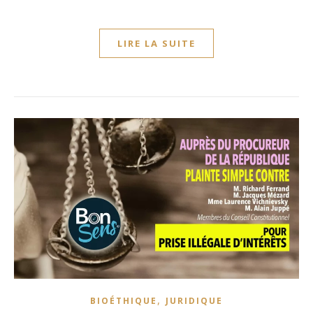
LIRE LA SUITE
,
BIOÉTHIQUE
JURIDIQUE