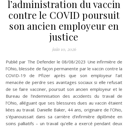
l’administration du vaccin
contre le COVID poursuit
son ancien employeur en
justice
juin 10, 2026
Publié par The Defender le 08/08/2023 Une infirmière de
l’Ohio, blessée de façon permanente par le vaccin contre la
COVID-19 de Pfizer après que son employeur l’ait
menacée de perdre ses avantages sociaux si elle refusait
de se faire vacciner, poursuit son ancien employeur et le
Bureau de l’indemnisation des accidents du travail de
l’Ohio, alléguant que ses blessures dues au vaccin étaient
liées au travail. Danielle Baker, 44 ans, originaire de l’Ohio,
s’épanouissait dans sa carrière d’infirmière diplômée en
soins palliatifs – un travail qu’elle a exercé pendant deux