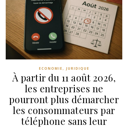
,
ECONOMIE
JURIDIQUE
À partir du 11 août 2026,
les entreprises ne
pourront plus démarcher
les consommateurs par
téléphone sans leur