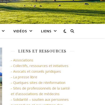
VIDÉOS
LIENS
LIENS ET RESSOURCES
- Associations
- Collectifs, ressources et initiatives
- Avocats et conseils juridiques
- La presse libre
- Quelques sites de réinformation
- Sites de professionnels de la santé
et d’associations de médecins
- Solidarité – soutien aux personnes