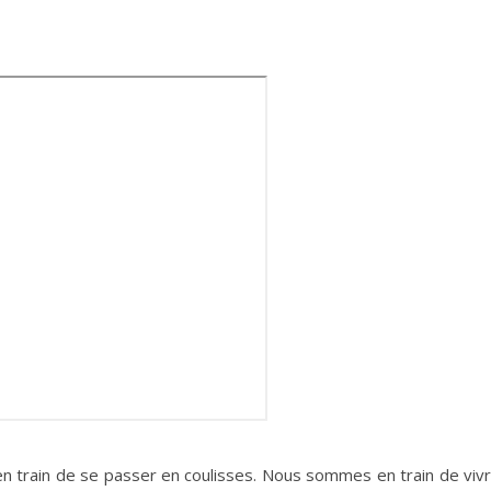
n train de se passer en coulisses. Nous sommes en train de viv