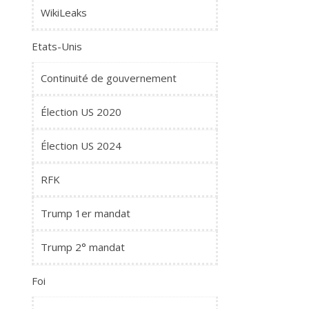
WikiLeaks
Etats-Unis
Continuité de gouvernement
Élection US 2020
Élection US 2024
RFK
Trump 1er mandat
Trump 2° mandat
Foi