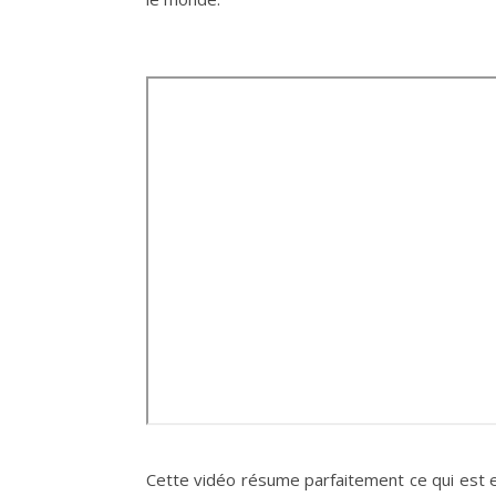
Cette vidéo résume parfaitement ce qui est e