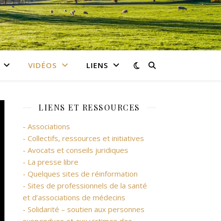
VIDÉOS
LIENS
LIENS ET RESSOURCES
- Associations
- Collectifs, ressources et initiatives
- Avocats et conseils juridiques
- La presse libre
- Quelques sites de réinformation
- Sites de professionnels de la santé
et d’associations de médecins
- Solidarité – soutien aux personnes