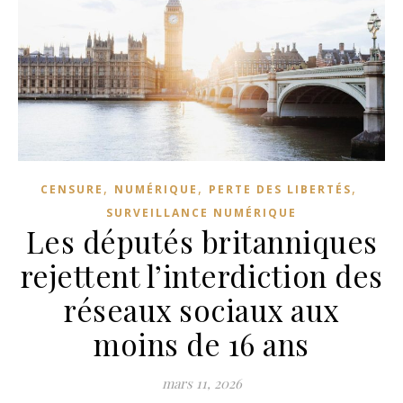
,
,
,
CENSURE
NUMÉRIQUE
PERTE DES LIBERTÉS
SURVEILLANCE NUMÉRIQUE
Les députés britanniques
rejettent l’interdiction des
réseaux sociaux aux
moins de 16 ans
mars 11, 2026