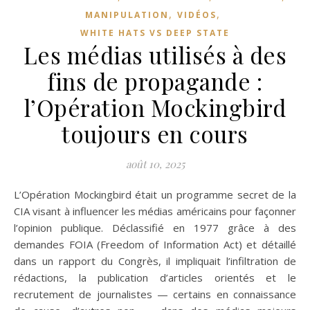
,
,
MANIPULATION
VIDÉOS
WHITE HATS VS DEEP STATE
Les médias utilisés à des
fins de propagande :
l’Opération Mockingbird
toujours en cours
août 10, 2025
L’Opération Mockingbird était un programme secret de la
CIA visant à influencer les médias américains pour façonner
l’opinion publique. Déclassifié en 1977 grâce à des
demandes FOIA (Freedom of Information Act) et détaillé
dans un rapport du Congrès, il impliquait l’infiltration de
rédactions, la publication d’articles orientés et le
recrutement de journalistes — certains en connaissance