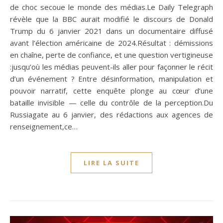
de choc secoue le monde des médias.Le Daily Telegraph
révèle que la BBC aurait modifié le discours de Donald
Trump du 6 janvier 2021 dans un documentaire diffusé
avant l’élection américaine de 2024.Résultat : démissions
en chaîne, perte de confiance, et une question vertigineuse
:jusqu’où les médias peuvent-ils aller pour façonner le récit
d’un événement ? Entre désinformation, manipulation et
pouvoir narratif, cette enquête plonge au cœur d’une
bataille invisible — celle du contrôle de la perception.Du
Russiagate au 6 janvier, des rédactions aux agences de
renseignement,ce…
LIRE LA SUITE