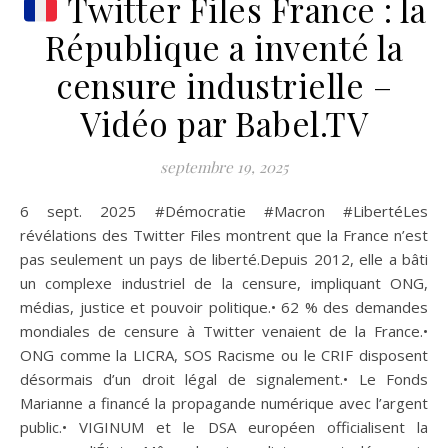
Twitter Files France : la
République a inventé la
censure industrielle –
Vidéo par Babel.TV
septembre 19, 2025
6 sept. 2025 #Démocratie #Macron #LibertéLes
révélations des Twitter Files montrent que la France n’est
pas seulement un pays de liberté.Depuis 2012, elle a bâti
un complexe industriel de la censure, impliquant ONG,
médias, justice et pouvoir politique.• 62 % des demandes
mondiales de censure à Twitter venaient de la France.•
ONG comme la LICRA, SOS Racisme ou le CRIF disposent
désormais d’un droit légal de signalement.• Le Fonds
Marianne a financé la propagande numérique avec l’argent
public.• VIGINUM et le DSA européen officialisent la