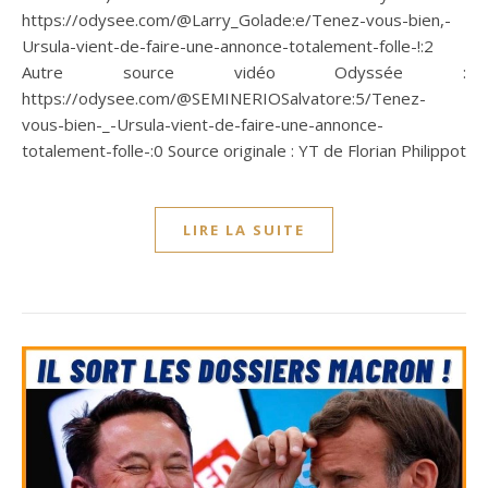
https://odysee.com/@Larry_Golade:e/Tenez-vous-bien,-
Ursula-vient-de-faire-une-annonce-totalement-folle-!:2
Autre source vidéo Odyssée :
https://odysee.com/@SEMINERIOSalvatore:5/Tenez-
vous-bien-_-Ursula-vient-de-faire-une-annonce-
totalement-folle-:0 Source originale : YT de Florian Philippot
LIRE LA SUITE