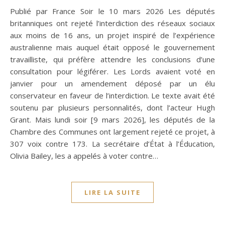
Publié par France Soir le 10 mars 2026 Les députés
britanniques ont rejeté l’interdiction des réseaux sociaux
aux moins de 16 ans, un projet inspiré de l’expérience
australienne mais auquel était opposé le gouvernement
travailliste, qui préfère attendre les conclusions d’une
consultation pour légiférer. Les Lords avaient voté en
janvier pour un amendement déposé par un élu
conservateur en faveur de l’interdiction. Le texte avait été
soutenu par plusieurs personnalités, dont l’acteur Hugh
Grant. Mais lundi soir [9 mars 2026], les députés de la
Chambre des Communes ont largement rejeté ce projet, à
307 voix contre 173. La secrétaire d’État à l’Éducation,
Olivia Bailey, les a appelés à voter contre…
LIRE LA SUITE