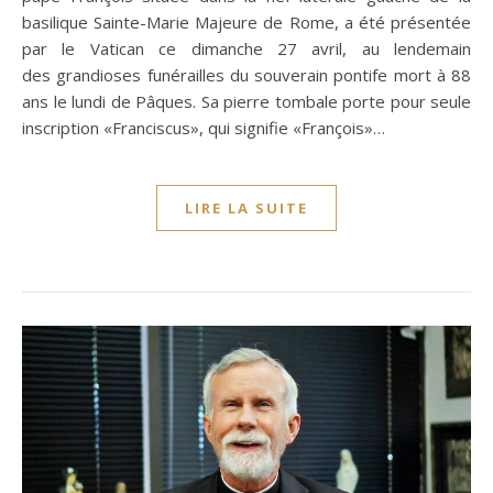
basilique Sainte-Marie Majeure de Rome, a été présentée
par le Vatican ce dimanche 27 avril, au lendemain
des grandioses funérailles du souverain pontife mort à 88
ans le lundi de Pâques. Sa pierre tombale porte pour seule
inscription «Franciscus», qui signifie «François»…
LIRE LA SUITE