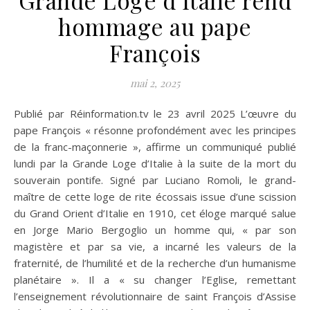
hommage au pape
François
mai 2, 2025
Publié par Réinformation.tv le 23 avril 2025 L’œuvre du
pape François « résonne profondément avec les principes
de la franc-maçonnerie », affirme un communiqué publié
lundi par la Grande Loge d’Italie à la suite de la mort du
souverain pontife. Signé par Luciano Romoli, le grand-
maître de cette loge de rite écossais issue d’une scission
du Grand Orient d’Italie en 1910, cet éloge marqué salue
en Jorge Mario Bergoglio un homme qui, « par son
magistère et par sa vie, a incarné les valeurs de la
fraternité, de l’humilité et de la recherche d’un humanisme
planétaire ». Il a « su changer l’Eglise, remettant
l’enseignement révolutionnaire de saint François d’Assise