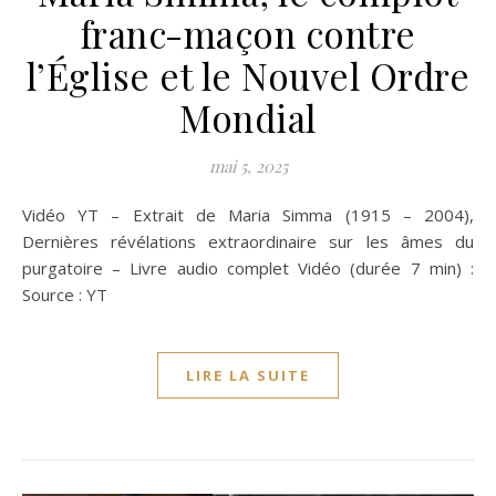
franc-maçon contre
l’Église et le Nouvel Ordre
Mondial
mai 5, 2025
Vidéo YT – Extrait de Maria Simma (1915 – 2004),
Dernières révélations extraordinaire sur les âmes du
purgatoire – Livre audio complet Vidéo (durée 7 min) :
Source : YT
LIRE LA SUITE