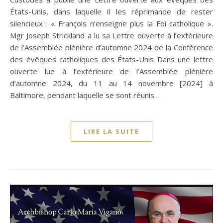
États-Unis, dans laquelle il les réprimande de rester
silencieux : « François n’enseigne plus la Foi catholique ».
Mgr Joseph Strickland a lu sa Lettre ouverte à l’extérieure
de l’Assemblée plénière d’automne 2024 de la Conférence
des évêques catholiques des États-Unis Dans une lettre
ouverte lue à l’extérieure de l’Assemblée plénière
d’automne 2024, du 11 au 14 novembre [2024] à
Baltimore, pendant laquelle se sont réunis…
LIRE LA SUITE