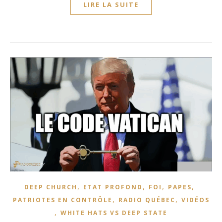
LIRE LA SUITE
,
,
,
,
DEEP CHURCH
ETAT PROFOND
FOI
PAPES
,
,
PATRIOTES EN CONTRÔLE
RADIO QUÉBEC
VIDÉOS
,
WHITE HATS VS DEEP STATE