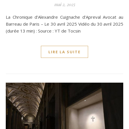
mai 2, 2025
La Chronique d’Alexandre Cuignache d’Apreval Avocat au
Barreau de Paris – Le 30 avril 2025 Vidéo du 30 avril 2025
(durée 13 min) : Source : YT de Tocsin
LIRE LA SUITE