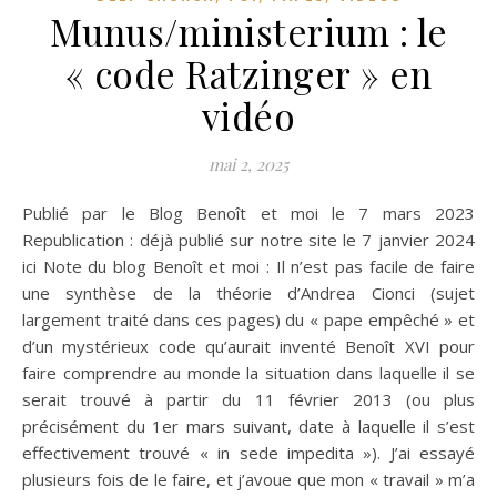
Munus/ministerium : le
« code Ratzinger » en
vidéo
mai 2, 2025
Publié par le Blog Benoît et moi le 7 mars 2023
Republication : déjà publié sur notre site le 7 janvier 2024
ici Note du blog Benoît et moi : Il n’est pas facile de faire
une synthèse de la théorie d’Andrea Cionci (sujet
largement traité dans ces pages) du « pape empêché » et
d’un mystérieux code qu’aurait inventé Benoît XVI pour
faire comprendre au monde la situation dans laquelle il se
serait trouvé à partir du 11 février 2013 (ou plus
précisément du 1er mars suivant, date à laquelle il s’est
effectivement trouvé « in sede impedita »). J’ai essayé
plusieurs fois de le faire, et j’avoue que mon « travail » m’a