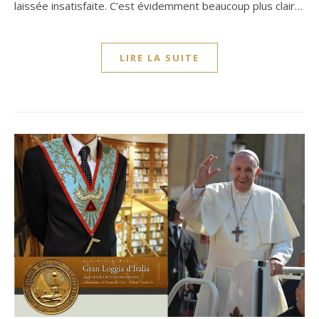
laissée insatisfaite. C’est évidemment beaucoup plus clair…
LIRE LA SUITE