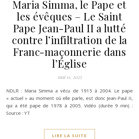
Maria Simma, le Pape et
les évêques – Le Saint
Pape Jean-Paul II a lutté
contre l’infiltration de la
Franc-maçonnerie dans
l’Église
mai 11, 2025
NDLR : Maria Simma a vécu de 1915 à 2004. Le pape
« actuel » au moment où elle parle, est donc Jean-Paul II,
qui a été pape de 1978 à 2005. Vidéo (durée 9 min) :
Source : YT
LIRE LA SUITE