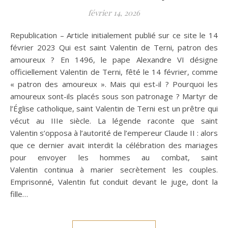
février 14, 2026
Republication – Article initialement publié sur ce site le 14
février 2023 Qui est saint Valentin de Terni, patron des
amoureux ? En 1496, le pape Alexandre VI désigne
officiellement Valentin de Terni, fêté le 14 février, comme
« patron des amoureux ». Mais qui est-il ? Pourquoi les
amoureux sont-ils placés sous son patronage ? Martyr de
l’Église catholique, saint Valentin de Terni est un prêtre qui
vécut au IIIe siècle. La légende raconte que saint
Valentin s’opposa à l’autorité de l’empereur Claude II : alors
que ce dernier avait interdit la célébration des mariages
pour envoyer les hommes au combat, saint
Valentin continua à marier secrètement les couples.
Emprisonné, Valentin fut conduit devant le juge, dont la
fille…