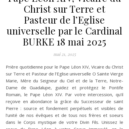
Christ sur Terre et
Pasteur de l’Eglise
universelle par le Cardinal
BURKE 18 mai 2025
mai 21, 2025
Prière quotidienne pour le Pape Léon XIV, Vicaire du Christ
sur Terre et Pasteur de l’Eglise universelle O Sainte Vierge
Marie, Mère du Seigneur du Ciel et de la Terre, Notre-
Dame de Guadalupe, guidez et protégez le Pontife
Romain, le Pape Léon XIV. Par votre intercession, qu’il
reçoive en abondance la grâce du Successeur de saint
Pierre : source et fondement perpétuels et visibles de
l’unité de nos évêques et de tous nos frères et soeurs
dans le Corps mystique de votre Divin Fils. Unissez le