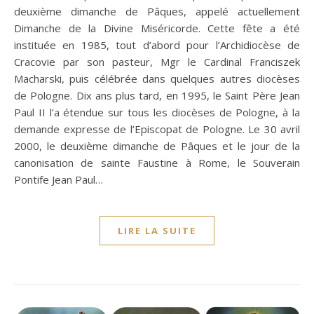
deuxième dimanche de Pâques, appelé actuellement
Dimanche de la Divine Miséricorde. Cette fête a été
instituée en 1985, tout d’abord pour l’Archidiocèse de
Cracovie par son pasteur, Mgr le Cardinal Franciszek
Macharski, puis célébrée dans quelques autres diocèses
de Pologne. Dix ans plus tard, en 1995, le Saint Père Jean
Paul II l’a étendue sur tous les diocèses de Pologne, à la
demande expresse de l’Episcopat de Pologne. Le 30 avril
2000, le deuxième dimanche de Pâques et le jour de la
canonisation de sainte Faustine à Rome, le Souverain
Pontife Jean Paul…
LIRE LA SUITE