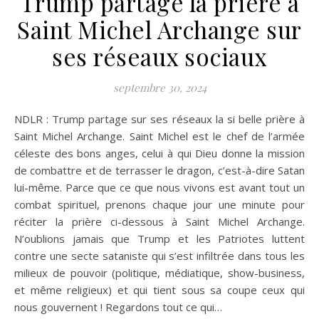
Trump partage la prière à
Saint Michel Archange sur
ses réseaux sociaux
septembre 30, 2024
NDLR : Trump partage sur ses réseaux la si belle prière à
Saint Michel Archange. Saint Michel est le chef de l’armée
céleste des bons anges, celui à qui Dieu donne la mission
de combattre et de terrasser le dragon, c’est-à-dire Satan
lui-même. Parce que ce que nous vivons est avant tout un
combat spirituel, prenons chaque jour une minute pour
réciter la prière ci-dessous à Saint Michel Archange.
N’oublions jamais que Trump et les Patriotes luttent
contre une secte sataniste qui s’est infiltrée dans tous les
milieux de pouvoir (politique, médiatique, show-business,
et même religieux) et qui tient sous sa coupe ceux qui
nous gouvernent ! Regardons tout ce qui…