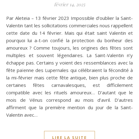
février 14, 2025
Par Aleteia – 13 février 2023 Impossible d’oublier la Saint-
Valentin tant les sollicitations commerciales nous rappellent
cette date du 14 février. Mais qui était saint Valentin et
pourquoi lui a-t-on confié la protection du bonheur des
amoureux ? Comme toujours, les origines des fêtes sont
multiples et souvent légendaires. La Saint-Valentin n’y
échappe pas. Certains y voient des ressemblances avec la
fête païenne des Lupernales qui célébraient la fécondité à
la mi-février mais cette fête antique, bien plus proche de
certaines fêtes carnavalesques, est difficilement
compatible avec les rituels amoureux… D’autant que le
mois de Vénus correspond au mois d’avril. D’autres
affirment que la première mention du jour de la Saint-
Valentin avec…
LIRE LA SUITE