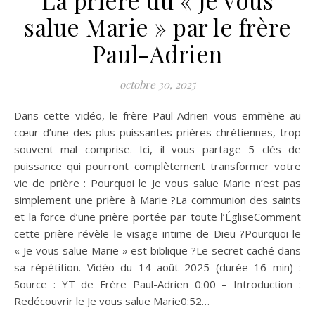
salue Marie » par le frère
Paul-Adrien
octobre 30, 2025
Dans cette vidéo, le frère Paul-Adrien vous emmène au
cœur d’une des plus puissantes prières chrétiennes, trop
souvent mal comprise. Ici, il vous partage 5 clés de
puissance qui pourront complètement transformer votre
vie de prière : Pourquoi le Je vous salue Marie n’est pas
simplement une prière à Marie ?La communion des saints
et la force d’une prière portée par toute l’ÉgliseComment
cette prière révèle le visage intime de Dieu ?Pourquoi le
« Je vous salue Marie » est biblique ?Le secret caché dans
sa répétition. Vidéo du 14 août 2025 (durée 16 min) :
Source : YT de Frère Paul-Adrien 0:00 – Introduction :
Redécouvrir le Je vous salue Marie0:52…