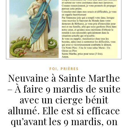
,
FOI
PRIÈRES
Neuvaine à Sainte Marthe
– À faire 9 mardis de suite
avec un cierge bénit
allumé. Elle est si efficace
qu’avant les 9 mardis, on