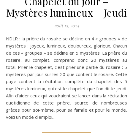
Chapelet du jour –
Mystères lumineux – Jeudi
août 15, 2024
NDLR : la prière du rosaire se décline en 4 « groupes » de
mystères : joyeux, lumineux, douloureux, glorieux. Chacun
de ces « groupes » se décline en 5 mystères. La prière du
rosaire, au complet, comprend donc 20 mystères au
total. Prier le chapelet, c’est prier une partie du rosaire : 5
mystères par jour sur les 20 que contient le rosaire. Cette
page contient la récitation complète du chapelet des 5
mystères lumineux, qui est le chapelet que l’on dit le jeudi.
Afin d’aider ceux qui voudraient se lancer dans la récitation
quotidienne de cette prière, source de nombreuses
grâces pour soi-même, pour sa famille et pour le monde,
voici un mode d’emploi…