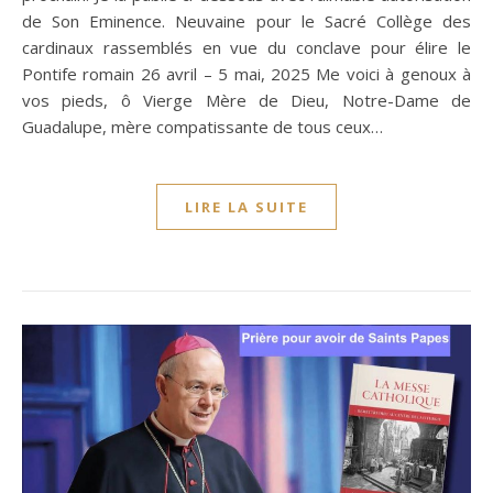
de Son Eminence. Neuvaine pour le Sacré Collège des
cardinaux rassemblés en vue du conclave pour élire le
Pontife romain 26 avril – 5 mai, 2025 Me voici à genoux à
vos pieds, ô Vierge Mère de Dieu, Notre-Dame de
Guadalupe, mère compatissante de tous ceux…
LIRE LA SUITE