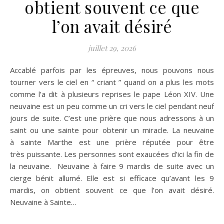
obtient souvent ce que
l’on avait désiré
juillet 29, 2026
Accablé parfois par les épreuves, nous pouvons nous
tourner vers le ciel en “ criant ” quand on a plus les mots
comme l’a dit à plusieurs reprises le pape Léon XIV. Une
neuvaine est un peu comme un cri vers le ciel pendant neuf
jours de suite. C’est une prière que nous adressons à un
saint ou une sainte pour obtenir un miracle. La neuvaine
à sainte Marthe est une prière réputée pour être
très puissante. Les personnes sont exaucées d’ici la fin de
la neuvaine. Neuvaine à faire 9 mardis de suite avec un
cierge bénit allumé. Elle est si efficace qu’avant les 9
mardis, on obtient souvent ce que l’on avait désiré.
Neuvaine à Sainte…