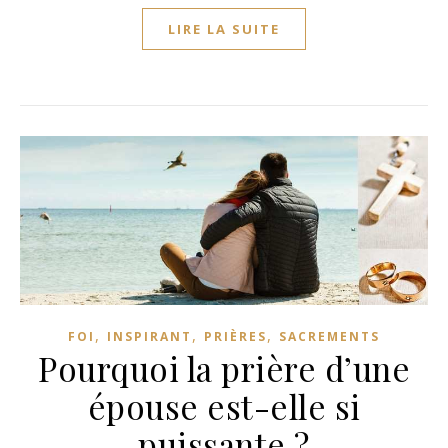
LIRE LA SUITE
,
,
,
FOI
INSPIRANT
PRIÈRES
SACREMENTS
Pourquoi la prière d’une
épouse est-elle si
puissante ?