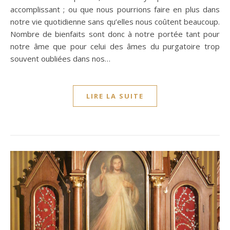
accomplissant ; ou que nous pourrions faire en plus dans
notre vie quotidienne sans qu’elles nous coûtent beaucoup.
Nombre de bienfaits sont donc à notre portée tant pour
notre âme que pour celui des âmes du purgatoire trop
souvent oubliées dans nos…
LIRE LA SUITE