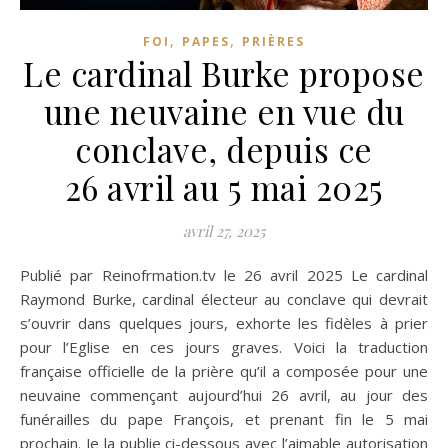
,
,
FOI
PAPES
PRIÈRES
Le cardinal Burke propose
une neuvaine en vue du
conclave, depuis ce
26 avril au 5 mai 2025
avril 27, 2025
Publié par Reinofrmation.tv le 26 avril 2025 Le cardinal
Raymond Burke, cardinal électeur au conclave qui devrait
s’ouvrir dans quelques jours, exhorte les fidèles à prier
pour l’Eglise en ces jours graves. Voici la traduction
française officielle de la prière qu’il a composée pour une
neuvaine commençant aujourd’hui 26 avril, au jour des
funérailles du pape François, et prenant fin le 5 mai
prochain. Je la publie ci-dessous avec l’aimable autorisation