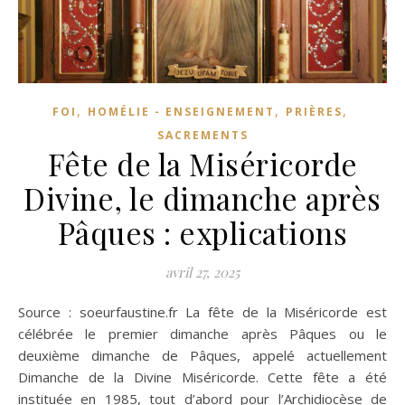
,
,
,
FOI
HOMÉLIE - ENSEIGNEMENT
PRIÈRES
SACREMENTS
Fête de la Miséricorde
Divine, le dimanche après
Pâques : explications
avril 27, 2025
Source : soeurfaustine.fr La fête de la Miséricorde est
célébrée le premier dimanche après Pâques ou le
deuxième dimanche de Pâques, appelé actuellement
Dimanche de la Divine Miséricorde. Cette fête a été
instituée en 1985, tout d’abord pour l’Archidiocèse de