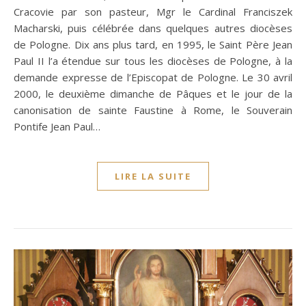
Cracovie par son pasteur, Mgr le Cardinal Franciszek
Macharski, puis célébrée dans quelques autres diocèses
de Pologne. Dix ans plus tard, en 1995, le Saint Père Jean
Paul II l’a étendue sur tous les diocèses de Pologne, à la
demande expresse de l’Episcopat de Pologne. Le 30 avril
2000, le deuxième dimanche de Pâques et le jour de la
canonisation de sainte Faustine à Rome, le Souverain
Pontife Jean Paul…
LIRE LA SUITE