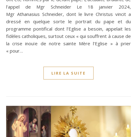
l’appel de Mgr Schneider Le 18 janvier 2024,
Mgr Athanasius Schneider, dont le livre Christus vincit a
dressé en quelque sorte le portrait du pape et du
programme pontifical dont l’Eglise a besoin, appelait les
fidèles catholiques, surtout ceux « qui souffrent à cause de
la crise inouïe de notre sainte Mère l’Eglise » à prier
« pour…
LIRE LA SUITE