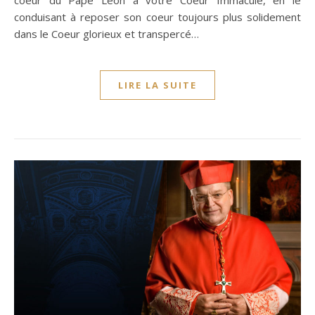
coeur du Pape Léon à votre Coeur Immaculé, en le
conduisant à reposer son coeur toujours plus solidement
dans le Coeur glorieux et transpercé…
LIRE LA SUITE