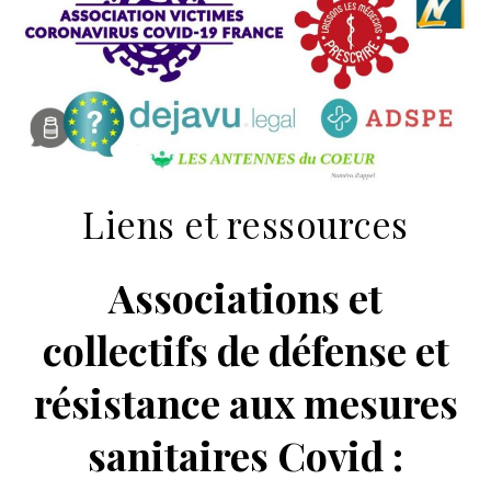
Liens et ressources
Associations et
collectifs de défense et
résistance aux mesures
sanitaires Covid :