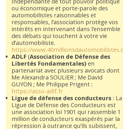
Indépendante de tout pouvoir politique
ou économique et porte-parole des
automobilistes raisonnables et
responsables, l’association protège vos
intérêts en intervenant dans l’ensemble
des débats qui touchent à votre vie
d’automobiliste.
https://www.40millionsdautomobilistes.co
ADLF
(
Association de Défense des
Libertés Fondamentales)
en
partenariat avec plusieurs avocats dont
Me Alexandra SOULIER ; Me David
GUYON ; Me Philippe Prigent :
https://asso-adlf.fr
Ligue de défense des conducteurs
: La
Ligue de Défense des Conducteurs est
une association loi 1901 qui rassemble 1
million de conducteurs exaspérés par la
répression à outrance qu’ils subissent,