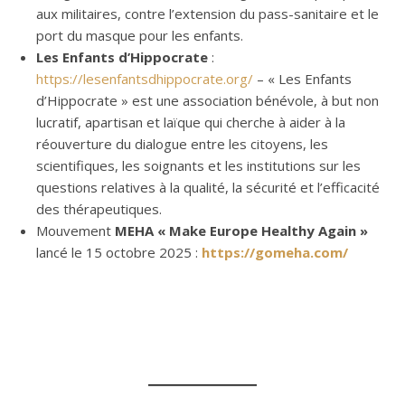
aux militaires, contre l’extension du pass-sanitaire et le
port du masque pour les enfants.
Les Enfants d’Hippocrate
:
https://lesenfantsdhippocrate.org/
– « Les Enfants
d’Hippocrate » est une association bénévole, à but non
lucratif, apartisan et laïque qui cherche à aider à la
réouverture du dialogue entre les citoyens, les
scientifiques, les soignants et les institutions sur les
questions relatives à la qualité, la sécurité et l’efficacité
des thérapeutiques.
Mouvement
MEHA « Make Europe Healthy Again »
lancé le 15 octobre 2025 :
https://gomeha.com/