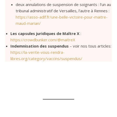
deux annulations de suspension de soignants : l’un au
tribunal administratif de Versailles, l’autre à Rennes :
https://asso-adlf.fr/une-belle-victoire-pour-maitre-
maud-marian/
Les capsules juridiques de Maître X
:
https://crowdbunker.com/@maitreX
Indemnisation des suspendus
– voir nos tous articles:
https://la-verite-vous-rendra-
libres.org/category/vaccins/suspendus/