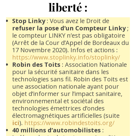
liberté :
Stop Linky
: Vous avez le Droit de
refuser la pose d’un Compteur Linky
;
le compteur LINKY n’est pas obligatoire
(Arrêt de la Cour d’Appel de Bordeaux du
17 Novembre 2020). Infos et actions :
https://www.stoplinky.info/stoplinky/
Robin des Toits
: Association Nationale
pour la sécurité sanitaire dans les
technologies sans fil. Robin des Toits est
une association nationale ayant pour
objet d’informer sur l’impact sanitaire,
environnemental et sociétal des
technologies émettrices d’ondes
électromagnétiques artificielles (suite
ici
).
https://www.robindestoits.org/
40 millions d’automobilistes
: