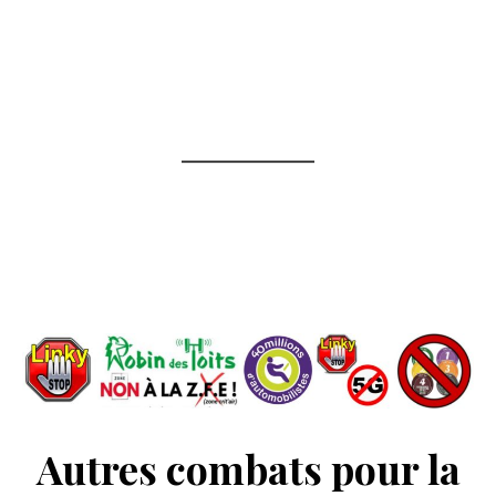
Autres combats pour la