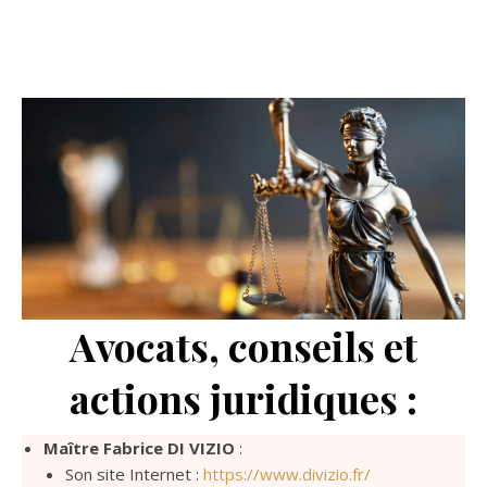
Avocats, conseils et
actions juridiques :
Maître Fabrice DI VIZIO
:
Son site Internet :
https://www.divizio.fr/