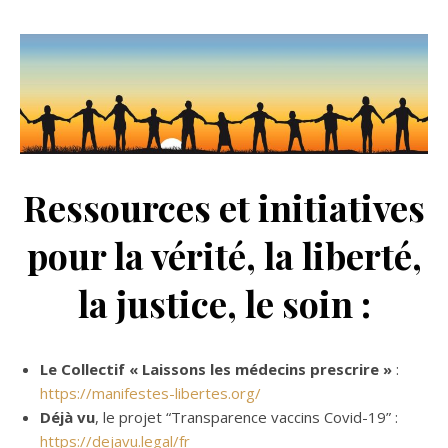
Ressources et initiatives
pour la vérité, la liberté,
la justice, le soin :
Le Collectif « Laissons les médecins prescrire »
:
https://manifestes-libertes.org/
Déjà vu
, le projet “Transparence vaccins Covid-19” :
https://dejavu.legal/fr