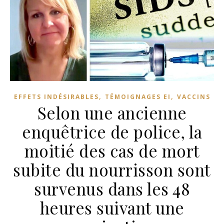
,
,
EFFETS INDÉSIRABLES
TÉMOIGNAGES EI
VACCINS
Selon une ancienne
enquêtrice de police, la
moitié des cas de mort
subite du nourrisson sont
survenus dans les 48
heures suivant une