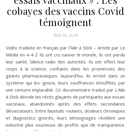
cobayes des vaccins Covid
témoignent
juin 19, 2026
Vidéo traduite en français par l’Aile à Stick – Article par Le
Média en 4-4-2 Ils ont cru sauver le monde, ils ont perdu
leur santé. Silence radio des autorités. Ils ont offert leur
corps à la science, confiants dans les promesses des
géants pharmaceutiques. Aujourd’hui, ils errent dans un
système qui les ignore, leurs souffrances étouffées par
une censure implacable. Ce documentaire traduit par L’Aile
à Stick dévoile les récits glaçants de participants aux essais
vaccinaux, abandonnés après des effets secondaires
dévastateurs. Entre fauteuils roulants, douleurs chroniques
et diagnostics ignorés, leurs témoignages révèlent une
industrie plus soucieuse de profits que de transparence.