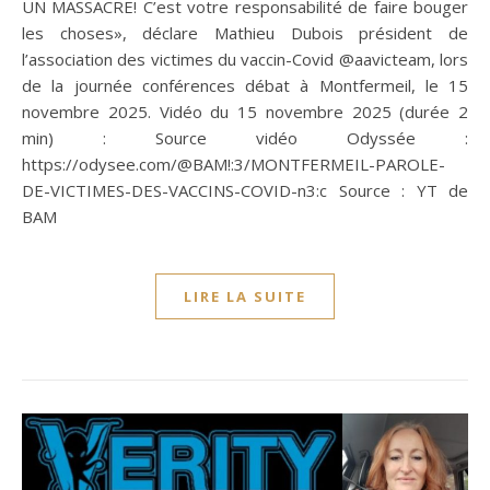
UN MASSACRE! C’est votre responsabilité de faire bouger
les choses», déclare Mathieu Dubois président de
l’association des victimes du vaccin-Covid ‪@aavicteam‬, lors
de la journée conférences débat à Montfermeil, le 15
novembre 2025. Vidéo du 15 novembre 2025 (durée 2
min) : Source vidéo Odyssée :
https://odysee.com/@BAM!:3/MONTFERMEIL-PAROLE-
DE-VICTIMES-DES-VACCINS-COVID-n3:c Source : YT de
BAM
LIRE LA SUITE