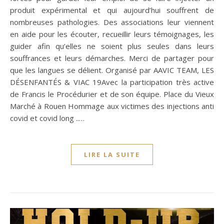
produit expérimental et qui aujourd’hui souffrent de
nombreuses pathologies. Des associations leur viennent
en aide pour les écouter, recueillir leurs témoignages, les
guider afin qu’elles ne soient plus seules dans leurs
souffrances et leurs démarches. Merci de partager pour
que les langues se délient. Organisé par AAVIC TEAM, LES
DÉSENFANTÉS & VIAC 19Avec la participation très active
de Francis le Procédurier et de son équipe. Place du Vieux
Marché à Rouen Hommage aux victimes des injections anti
covid et covid long ..…
LIRE LA SUITE