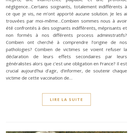
négligence…Certains soignants, totalement indifférents à
ce que je vis, ne m’ont apporté aucune solution. Je les ai
trouvées par moi-même…Combien sommes nous à avoir
été confrontés à des soignants indifférents, méprisants et
non formés à nos différents process administratifs?
Combien ont cherché à comprendre l’origine de nos
pathologies? Combien de victimes se voient refuser la
déclaration de leurs effets secondaires par leurs
généralistes alors que c’est une obligation en France? Il est
crucial aujourd’hui d’agir, d’informer, de soutenir chaque
victime de cette vaccination de…
LIRE LA SUITE