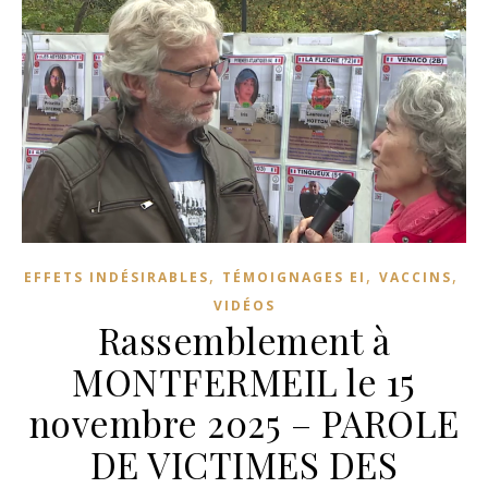
,
,
,
EFFETS INDÉSIRABLES
TÉMOIGNAGES EI
VACCINS
VIDÉOS
Rassemblement à
MONTFERMEIL le 15
novembre 2025 – PAROLE
DE VICTIMES DES