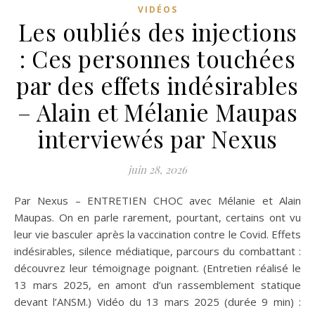
VIDÉOS
Les oubliés des injections
: Ces personnes touchées
par des effets indésirables
– Alain et Mélanie Maupas
interviewés par Nexus
juin 28, 2026
Par Nexus – ENTRETIEN CHOC avec Mélanie et Alain
Maupas. On en parle rarement, pourtant, certains ont vu
leur vie basculer après la vaccination contre le Covid. Effets
indésirables, silence médiatique, parcours du combattant :
découvrez leur témoignage poignant. (Entretien réalisé le
13 mars 2025, en amont d’un rassemblement statique
devant l’ANSM.) Vidéo du 13 mars 2025 (durée 9 min) :