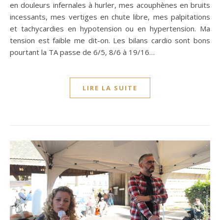
en douleurs infernales à hurler, mes acouphènes en bruits
incessants, mes vertiges en chute libre, mes palpitations
et tachycardies en hypotension ou en hypertension. Ma
tension est faible me dit-on. Les bilans cardio sont bons
pourtant la TA passe de 6/5, 8/6 à 19/16…
LIRE LA SUITE