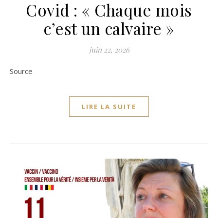
Covid : « Chaque mois
c’est un calvaire »
juin 22, 2026
Source
LIRE LA SUITE