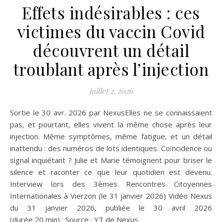
Effets indésirables : ces
victimes du vaccin Covid
découvrent un détail
troublant après l’injection
juillet 2, 2026
Sortie le 30 avr. 2026 par NexusElles ne se connaissaient
pas, et pourtant, elles vivent la même chose après leur
injection. Même symptômes, même fatigue, et un détail
inattendu : des numéros de lots identiques. Coïncidence ou
signal inquiétant ? Julie et Marie témoignent pour briser le
silence et raconter ce que leur quotidien est devenu.
Interview lors des 3èmes Rencontres Citoyennes
Internationales à Vierzon (le 31 janvier 2026) Vidéo Nexus
du 31 janvier 2026, publiée le 30 avril 2026
(durée 20 min) : Source : YT de Nexus