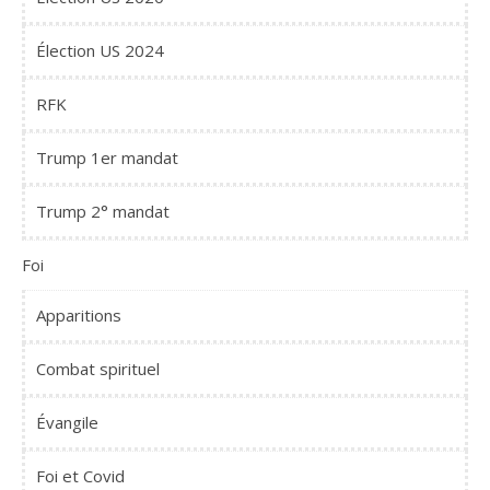
Élection US 2024
RFK
Trump 1er mandat
Trump 2° mandat
Foi
Apparitions
Combat spirituel
Évangile
Foi et Covid