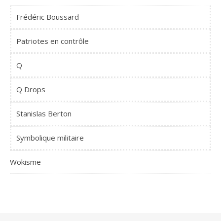
Frédéric Boussard
Patriotes en contrôle
Q
Q Drops
Stanislas Berton
Symbolique militaire
Wokisme