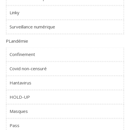
Linky
Surveillance numérique
PLandémie
Confinement
Covid non-censuré
Hantavirus
HOLD-UP
Masques
Pass