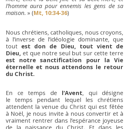
l’homme aura pour ennemis les gens de sa
maison.
» (
Mt, 10:34-36
)
Nous chrétiens, catholiques, nous croyons,
à l’inverse de l’idéologie dominante, que
tout
est don de Dieu, tout vient de
Dieu,
et que notre seul but sur cette terre
est notre sanctification pour la Vie
éternelle et nous attendons le retour
du Christ.
En ce temps de
l’Avent
, qui désigne
le temps pendant lequel les chrétiens
attendent la venue du Christ qui est fêtée
à Noël, je nous invite à nous convertir et à
vraiment rentrer dans l’espérance joyeuse
de la naissance du Christ. Et dans les