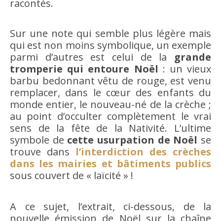
racontés.
Sur une note qui semble plus légère mais
qui est non moins symbolique, un exemple
parmi d’autres est celui de la
grande
tromperie qui entoure Noël
: un vieux
barbu bedonnant vêtu de rouge, est venu
remplacer, dans le cœur des enfants du
monde entier, le nouveau-né de la crèche ;
au point d’occulter complètement le vrai
sens de la fête de la Nativité. L’ultime
symbole de
cette usurpation de Noël
se
trouve dans
l’interdiction des crèches
dans les mairies et bâtiments publics
sous couvert de « laïcité » !
A ce sujet, l’extrait, ci-dessous, de la
nouvelle émission de Noël sur la chaîne