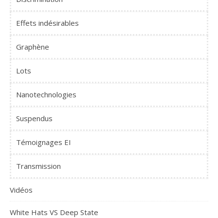
Effets indésirables
Graphène
Lots
Nanotechnologies
Suspendus
Témoignages EI
Transmission
Vidéos
White Hats VS Deep State