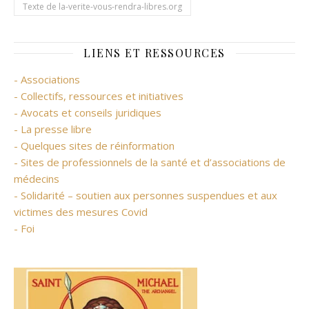
Texte de la-verite-vous-rendra-libres.org
LIENS ET RESSOURCES
- Associations
- Collectifs, ressources et initiatives
- Avocats et conseils juridiques
- La presse libre
- Quelques sites de réinformation
- Sites de professionnels de la santé et d’associations de
médecins
- Solidarité – soutien aux personnes suspendues et aux
victimes des mesures Covid
- Foi