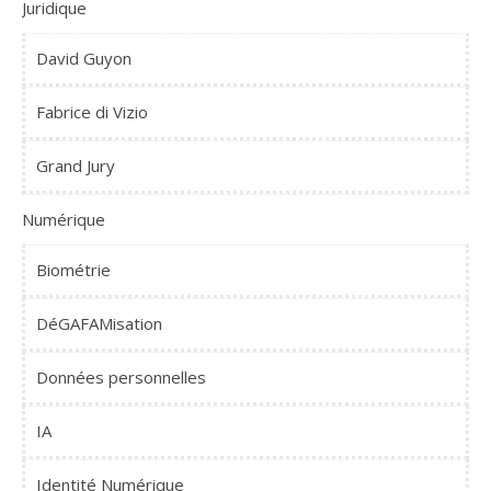
Juridique
David Guyon
Fabrice di Vizio
Grand Jury
Numérique
Biométrie
DéGAFAMisation
Données personnelles
IA
Identité Numérique