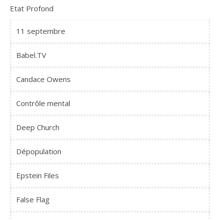
Etat Profond
11 septembre
Babel.TV
Candace Owens
Contrôle mental
Deep Church
Dépopulation
Epstein Files
False Flag