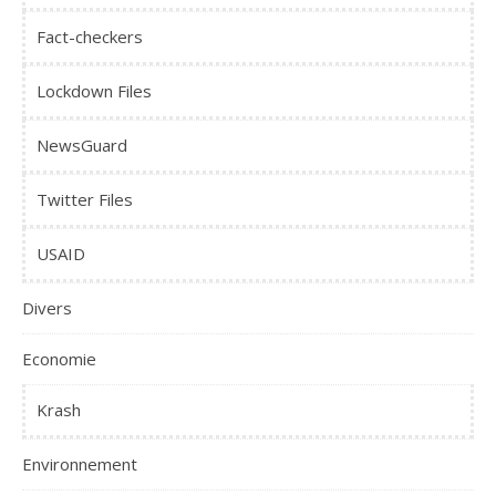
Fact-checkers
Lockdown Files
NewsGuard
Twitter Files
USAID
Divers
Economie
Krash
Environnement