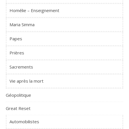
Homélie – Enseignement
Maria Simma
Papes
Prières
Sacrements
Vie après la mort
Géopolitique
Great Reset
Automobilistes