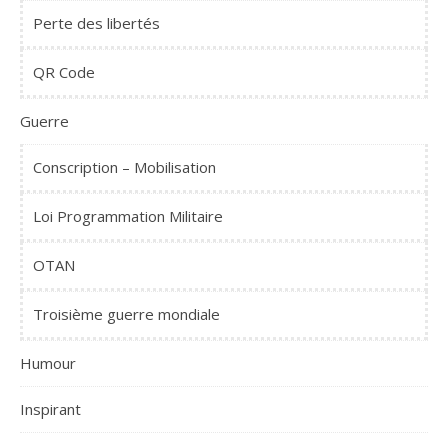
Perte des libertés
QR Code
Guerre
Conscription – Mobilisation
Loi Programmation Militaire
OTAN
Troisième guerre mondiale
Humour
Inspirant