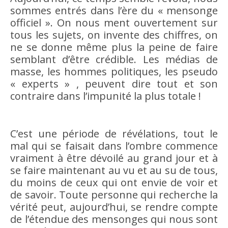
sommes entrés dans l’ère du « mensonge
officiel ». On nous ment ouvertement sur
tous les sujets, on invente des chiffres, on
ne se donne même plus la peine de faire
semblant d’être crédible. Les médias de
masse, les hommes politiques, les pseudo
« experts » , peuvent dire tout et son
contraire dans l’impunité la plus totale !
C’est une période de révélations, tout le
mal qui se faisait dans l’ombre commence
vraiment à être dévoilé au grand jour et à
se faire maintenant au vu et au su de tous,
du moins de ceux qui ont envie de voir et
de savoir. Toute personne qui recherche la
vérité peut, aujourd’hui, se rendre compte
de l’étendue des mensonges qui nous sont