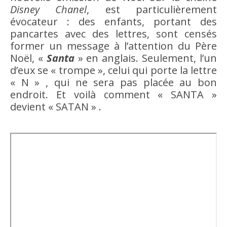
Disney Chanel
, est particulièrement
évocateur : des enfants, portant des
pancartes avec des lettres, sont censés
former un message à l’attention du Père
Noël, «
Santa
» en anglais. Seulement, l’un
d’eux se « trompe », celui qui porte la lettre
« N » , qui ne sera pas placée au bon
endroit. Et voilà comment « SANTA »
devient « SATAN » .