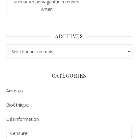
animarum pervagantur in mundo.
Amen.
ARCHIVES
Archives
CATÉGORIES
Animaux
Bioéthique
Désinformation
Censure