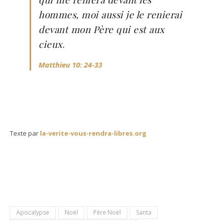
hommes, moi aussi je le renierai
devant mon Père qui est aux
cieux
.
Matthieu 10: 24-33
Texte par
la-verite-vous-rendra-libres.org
Apocalypse
Noël
Père Noël
Santa