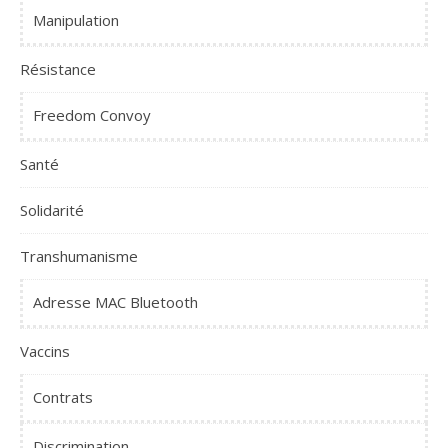
Manipulation
Résistance
Freedom Convoy
Santé
Solidarité
Transhumanisme
Adresse MAC Bluetooth
Vaccins
Contrats
Discrimination