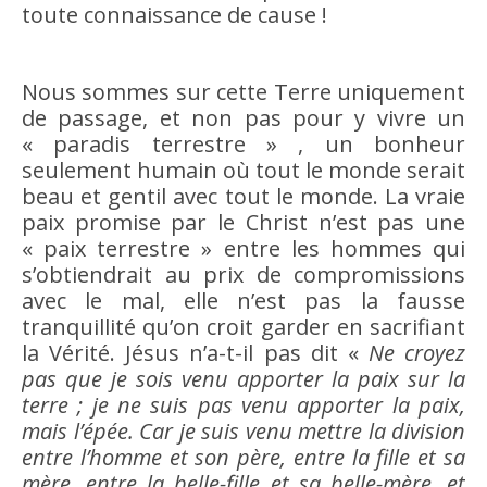
toute connaissance de cause !
Nous sommes sur cette Terre uniquement
de passage, et non pas pour y vivre un
« paradis terrestre » , un bonheur
seulement humain où tout le monde serait
beau et gentil avec tout le monde. La vraie
paix promise par le Christ n’est pas une
« paix terrestre » entre les hommes qui
s’obtiendrait au prix de compromissions
avec le mal, elle n’est pas la fausse
tranquillité qu’on croit garder en sacrifiant
la Vérité. Jésus n’a-t-il pas dit «
Ne croyez
pas que je sois venu apporter la paix sur la
terre ; je ne suis pas venu apporter la paix,
mais l’épée. Car je suis venu mettre la division
entre l’homme et son père, entre la fille et sa
mère, entre la belle-fille et sa belle-mère, et