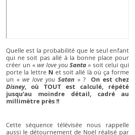
Quelle est la probabilité que le seul enfant
qui ne soit pas allé à la bonne place pour
créer un «
we love you
Santa
» soit celui qui
porte la lettre
N
et soit allé là où ça forme
un «
we love you
Satan
» ?
On est chez
Disney
, où TOUT est calculé, répété
jusqu’au moindre détail, cadré au
millimètre près !!
Cette séquence télévisée nous rappelle
aussi le détournement de Noël réalisé par