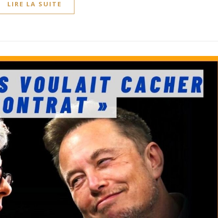
LIRE LA SUITE