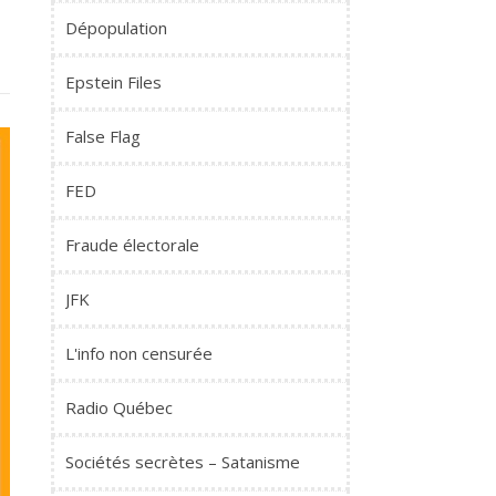
Dépopulation
Epstein Files
False Flag
FED
Fraude électorale
JFK
L'info non censurée
Radio Québec
Sociétés secrètes – Satanisme