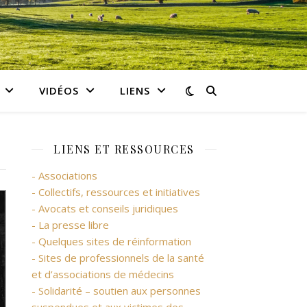
VIDÉOS
LIENS
LIENS ET RESSOURCES
- Associations
- Collectifs, ressources et initiatives
- Avocats et conseils juridiques
- La presse libre
- Quelques sites de réinformation
- Sites de professionnels de la santé
et d’associations de médecins
- Solidarité – soutien aux personnes