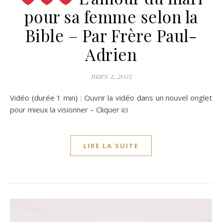
pour sa femme selon la
Bible – Par Frère Paul-
Adrien
mars 2, 2025
Vidéo (durée 1 min) : Ouvrir la vidéo dans un nouvel onglet
pour mieux la visionner – Cliquer ici
LIRE LA SUITE