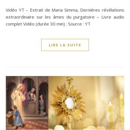
Vidéo YT – Extrait de Maria Simma, Dernières révélations
extraordinaire sur les âmes du purgatoire – Livre audio
complet Vidéo (durée 30 min) : Source : YT
LIRE LA SUITE