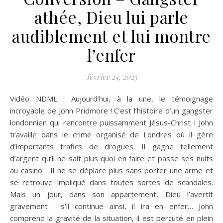
athée, Dieu lui parle
audiblement et lui montre
l’enfer
février 24, 2025
Vidéo NDML : Aujourd’hui, à la une, le témoignage
incroyable de John Pridmore ! C’est l’histoire d’un gangster
londonnien qui rencontre puissamment Jésus-Christ ! John
travaille dans le crime organisé de Londres où il gère
d’importants trafics de drogues. Il gagne tellement
d’argent qu’il ne sait plus quoi en faire et passe ses nuits
au casino… Il ne se déplace plus sans porter une arme et
se retrouve impliqué dans toutes sortes de scandales.
Mais un jour, dans son appartement, Dieu l’avertit
gravement : s’il continue ainsi, il ira en enfer… John
comprend la gravité de la situation, il est percuté en plein