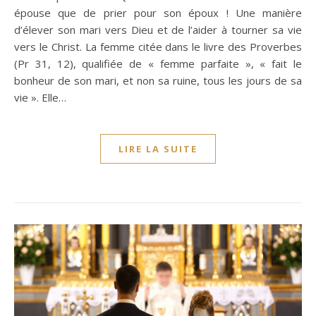
épouse que de prier pour son époux ! Une manière
d’élever son mari vers Dieu et de l’aider à tourner sa vie
vers le Christ. La femme citée dans le livre des Proverbes
(Pr 31, 12), qualifiée de « femme parfaite », « fait le
bonheur de son mari, et non sa ruine, tous les jours de sa
vie ». Elle…
LIRE LA SUITE