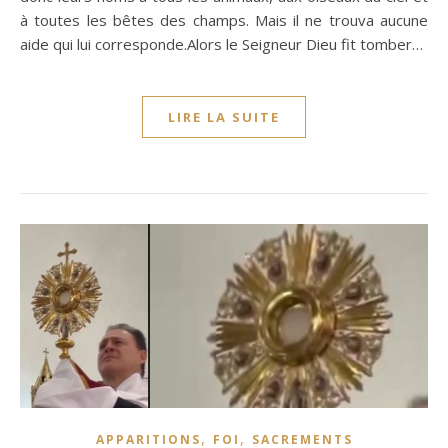
à toutes les bêtes des champs. Mais il ne trouva aucune
aide qui lui corresponde.Alors le Seigneur Dieu fit tomber…
LIRE LA SUITE
,
,
APPARITIONS
FOI
SACREMENTS