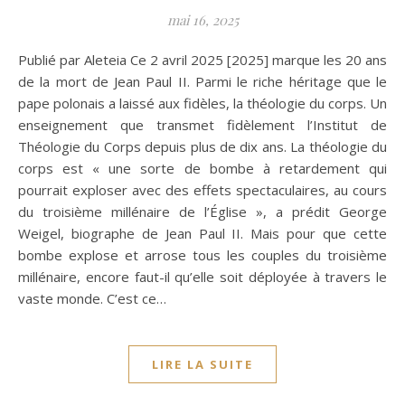
mai 16, 2025
Publié par Aleteia Ce 2 avril 2025 [2025] marque les 20 ans
de la mort de Jean Paul II. Parmi le riche héritage que le
pape polonais a laissé aux fidèles, la théologie du corps. Un
enseignement que transmet fidèlement l’Institut de
Théologie du Corps depuis plus de dix ans. La théologie du
corps est « une sorte de bombe à retardement qui
pourrait exploser avec des effets spectaculaires, au cours
du troisième millénaire de l’Église », a prédit George
Weigel, biographe de Jean Paul II. Mais pour que cette
bombe explose et arrose tous les couples du troisième
millénaire, encore faut-il qu’elle soit déployée à travers le
vaste monde. C’est ce…
LIRE LA SUITE