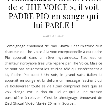
de « THE VOICE », il voit
PADRE PIO en songe qui
lui PARLE !
mars 23, 2025
Témoignage émouvant de Ziad Ghazal C’est l’histoire d’un
chanteur de The Voice à la voix exceptionnelle à qui Padre
Pio apparaît dans un rêve mystérieux… Ziad est un
chanteur incroyable très vite repéré par The Voice. Mais ce
ne sont pas seulement les studios télé qui s’intéressent à
lui, Padre Pio aussi ! Un soir, le grand saint italien lui
apparaît en songe et lui délivre un message fascinant qui
va bouleverser toute sa vie ! Ziad comprend alors que sa
voix d’ange est un don du Ciel et qu’il a une mission
particulière à relever ! C’est le témoignage émouvant de
Ziad Ghazal. Vidéo (durée 26 min) : Source…