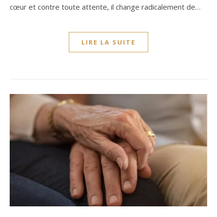
cœur et contre toute attente, il change radicalement de…
LIRE LA SUITE