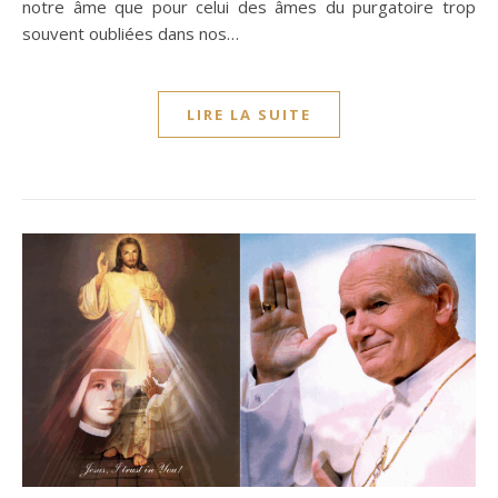
notre âme que pour celui des âmes du purgatoire trop
souvent oubliées dans nos…
LIRE LA SUITE