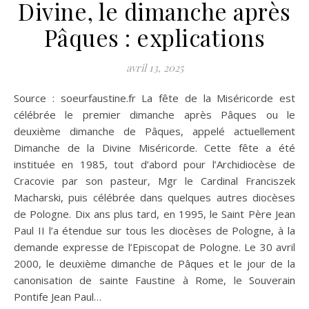
Divine, le dimanche après
Pâques : explications
avril 13, 2025
Source : soeurfaustine.fr La fête de la Miséricorde est
célébrée le premier dimanche après Pâques ou le
deuxième dimanche de Pâques, appelé actuellement
Dimanche de la Divine Miséricorde. Cette fête a été
instituée en 1985, tout d’abord pour l’Archidiocèse de
Cracovie par son pasteur, Mgr le Cardinal Franciszek
Macharski, puis célébrée dans quelques autres diocèses
de Pologne. Dix ans plus tard, en 1995, le Saint Père Jean
Paul II l’a étendue sur tous les diocèses de Pologne, à la
demande expresse de l’Episcopat de Pologne. Le 30 avril
2000, le deuxième dimanche de Pâques et le jour de la
canonisation de sainte Faustine à Rome, le Souverain
Pontife Jean Paul…