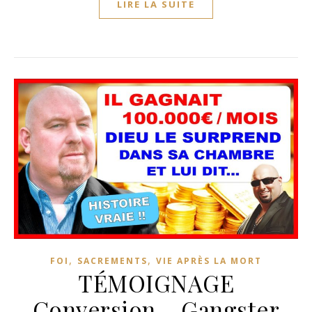
LIRE LA SUITE
,
,
FOI
SACREMENTS
VIE APRÈS LA MORT
TÉMOIGNAGE
Conversion – Gangster