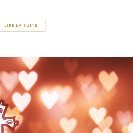
LIRE LA SUITE