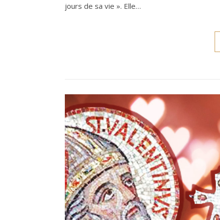
jours de sa vie ». Elle…