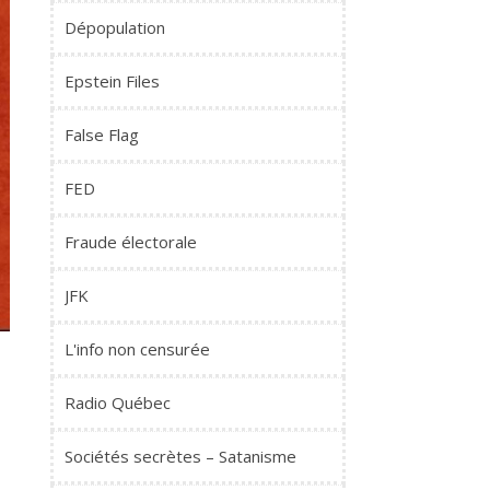
Dépopulation
Epstein Files
False Flag
FED
Fraude électorale
JFK
L'info non censurée
Radio Québec
–
Sociétés secrètes – Satanisme