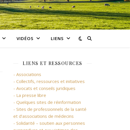
VIDÉOS
LIENS
LIENS ET RESSOURCES
- Associations
- Collectifs, ressources et initiatives
- Avocats et conseils juridiques
- La presse libre
- Quelques sites de réinformation
- Sites de professionnels de la santé
et d’associations de médecins
- Solidarité – soutien aux personnes