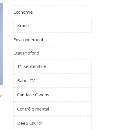
Economie
Krash
Environnement
Etat Profond
11 septembre
Babel.TV
Candace Owens
e-
Contrôle mental
Deep Church