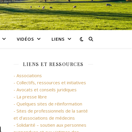
VIDÉOS
LIENS
LIENS ET RESSOURCES
- Associations
- Collectifs, ressources et initiatives
- Avocats et conseils juridiques
- La presse libre
- Quelques sites de réinformation
- Sites de professionnels de la santé
et d’associations de médecins
m
- Solidarité – soutien aux personnes