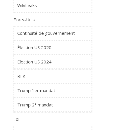
WikiLeaks
Etats-Unis
Continuité de gouvernement
Élection US 2020
Élection US 2024
RFK
Trump 1er mandat
Trump 2° mandat
Foi