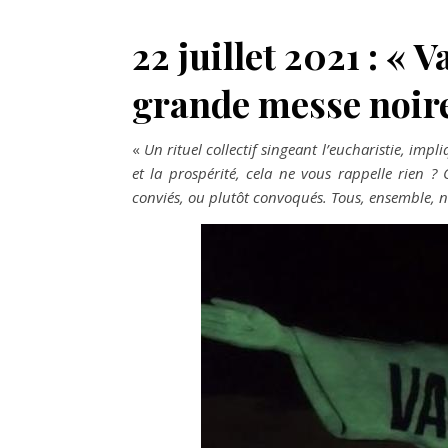
22 juillet 2021 : « 
grande messe noir
«
Un rituel collectif singeant l’eucharistie, imp
et la prospérité, cela ne vous rappelle rien
conviés, ou plutôt convoqués. Tous, ensemble, 