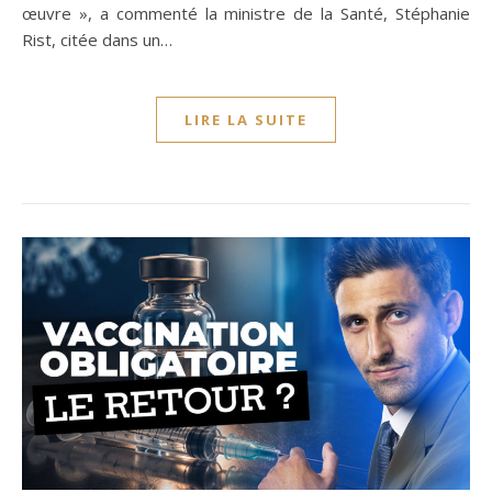
œuvre », a commenté la ministre de la Santé, Stéphanie
Rist, citée dans un…
LIRE LA SUITE