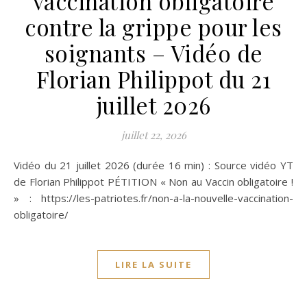
vaccination obligatoire
contre la grippe pour les
soignants – Vidéo de
Florian Philippot du 21
juillet 2026
juillet 22, 2026
Vidéo du 21 juillet 2026 (durée 16 min) : Source vidéo YT
de Florian Philippot PÉTITION « Non au Vaccin obligatoire !
» : https://les-patriotes.fr/non-a-la-nouvelle-vaccination-
obligatoire/
LIRE LA SUITE