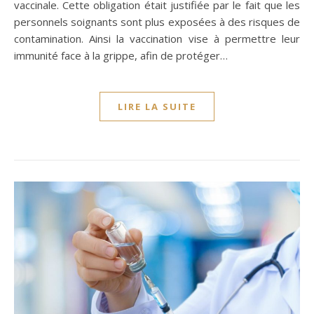
vaccinale. Cette obligation était justifiée par le fait que les
personnels soignants sont plus exposées à des risques de
contamination. Ainsi la vaccination vise à permettre leur
immunité face à la grippe, afin de protéger…
LIRE LA SUITE