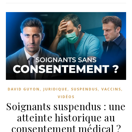
,
,
,
,
DAVID GUYON
JURIDIQUE
SUSPENDUS
VACCINS
VIDÉOS
Soignants suspendus : une
atteinte historique au
consentement médical ?