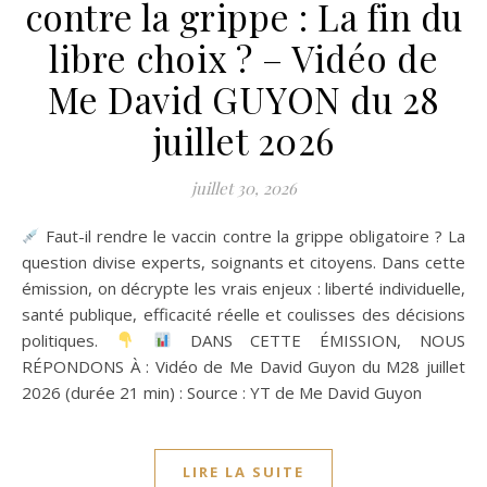
contre la grippe : La fin du
libre choix ? – Vidéo de
Me David GUYON du 28
juillet 2026
juillet 30, 2026
Faut-il rendre le vaccin contre la grippe obligatoire ? La
question divise experts, soignants et citoyens. Dans cette
émission, on décrypte les vrais enjeux : liberté individuelle,
santé publique, efficacité réelle et coulisses des décisions
politiques.
DANS CETTE ÉMISSION, NOUS
RÉPONDONS À : Vidéo de Me David Guyon du M28 juillet
2026 (durée 21 min) : Source : YT de Me David Guyon
LIRE LA SUITE