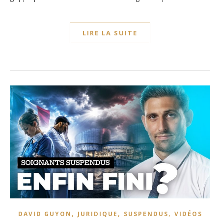
LIRE LA SUITE
,
,
,
DAVID GUYON
JURIDIQUE
SUSPENDUS
VIDÉOS