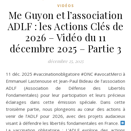
VIDÉOS
Me Guyon et l’association
ADLF : les Actions Clés de
2026 – Vidéo du 11
décembre 2025 – Partie 3
décembre 25, 2025
11 déc. 2025 #vaccinationobligatoire #DNC #avocatMerci à
Emmanuel Lastenouse et Jean-Paul Bideau de l’association
ADLF (Association de Défense des Libertés
Fondamentales) pour leur participation et leurs précieux
éclairages dans cette émission spéciale. Dans cette
troisième partie, nous plongeons au cœur des actions à
venir de l’ADLF pour 2026, avec des projets audacieux
visant à défendre les libertés fondamentales en France.
La vaccination obligatoire : L’ADLF explore des actions