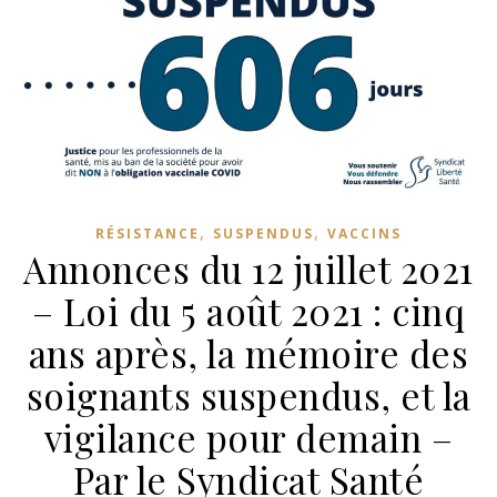
,
,
RÉSISTANCE
SUSPENDUS
VACCINS
Annonces du 12 juillet 2021
– Loi du 5 août 2021 : cinq
ans après, la mémoire des
soignants suspendus, et la
vigilance pour demain –
Par le Syndicat Santé