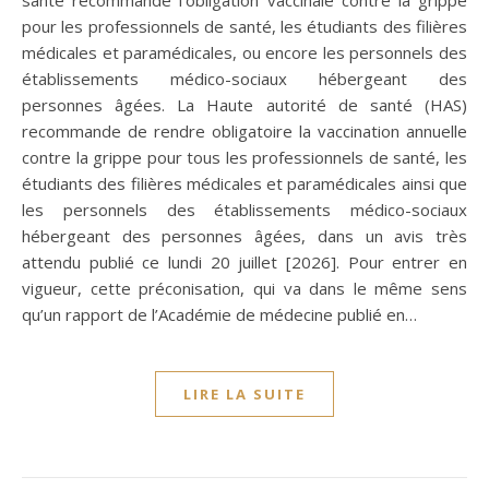
pour les professionnels de santé, les étudiants des filières
médicales et paramédicales, ou encore les personnels des
établissements médico-sociaux hébergeant des
personnes âgées. La Haute autorité de santé (HAS)
recommande de rendre obligatoire la vaccination annuelle
contre la grippe pour tous les professionnels de santé, les
étudiants des filières médicales et paramédicales ainsi que
les personnels des établissements médico-sociaux
hébergeant des personnes âgées, dans un avis très
attendu publié ce lundi 20 juillet [2026]. Pour entrer en
vigueur, cette préconisation, qui va dans le même sens
qu’un rapport de l’Académie de médecine publié en…
LIRE LA SUITE