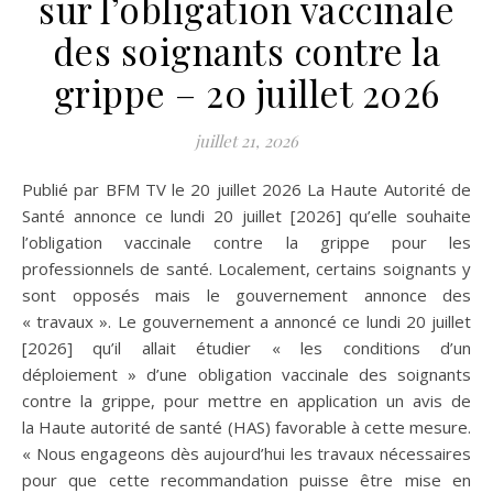
sur l’obligation vaccinale
des soignants contre la
grippe – 20 juillet 2026
juillet 21, 2026
Publié par BFM TV le 20 juillet 2026 La Haute Autorité de
Santé annonce ce lundi 20 juillet [2026] qu’elle souhaite
l’obligation vaccinale contre la grippe pour les
professionnels de santé. Localement, certains soignants y
sont opposés mais le gouvernement annonce des
« travaux ». Le gouvernement a annoncé ce lundi 20 juillet
[2026] qu’il allait étudier « les conditions d’un
déploiement » d’une obligation vaccinale des soignants
contre la grippe, pour mettre en application un avis de
la Haute autorité de santé (HAS) favorable à cette mesure.
« Nous engageons dès aujourd’hui les travaux nécessaires
pour que cette recommandation puisse être mise en