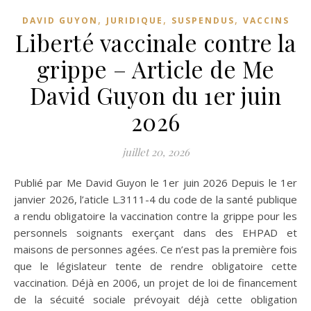
,
,
,
DAVID GUYON
JURIDIQUE
SUSPENDUS
VACCINS
Liberté vaccinale contre la
grippe – Article de Me
David Guyon du 1er juin
2026
juillet 20, 2026
Publié par Me David Guyon le 1er juin 2026 Depuis le 1er
janvier 2026, l’aticle L.3111-4 du code de la santé publique
a rendu obligatoire la vaccination contre la grippe pour les
personnels soignants exerçant dans des EHPAD et
maisons de personnes agées. Ce n’est pas la première fois
que le législateur tente de rendre obligatoire cette
vaccination. Déjà en 2006, un projet de loi de financement
de la sécuité sociale prévoyait déjà cette obligation