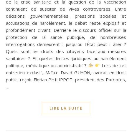
de la crise sanitaire et la question de la vaccination
continuent de susciter de vives controverses. Entre
décisions gouvernementales, pressions sociales et
accusations de harcèlement, le débat reste explosif et
profondément clivant. Derrière le discours officiel sur la
protection de la santé publique, de nombreuses
interrogations demeurent : jusqu’où l’État peut-il aller ?
Quels sont les droits des citoyens face aux mesures
sanitaires ? Et quelles limites juridiques au harcèlement
politique, médiatique ou administratif ?
Lors de cet
entretien exclusif, Maître David GUYON, avocat en droit
public, reçoit Florian PHILIPPOT, président des Patriotes,
…
LIRE LA SUITE