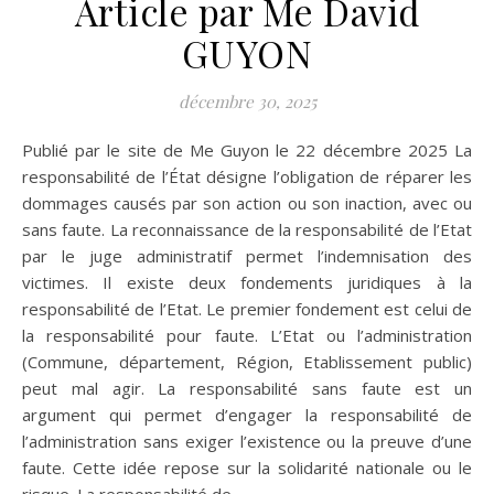
Article par Me David
GUYON
décembre 30, 2025
Publié par le site de Me Guyon le 22 décembre 2025 La
responsabilité de l’État désigne l’obligation de réparer les
dommages causés par son action ou son inaction, avec ou
sans faute. La reconnaissance de la responsabilité de l’Etat
par le juge administratif permet l’indemnisation des
victimes. Il existe deux fondements juridiques à la
responsabilité de l’Etat. Le premier fondement est celui de
la responsabilité pour faute. L’Etat ou l’administration
(Commune, département, Région, Etablissement public)
peut mal agir. La responsabilité sans faute est un
argument qui permet d’engager la responsabilité de
l’administration sans exiger l’existence ou la preuve d’une
faute. Cette idée repose sur la solidarité nationale ou le