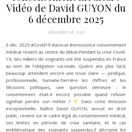
Vidéo de David GUYON du
6 décembre 2025
décembre 18, 2025
6 déc. 2025 #Covid19 #avocat #emissionLe consentement
médical revient au centre du débat.Pendant la crise Covid-
19, des milliers de soignants ont été suspendus en France
au nom de l’obligation vaccinale. Quatre ans plus tard,
beaucoup attendent encore une issue claire — juridique,
professionnelle, humaine.Derrière les chiffres et les
décisions politiques, une question demeure : le
consentement était-il encore possible quand refuser
signifiait perdre son métier ?
Dans cette émission
exceptionnelle, Maître David GUYON, avocat en droit
public, revient sur le cadre légal du consentement médical,
ses limites en période de crise sanitaire, et le cas
emblématique des soignants suspendus.Il décrypte les