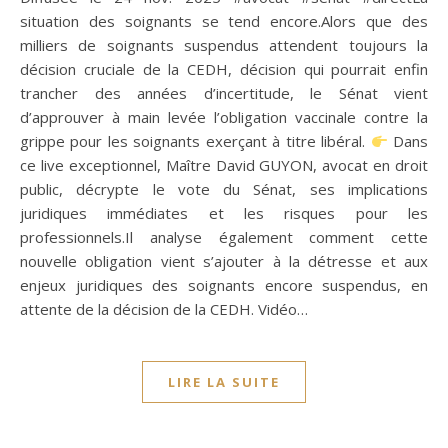
situation des soignants se tend encore.Alors que des
milliers de soignants suspendus attendent toujours la
décision cruciale de la CEDH, décision qui pourrait enfin
trancher des années d’incertitude, le Sénat vient
d’approuver à main levée l’obligation vaccinale contre la
grippe pour les soignants exerçant à titre libéral.
Dans
ce live exceptionnel, Maître David GUYON, avocat en droit
public, décrypte le vote du Sénat, ses implications
juridiques immédiates et les risques pour les
professionnels.Il analyse également comment cette
nouvelle obligation vient s’ajouter à la détresse et aux
enjeux juridiques des soignants encore suspendus, en
attente de la décision de la CEDH. Vidéo…
LIRE LA SUITE