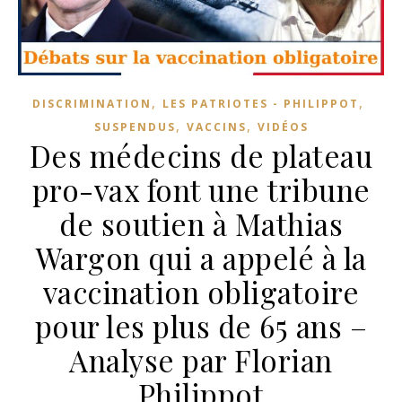
,
,
DISCRIMINATION
LES PATRIOTES - PHILIPPOT
,
,
SUSPENDUS
VACCINS
VIDÉOS
Des médecins de plateau
pro-vax font une tribune
de soutien à Mathias
Wargon qui a appelé à la
vaccination obligatoire
pour les plus de 65 ans –
Analyse par Florian
Philippot