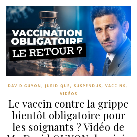
,
,
,
,
DAVID GUYON
JURIDIQUE
SUSPENDUS
VACCINS
VIDÉOS
Le vaccin contre la grippe
bientôt obligatoire pour
les soignants ? Vidéo de