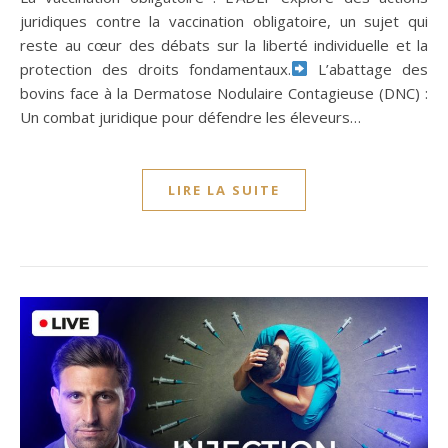
juridiques contre la vaccination obligatoire, un sujet qui
reste au cœur des débats sur la liberté individuelle et la
protection des droits fondamentaux.
L’abattage des
bovins face à la Dermatose Nodulaire Contagieuse (DNC) :
Un combat juridique pour défendre les éleveurs…
LIRE LA SUITE