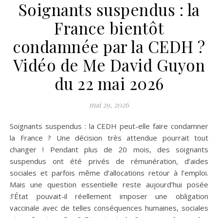
Soignants suspendus : la
France bientôt
condamnée par la CEDH ?
Vidéo de Me David Guyon
du 22 mai 2026
mai 29, 2026
Soignants suspendus : la CEDH peut-elle faire condamner
la France ? Une décision très attendue pourrait tout
changer ! Pendant plus de 20 mois, des soignants
suspendus ont été privés de rémunération, d’aides
sociales et parfois même d’allocations retour à l’emploi.
Mais une question essentielle reste aujourd’hui posée
:l’État pouvait-il réellement imposer une obligation
vaccinale avec de telles conséquences humaines, sociales