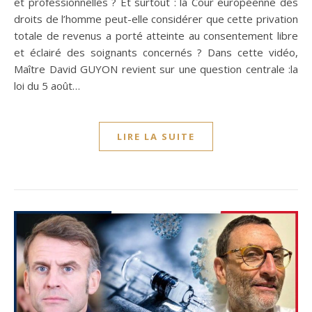
et professionnelles ? Et surtout : la Cour européenne des
droits de l’homme peut-elle considérer que cette privation
totale de revenus a porté atteinte au consentement libre
et éclairé des soignants concernés ? Dans cette vidéo,
Maître David GUYON revient sur une question centrale :la
loi du 5 août…
LIRE LA SUITE