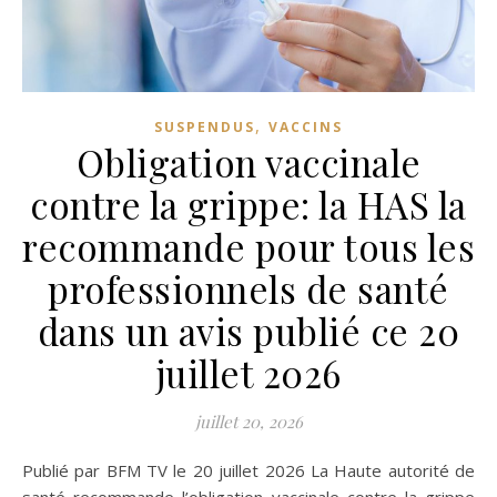
,
SUSPENDUS
VACCINS
Obligation vaccinale
contre la grippe: la HAS la
recommande pour tous les
professionnels de santé
dans un avis publié ce 20
juillet 2026
juillet 20, 2026
Publié par BFM TV le 20 juillet 2026 La Haute autorité de
santé recommande l’obligation vaccinale contre la grippe