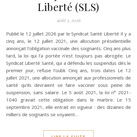
Liberté (SLS)
août 5, 2026
Publié le 12 juillet 2026 par le Syndicat Santé Liberté Il y a
cinq ans, le 12 juillet 2021, une allocution présidentielle
annonçait l’obligation vaccinale des soignants. Cinq ans plus
tard, la loi qui l’a portée n’est toujours pas abrogée. Le
Syndicat Liberté Santé, qui a défendu les suspendus dès le
premier jour, refuse l’oubli. Cinq ans, trois dates Le 12
juillet 2021, une allocution annonçait aux professionnels de
santé qu’ils devraient se faire vacciner sous peine de
suspension, sans salaire. Le 5 août 2021, la loi n° 2021-
1040 gravait cette obligation dans le marbre. Le 15
septembre 2021, elle entrait en vigueur : des dizaines de
milliers de soignants se voyaient…
LIRE LA SUITE