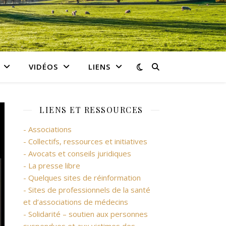
VIDÉOS
LIENS
LIENS ET RESSOURCES
- Associations
- Collectifs, ressources et initiatives
- Avocats et conseils juridiques
- La presse libre
- Quelques sites de réinformation
- Sites de professionnels de la santé
et d’associations de médecins
- Solidarité – soutien aux personnes