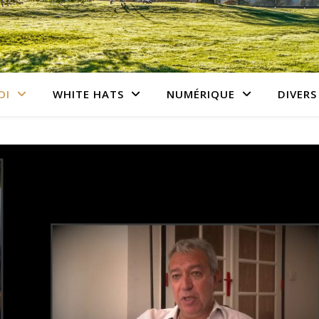
OI
WHITE HATS
NUMÉRIQUE
DIVERS