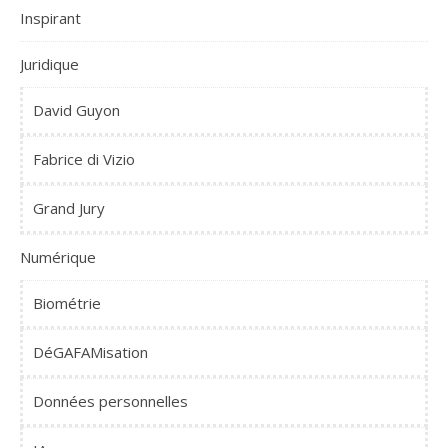
Inspirant
Juridique
David Guyon
Fabrice di Vizio
Grand Jury
Numérique
Biométrie
DéGAFAMisation
Données personnelles