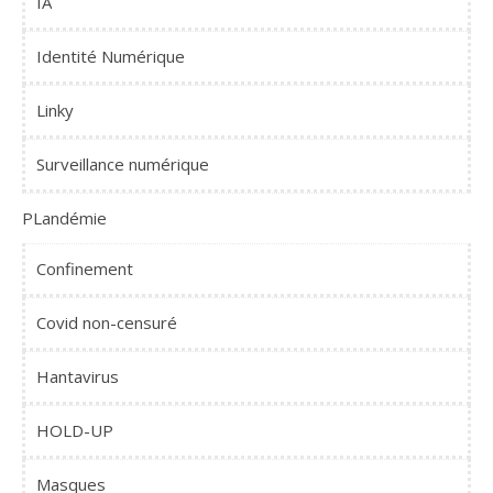
IA
Identité Numérique
Linky
Surveillance numérique
PLandémie
Confinement
Covid non-censuré
Hantavirus
HOLD-UP
Masques