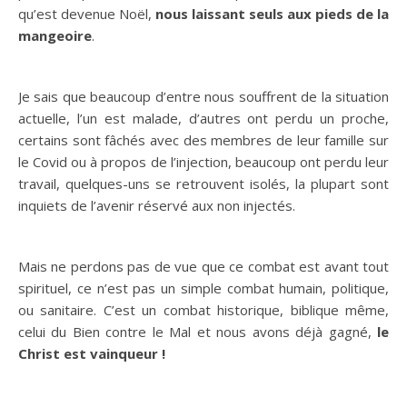
qu’est devenue Noël,
nous laissant seuls aux pieds de la
mangeoire
.
Je sais que beaucoup d’entre nous souffrent de la situation
actuelle, l’un est malade, d’autres ont perdu un proche,
certains sont fâchés avec des membres de leur famille sur
le Covid ou à propos de l’injection, beaucoup ont perdu leur
travail, quelques-uns se retrouvent isolés, la plupart sont
inquiets de l’avenir réservé aux non injectés.
Mais ne perdons pas de vue que ce combat est avant tout
spirituel, ce n’est pas un simple combat humain, politique,
ou sanitaire. C’est un combat historique, biblique même,
celui du Bien contre le Mal et nous avons déjà gagné,
le
Christ est vainqueur !