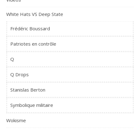
White Hats VS Deep State
Frédéric Boussard
Patriotes en contrôle
Q
Q Drops
Stanislas Berton
Symbolique militaire
Wokisme