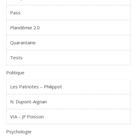
Pass
Plandémie 2.0
Quarantaine
Tests
Politique
Les Patriotes – Philippot
N. Dupont-Aignan
VIA – JF Poisson
Psychologie