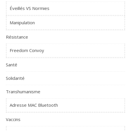
Éveillés VS Normies
Manipulation
Résistance
Freedom Convoy
Santé
Solidarité
Transhumanisme
Adresse MAC Bluetooth
Vaccins