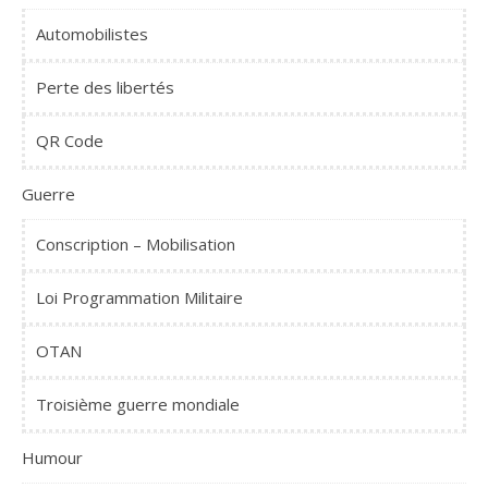
Automobilistes
Perte des libertés
QR Code
Guerre
Conscription – Mobilisation
Loi Programmation Militaire
OTAN
Troisième guerre mondiale
Humour