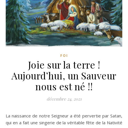
FOI
Joie sur la terre !
Aujourd’hui, un Sauveur
nous est né !!
décembre 24, 2021
La naissance de notre Seigneur a été pervertie par Satan,
qui en a fait une singerie de la véritable fête de la Nativité