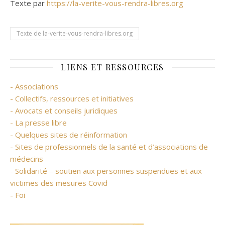
Texte par
https://la-verite-vous-rendra-libres.org
Texte de la-verite-vous-rendra-libres.org
LIENS ET RESSOURCES
- Associations
- Collectifs, ressources et initiatives
- Avocats et conseils juridiques
- La presse libre
- Quelques sites de réinformation
- Sites de professionnels de la santé et d’associations de
médecins
- Solidarité – soutien aux personnes suspendues et aux
victimes des mesures Covid
- Foi