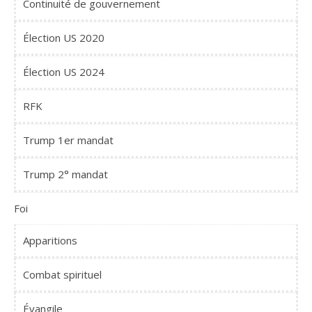
Continuité de gouvernement
Élection US 2020
Élection US 2024
RFK
Trump 1er mandat
Trump 2° mandat
Foi
Apparitions
Combat spirituel
Évangile