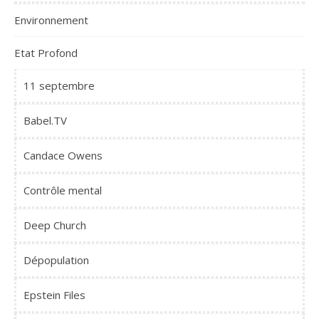
Environnement
Etat Profond
11 septembre
Babel.TV
Candace Owens
Contrôle mental
Deep Church
Dépopulation
Epstein Files