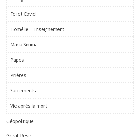
Foi et Covid
Homélie – Enseignement
Maria Simma
Papes
Prières
Sacrements
Vie après la mort
Géopolitique
Great Reset