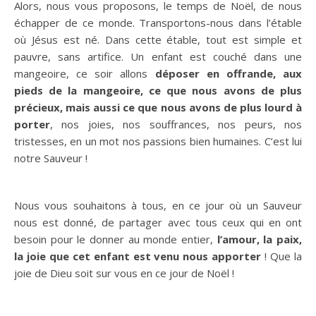
Alors, nous vous proposons, le temps de Noël, de nous
échapper de ce monde. Transportons-nous dans l’étable
où Jésus est né. Dans cette étable, tout est simple et
pauvre, sans artifice. Un enfant est couché dans une
mangeoire, ce soir allons
déposer en offrande, aux
pieds de la mangeoire, ce que nous avons de plus
précieux, mais aussi ce que nous avons de plus lourd à
porter
, nos joies, nos souffrances, nos peurs, nos
tristesses, en un mot nos passions bien humaines. C’est lui
notre Sauveur !
Nous vous souhaitons à tous, en ce jour où un Sauveur
nous est donné, de partager avec tous ceux qui en ont
besoin pour le donner au monde entier,
l’amour, la paix,
la joie que cet enfant est venu nous apporter
! Que la
joie de Dieu soit sur vous en ce jour de Noël !