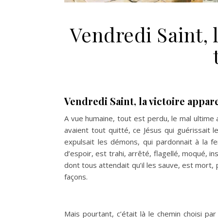
Vendredi Saint, 
Vendredi Saint, la victoire appar
A vue humaine, tout est perdu, le mal ultime 
avaient tout quitté, ce Jésus qui guérissait le
expulsait les démons, qui pardonnait à la 
d’espoir, est trahi, arrêté, flagellé, moqué, ins
dont tous attendait qu’il les sauve, est mort,
façons.
Mais pourtant, c’était là le chemin choisi p