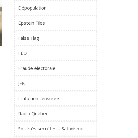
Dépopulation
Epstein Files
False Flag
FED
Fraude électorale
JFK
L'info non censurée
t
Radio Québec
Sociétés secrètes – Satanisme