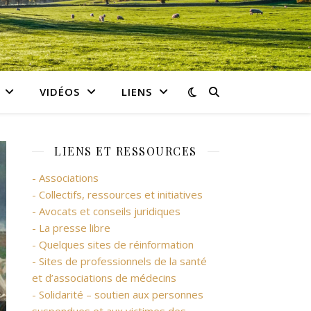
VIDÉOS
LIENS
LIENS ET RESSOURCES
- Associations
- Collectifs, ressources et initiatives
- Avocats et conseils juridiques
- La presse libre
- Quelques sites de réinformation
- Sites de professionnels de la santé
et d’associations de médecins
- Solidarité – soutien aux personnes