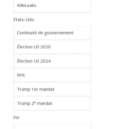
WikiLeaks
Etats-Unis
Continuité de gouvernement
Élection US 2020
Élection US 2024
RFK
Trump 1er mandat
Trump 2° mandat
Foi