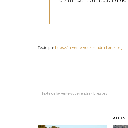
Texte par
https://la-verite-vous-rendra-libres.org
Texte de la-verite-vous-rendra-libres.org
VOUS 