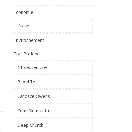
Economie
Krash
Environnement
Etat Profond
11 septembre
Babel.TV
Candace Owens
Contrôle mental
Deep Church