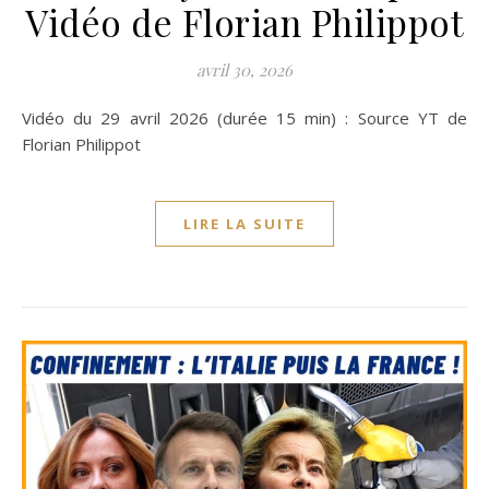
Vidéo de Florian Philippot
avril 30, 2026
Vidéo du 29 avril 2026 (durée 15 min) : Source YT de
Florian Philippot
LIRE LA SUITE