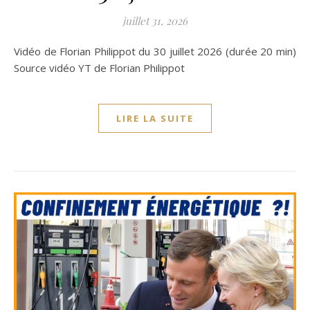
juillet 31, 2026
Vidéo de Florian Philippot du 30 juillet 2026 (durée 20 min)
Source vidéo YT de Florian Philippot
LIRE LA SUITE