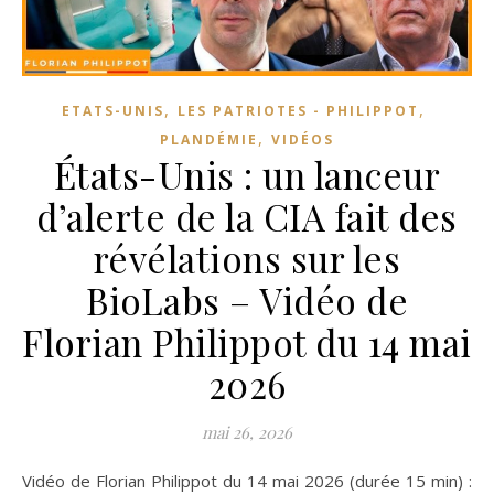
,
,
ETATS-UNIS
LES PATRIOTES - PHILIPPOT
,
PLANDÉMIE
VIDÉOS
États-Unis : un lanceur
d’alerte de la CIA fait des
révélations sur les
BioLabs – Vidéo de
Florian Philippot du 14 mai
2026
mai 26, 2026
Vidéo de Florian Philippot du 14 mai 2026 (durée 15 min) :