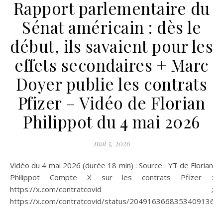
Rapport parlementaire du
Sénat américain : dès le
début, ils savaient pour les
effets secondaires + Marc
Doyer publie les contrats
Pfizer – Vidéo de Florian
Philippot du 4 mai 2026
mai 5, 2026
Vidéo du 4 mai 2026 (durée 18 min) : Source : YT de Florian
Philippot Compte X sur les contrats Pfizer :
https://x.com/contratcovid ;
https://x.com/contratcovid/status/2049163668353409136