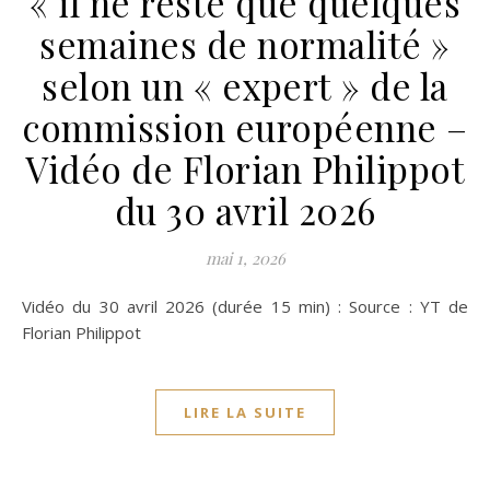
« il ne reste que quelques
semaines de normalité »
selon un « expert » de la
commission européenne –
Vidéo de Florian Philippot
du 30 avril 2026
mai 1, 2026
Vidéo du 30 avril 2026 (durée 15 min) : Source : YT de
Florian Philippot
LIRE LA SUITE