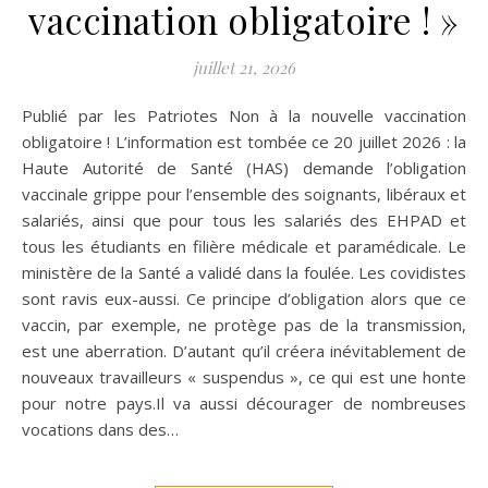
vaccination obligatoire ! »
juillet 21, 2026
Publié par les Patriotes Non à la nouvelle vaccination
obligatoire ! L’information est tombée ce 20 juillet 2026 : la
Haute Autorité de Santé (HAS) demande l’obligation
vaccinale grippe pour l’ensemble des soignants, libéraux et
salariés, ainsi que pour tous les salariés des EHPAD et
tous les étudiants en filière médicale et paramédicale. Le
ministère de la Santé a validé dans la foulée. Les covidistes
sont ravis eux-aussi. Ce principe d’obligation alors que ce
vaccin, par exemple, ne protège pas de la transmission,
est une aberration. D’autant qu’il créera inévitablement de
nouveaux travailleurs « suspendus », ce qui est une honte
pour notre pays.Il va aussi décourager de nombreuses
vocations dans des…