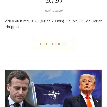
mai 9, 2026
Vidéo du 8 mai 2026 (durée 20 min) : Source : YT de Florian
Philippot
LIRE LA SUITE