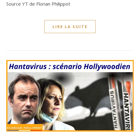
Source YT de Florian Philippot
LIRE LA SUITE