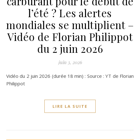
carburant pour le début de
l’été ? Les alertes
mondiales se multiplient –
Vidéo de Florian Philippot
du 2 juin 2026
juin 3, 2026
Vidéo du 2 juin 2026 (durée 18 min) : Source : YT de Florian
Philippot
LIRE LA SUITE