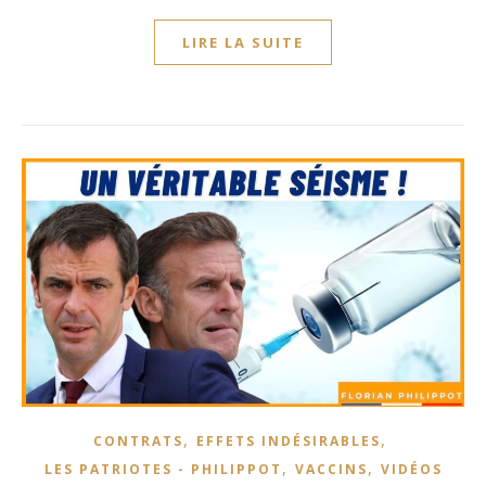
LIRE LA SUITE
,
,
CONTRATS
EFFETS INDÉSIRABLES
,
,
LES PATRIOTES - PHILIPPOT
VACCINS
VIDÉOS