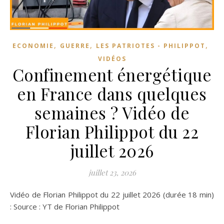
,
,
,
ECONOMIE
GUERRE
LES PATRIOTES - PHILIPPOT
VIDÉOS
Confinement énergétique
en France dans quelques
semaines ? Vidéo de
Florian Philippot du 22
juillet 2026
juillet 23, 2026
Vidéo de Florian Philippot du 22 juillet 2026 (durée 18 min)
: Source : YT de Florian Philippot