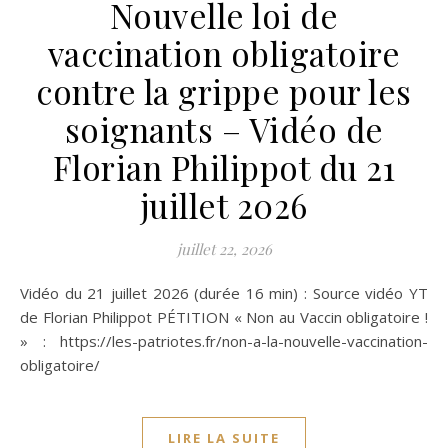
Nouvelle loi de
vaccination obligatoire
contre la grippe pour les
soignants – Vidéo de
Florian Philippot du 21
juillet 2026
juillet 22, 2026
Vidéo du 21 juillet 2026 (durée 16 min) : Source vidéo YT
de Florian Philippot PÉTITION « Non au Vaccin obligatoire !
» : https://les-patriotes.fr/non-a-la-nouvelle-vaccination-
obligatoire/
LIRE LA SUITE