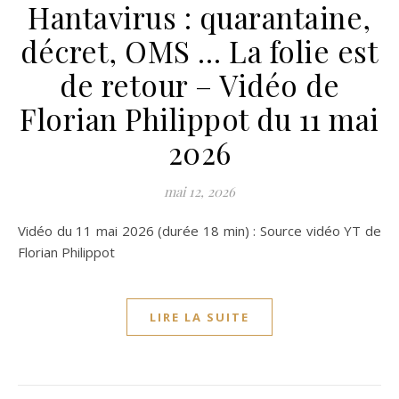
Hantavirus : quarantaine,
décret, OMS … La folie est
de retour – Vidéo de
Florian Philippot du 11 mai
2026
mai 12, 2026
Vidéo du 11 mai 2026 (durée 18 min) : Source vidéo YT de
Florian Philippot
LIRE LA SUITE