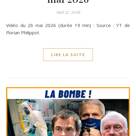
mai 27, 2026
Vidéo du 26 mai 2026 (durée 19 min) : Source : YT de
Florian Philippot
LIRE LA SUITE