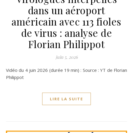
dans un aéroport
américain avec 113 fioles
de virus : analyse de
Florian Philippot
juin 5, 2026
Vidéo du 4 juin 2026 (durée 19 min) : Source : YT de Florian
Philippot
LIRE LA SUITE