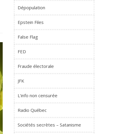
Dépopulation
Epstein Files
False Flag
FED
Fraude électorale
JFK
L'info non censurée
Radio Québec
Sociétés secrètes – Satanisme