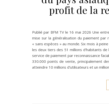
profit de la 
Publié par BFM TV le 16 mai 2026 Une entrep
mise sur la généralisation du paiement par r
« sans espèces » au monde. Six mois à peine 
les deux tiers des 51 millions d’habitants de 
service de paiement par reconnaissance facial
330.000 points de vente, principalement de
atteindre 10 millions d’utilisateurs et un millio