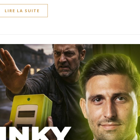
LIRE LA SUITE