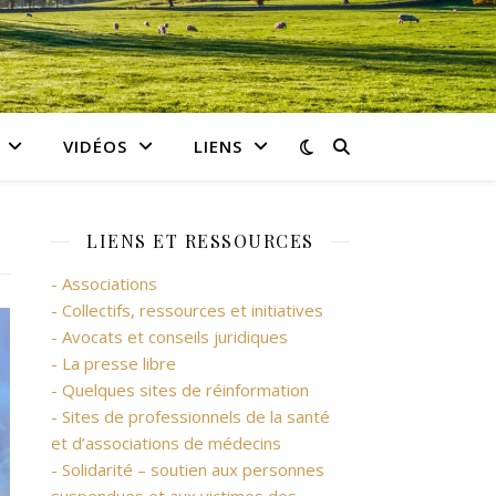
VIDÉOS
LIENS
LIENS ET RESSOURCES
- Associations
- Collectifs, ressources et initiatives
- Avocats et conseils juridiques
- La presse libre
- Quelques sites de réinformation
- Sites de professionnels de la santé
et d’associations de médecins
- Solidarité – soutien aux personnes