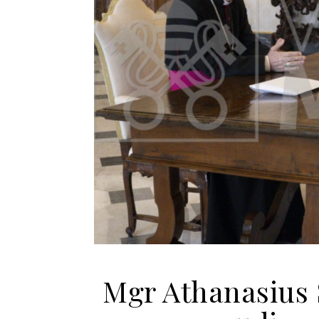
Mgr Athanasius 