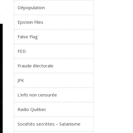
Dépopulation
Epstein Files
False Flag
FED
Fraude électorale
JFK
L'info non censurée
Radio Québec
Sociétés secrètes – Satanisme