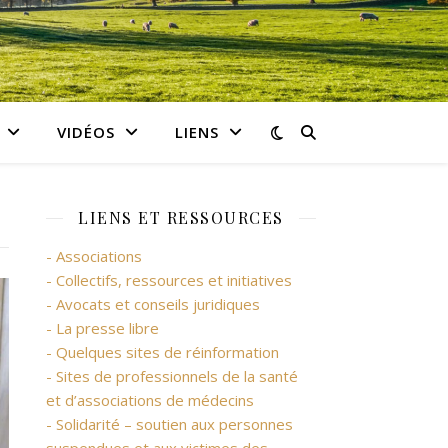
VIDÉOS
LIENS
LIENS ET RESSOURCES
- Associations
- Collectifs, ressources et initiatives
- Avocats et conseils juridiques
- La presse libre
- Quelques sites de réinformation
- Sites de professionnels de la santé
et d’associations de médecins
- Solidarité – soutien aux personnes