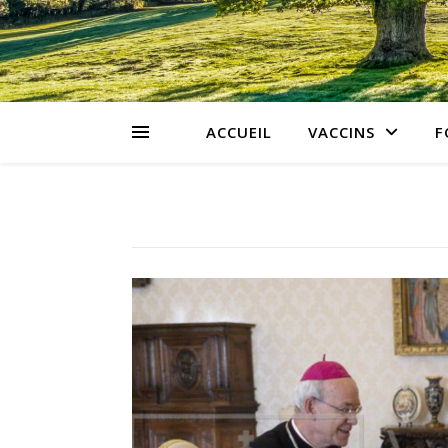
ACCUEIL
VACCINS
F