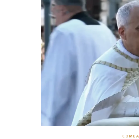
COMBA