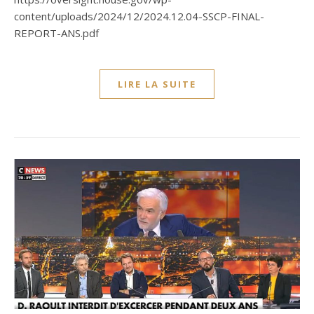
content/uploads/2024/12/2024.12.04-SSCP-FINAL-
REPORT-ANS.pdf
LIRE LA SUITE