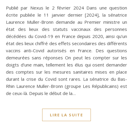
Publié par Nexus le 2 février 2024 Dans une question
écrite publiée le 11 janvier dernier [2024], la sénatrice
Laurence Muller-Bronn demande au Premier ministre un
état des lieux des statuts vaccinaux des personnes
décédées du Covid-19 en France depuis 2020, ainsi qu’un
état des lieux chiffré des effets secondaires des différents
vaccins anti-Covid autorisés en France. Des questions
demeurées sans réponses On peut les compter sur les
doigts d’une main, tellement les élus qui osent demander
des comptes sur les mesures sanitaires mises en place
durant la crise du Covid sont rares. La sénatrice du Bas-
Rhin Laurence Muller-Bronn (groupe Les Républicains) est
de ceux-là. Depuis le début de la…
LIRE LA SUITE