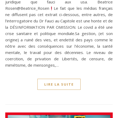
juridique que fauci aux usa. Beatrice
Rosen@Beatrice_Rosen
Le fait que les médias français
ne diffusent pas cet extrait ci-dessous, entre autres, de
l’interrogatoire du Dr Fauci au Capitole est une honte et de
la DÉSINFORMATION PAR OMISSION. Le covid a été une
crise sanitaire et politique mondiale.Sa gestion, (et son
origine) a ruiné des vies, et endetté des pays comme le
nôtre avec des conséquences sur l’économie, la santé
mentale, le travail pour des décennies. Le niveau de
coercition, de privation de Libertés, de censure, de
mimétisme, de mensonges,…
LIRE LA SUITE