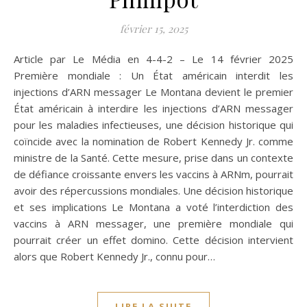
février 15, 2025
Article par Le Média en 4-4-2 – Le 14 février 2025
Première mondiale : Un État américain interdit les
injections d’ARN messager Le Montana devient le premier
État américain à interdire les injections d’ARN messager
pour les maladies infectieuses, une décision historique qui
coïncide avec la nomination de Robert Kennedy Jr. comme
ministre de la Santé. Cette mesure, prise dans un contexte
de défiance croissante envers les vaccins à ARNm, pourrait
avoir des répercussions mondiales. Une décision historique
et ses implications Le Montana a voté l’interdiction des
vaccins à ARN messager, une première mondiale qui
pourrait créer un effet domino. Cette décision intervient
alors que Robert Kennedy Jr., connu pour…
LIRE LA SUITE