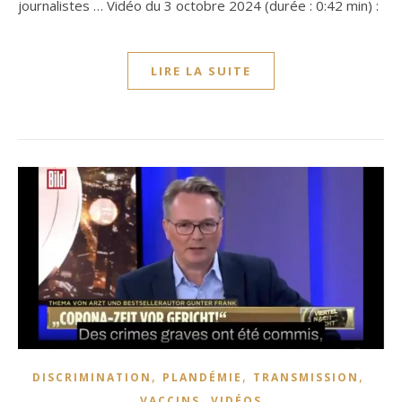
journalistes … Vidéo du 3 octobre 2024 (durée : 0:42 min) :
LIRE LA SUITE
,
,
,
DISCRIMINATION
PLANDÉMIE
TRANSMISSION
,
VACCINS
VIDÉOS