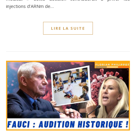
injections d’ARNm de…
LIRE LA SUITE