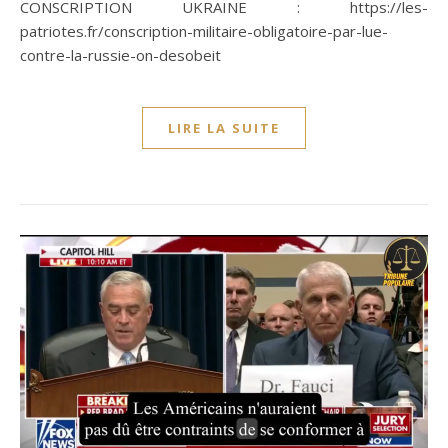
CONSCRIPTION UKRAINE : https://les-
patriotes.fr/conscription-militaire-obligatoire-par-lue-
contre-la-russie-on-desobeit
LIRE LA SUITE