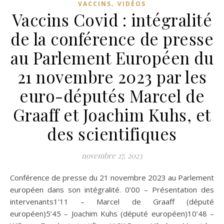
,
VACCINS
VIDÉOS
Vaccins Covid : intégralité
de la conférence de presse
au Parlement Européen du
21 novembre 2023 par les
euro-députés Marcel de
Graaff et Joachim Kuhs, et
des scientifiques
novembre 27, 2023
Conférence de presse du 21 novembre 2023 au Parlement
européen dans son intégralité. 0’00 – Présentation des
intervenants1’11 – Marcel de Graaff (député
européen)5’45 – Joachim Kuhs (député européen)10’48 –