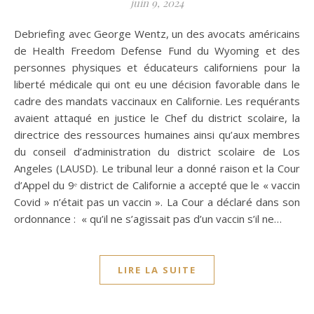
juin 9, 2024
Debriefing avec George Wentz, un des avocats américains
de Health Freedom Defense Fund du Wyoming et des
personnes physiques et éducateurs californiens pour la
liberté médicale qui ont eu une décision favorable dans le
cadre des mandats vaccinaux en Californie. Les requérants
avaient attaqué en justice le Chef du district scolaire, la
directrice des ressources humaines ainsi qu’aux membres
du conseil d’administration du district scolaire de Los
Angeles (LAUSD). Le tribunal leur a donné raison et la Cour
d’Appel du 9ᵉ district de Californie a accepté que le « vaccin
Covid » n’était pas un vaccin ». La Cour a déclaré dans son
ordonnance : « qu’il ne s’agissait pas d’un vaccin s’il ne…
LIRE LA SUITE