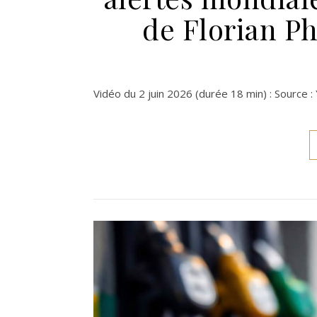
de Florian Ph
Vidéo du 2 juin 2026 (durée 18 min) : Source : 