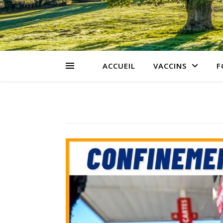
ACCUEIL
VACCINS
F