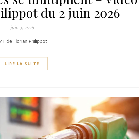
ilippot du 2 juin 2026
juin 3, 2026
YT de Florian Philippot
LIRE LA SUITE