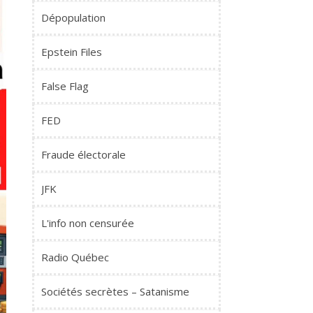
Dépopulation
Epstein Files
False Flag
FED
Fraude électorale
JFK
L'info non censurée
Radio Québec
Sociétés secrètes – Satanisme