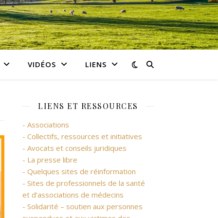
VIDÉOS
LIENS
LIENS ET RESSOURCES
- Associations
- Collectifs, ressources et initiatives
- Avocats et conseils juridiques
- La presse libre
- Quelques sites de réinformation
- Sites de professionnels de la santé
et d’associations de médecins
- Solidarité – soutien aux personnes