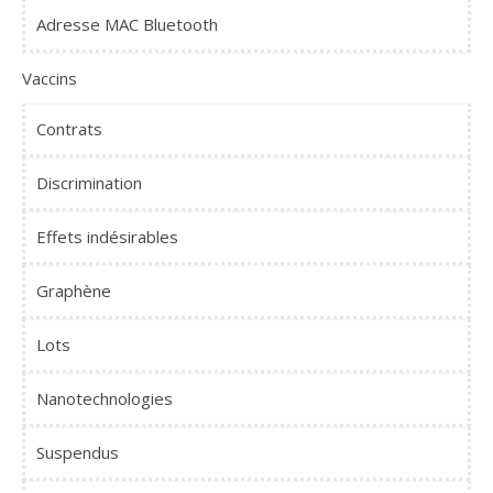
Adresse MAC Bluetooth
Vaccins
Contrats
Discrimination
Effets indésirables
Graphène
Lots
Nanotechnologies
Suspendus