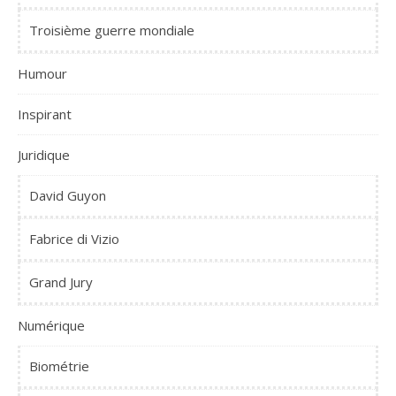
Troisième guerre mondiale
Humour
Inspirant
Juridique
David Guyon
Fabrice di Vizio
Grand Jury
Numérique
Biométrie