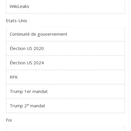
WikiLeaks
Etats-Unis
Continuité de gouvernement
Élection US 2020
Élection US 2024
RFK
Trump 1er mandat
Trump 2° mandat
Foi