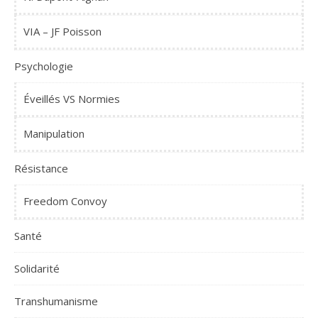
VIA – JF Poisson
Psychologie
Éveillés VS Normies
Manipulation
Résistance
Freedom Convoy
Santé
Solidarité
Transhumanisme