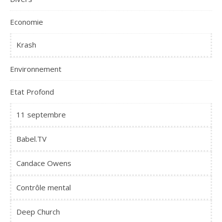
Economie
Krash
Environnement
Etat Profond
11 septembre
Babel.TV
Candace Owens
Contrôle mental
Deep Church