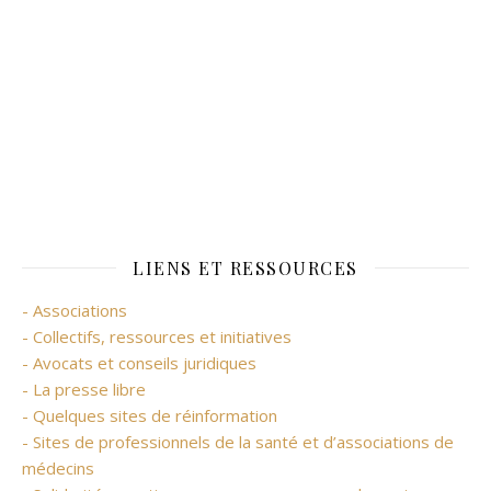
LIENS ET RESSOURCES
- Associations
- Collectifs, ressources et initiatives
- Avocats et conseils juridiques
- La presse libre
- Quelques sites de réinformation
- Sites de professionnels de la santé et d’associations de
médecins