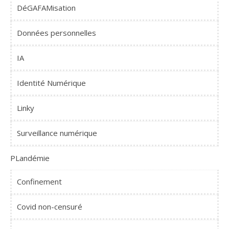
DéGAFAMisation
Données personnelles
IA
Identité Numérique
Linky
Surveillance numérique
PLandémie
Confinement
Covid non-censuré