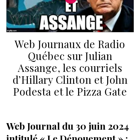
Web Journaux de Radio
Québec sur Julian
Assange, les courriels
d’Hillary Clinton et John
Podesta et le Pizza Gate
Web Journal du 30 juin 2024
intitulé « Le Dénouement » :