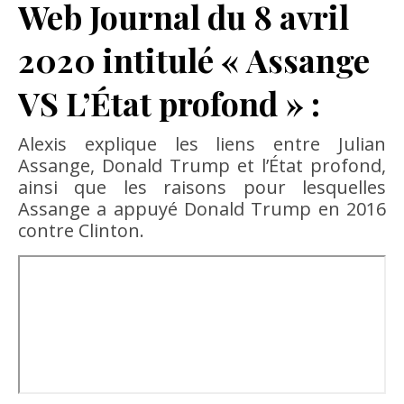
Web Journal du 8 avril
2020 intitulé « Assange
VS L’État profond » :
Alexis explique les liens entre Julian
Assange, Donald Trump et l’État profond,
ainsi que les raisons pour lesquelles
Assange a appuyé Donald Trump en 2016
contre Clinton.