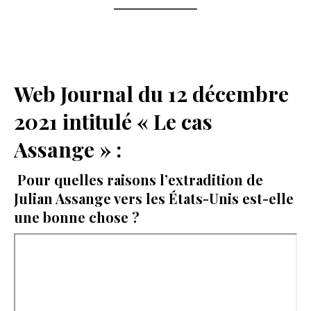
Web Journal du 12 décembre
2021 intitulé « Le cas
Assange » :
Pour quelles raisons l’extradition de
Julian Assange vers les États-Unis est-elle
une bonne chose ?