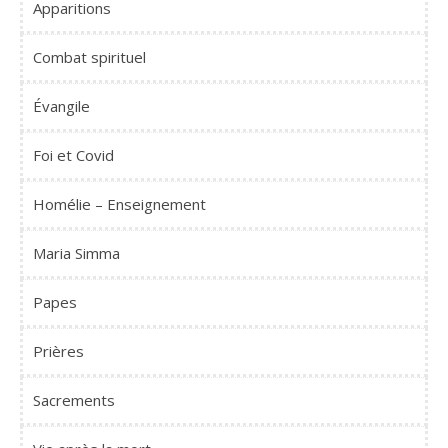
Apparitions
Combat spirituel
Évangile
Foi et Covid
Homélie – Enseignement
Maria Simma
Papes
Prières
Sacrements