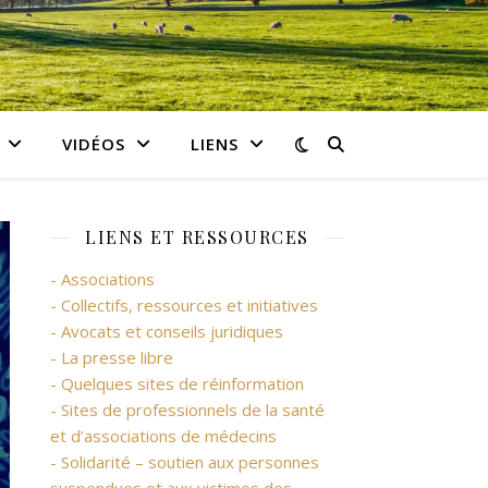
VIDÉOS
LIENS
LIENS ET RESSOURCES
- Associations
- Collectifs, ressources et initiatives
- Avocats et conseils juridiques
- La presse libre
- Quelques sites de réinformation
- Sites de professionnels de la santé
et d’associations de médecins
- Solidarité – soutien aux personnes