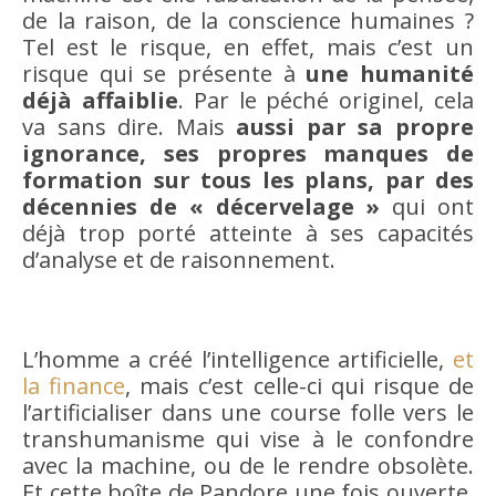
de la raison, de la conscience humaines ?
Tel est le risque, en effet, mais c’est un
risque qui se présente à
une humanité
déjà affaiblie
. Par le péché originel, cela
va sans dire. Mais
aussi par sa propre
ignorance, ses propres manques de
formation sur tous les plans, par des
décennies de « décervelage »
qui ont
déjà trop porté atteinte à ses capacités
d’analyse et de raisonnement.
L’homme a créé l’intelligence artificielle,
et
la finance
, mais c’est celle-ci qui risque de
l’artificialiser dans une course folle vers le
transhumanisme qui vise à le confondre
avec la machine, ou de le rendre obsolète.
Et cette boîte de Pandore une fois ouverte,