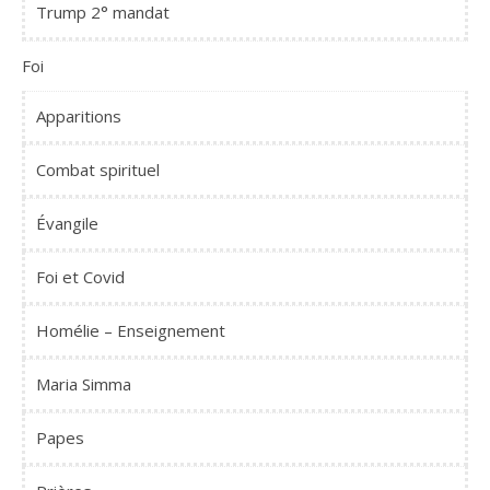
Trump 2° mandat
Foi
Apparitions
Combat spirituel
Évangile
Foi et Covid
Homélie – Enseignement
Maria Simma
Papes