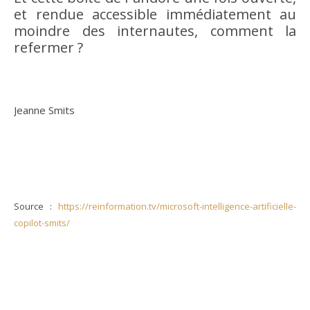
et rendue accessible immédiatement au
moindre des internautes, comment la
refermer ?
Jeanne Smits
Source :
https://reinformation.tv/microsoft-intelligence-artificielle-
copilot-smits/