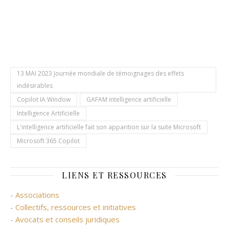
13 MAI 2023 Journée mondiale de témoignages des effets
indésirables
Copilot IA Window
GAFAM intelligence artificielle
Intelligence Artificielle
L'intelligence artificielle fait son apparition sur la suite Microsoft
Microsoft 365 Copilot
LIENS ET RESSOURCES
- Associations
- Collectifs, ressources et initiatives
- Avocats et conseils juridiques