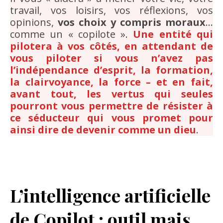
travail, vos loisirs, vos réflexions, vos
opinions,
vos choix y compris moraux
…
comme un « copilote ».
Une entité qui
pilotera à vos côtés, en attendant de
vous piloter si vous n’avez pas
l’indépendance d’esprit, la formation,
la clairvoyance, la force – et en fait,
avant tout, les vertus qui seules
pourront vous permettre de résister à
ce séducteur qui vous promet pour
ainsi dire de devenir comme un dieu
.
L’intelligence artificielle
de Copilot : outil mais