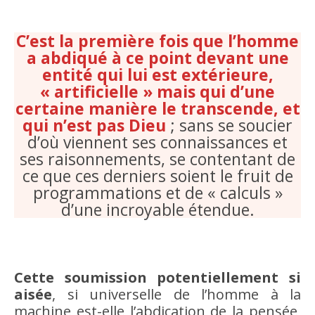
C’est la première fois que l’homme
a abdiqué à ce point devant une
entité qui lui est extérieure,
« artificielle » mais qui d’une
certaine manière le transcende, et
qui n’est pas Dieu
; sans se soucier
d’où viennent ses connaissances et
ses raisonnements, se contentant de
ce que ces derniers soient le fruit de
programmations et de « calculs »
d’une incroyable étendue.
Cette soumission potentiellement si
aisée
, si universelle de l’homme à la
machine est-elle l’abdication de la pensée,