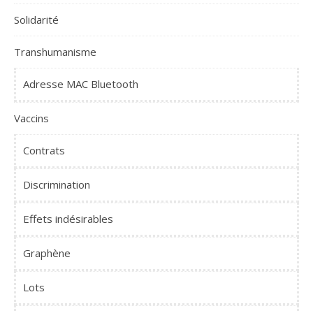
Solidarité
Transhumanisme
Adresse MAC Bluetooth
Vaccins
Contrats
Discrimination
Effets indésirables
Graphène
Lots