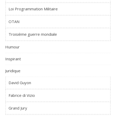
Loi Programmation Militaire
OTAN
Troisième guerre mondiale
Humour
Inspirant
Juridique
David Guyon
Fabrice di Vizio
Grand Jury