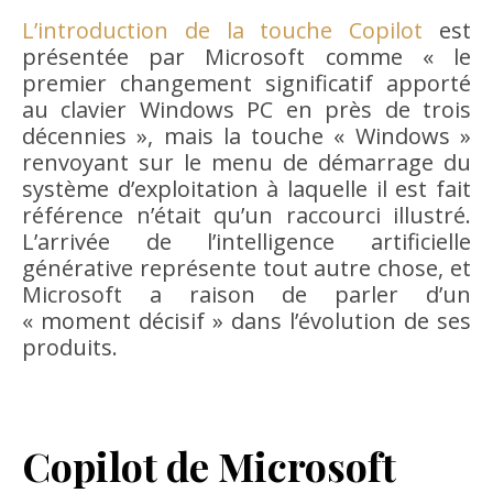
L’introduction de la touche Copilot
est
présentée par Microsoft comme « le
premier changement significatif apporté
au clavier Windows PC en près de trois
décennies », mais la touche « Windows »
renvoyant sur le menu de démarrage du
système d’exploitation à laquelle il est fait
référence n’était qu’un raccourci illustré.
L’arrivée de l’intelligence artificielle
générative représente tout autre chose, et
Microsoft a raison de parler d’un
« moment décisif » dans l’évolution de ses
produits.
Copilot de Microsoft