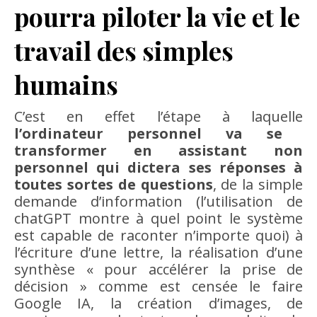
pourra piloter la vie et le
travail des simples
humains
C’est en effet l’étape à laquelle
l’ordinateur personnel va se
transformer en assistant non
personnel qui dictera ses réponses à
toutes sortes de questions
, de la simple
demande d’information (l’utilisation de
chatGPT montre à quel point le système
est capable de raconter n’importe quoi) à
l’écriture d’une lettre, la réalisation d’une
synthèse « pour accélérer la prise de
décision » comme est censée le faire
Google IA, la création d’images, de