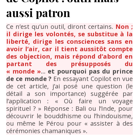
aussi patron
Ce n’est qu’un outil, diront certains.
Non ;
il dirige les volontés, se substitue à la
liberté, dirige les consciences sans en
avoir l’air, car il tient aussitôt compte
des objection, mais répond d’abord en
partant des présupposés du
« monde »
…
et pourquoi pas du prince
de ce monde ?
En essayant Copilot en vue
de cet article, j’ai posé une question (le
détail a son importance) suggérée par
l’application : « Où faire un voyage
spirituel ? » Réponse : Bali ou l’Inde, pour
découvrir le bouddhisme ou l’hindouisme,
ou même le Pérou pour « assister à des
cérémonies chamaniques ».