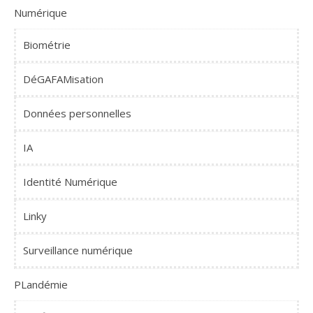
Numérique
Biométrie
DéGAFAMisation
Données personnelles
IA
Identité Numérique
Linky
Surveillance numérique
PLandémie