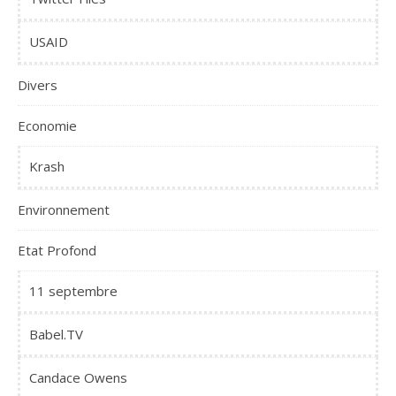
USAID
Divers
Economie
Krash
Environnement
Etat Profond
11 septembre
Babel.TV
Candace Owens