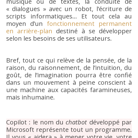
musique ou de textes, la conduite de
« dialogues » avec un robot, l’écriture de
scripts informatiques… Et tout cela au
moyen d’un
fonctionnement permanent
en arrière-plan
destiné à se développer
selon les besoins de ses utilisateurs.
Bref, tout ce qui relève de la pensée, de la
raison, du raisonnement, de l’intuition, du
goût, de l’imagination pourra être confié
dans un mouvement à peine conscient à
une machine aux capacités faramineuses,
mais inhumaine.
Copilot : le nom du
chatbot
développé par
Microsoft représente tout un programme.
Il vous « aidera » à mener votre vie, votre