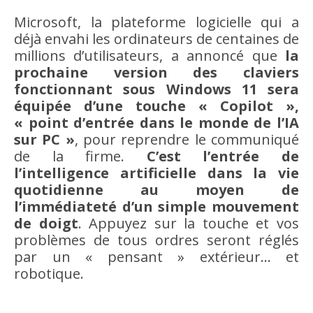
Microsoft, la plateforme logicielle qui a
déjà envahi les ordinateurs de centaines de
millions d’utilisateurs, a annoncé que
la
prochaine version des claviers
fonctionnant sous Windows 11 sera
équipée d’une touche « Copilot »,
« point d’entrée dans le monde de l’IA
sur PC »
, pour reprendre le communiqué
de la firme.
C’est l’entrée de
l’intelligence artificielle dans la vie
quotidienne au moyen de
l’immédiateté d’un simple mouvement
de doigt
. Appuyez sur la touche et vos
problèmes de tous ordres seront réglés
par un « pensant » extérieur… et
robotique.