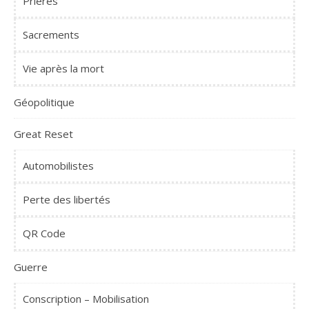
Prières
Sacrements
Vie après la mort
Géopolitique
Great Reset
Automobilistes
Perte des libertés
QR Code
Guerre
Conscription – Mobilisation