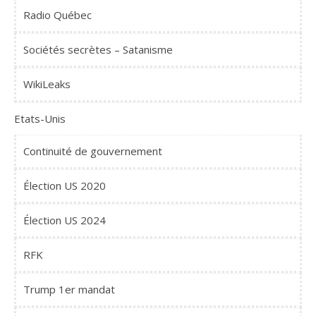
Radio Québec
Sociétés secrètes – Satanisme
WikiLeaks
Etats-Unis
Continuité de gouvernement
Élection US 2020
Élection US 2024
RFK
Trump 1er mandat