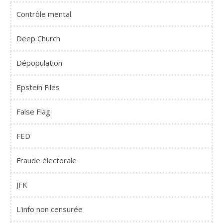
Contrôle mental
Deep Church
Dépopulation
Epstein Files
False Flag
FED
Fraude électorale
JFK
L'info non censurée