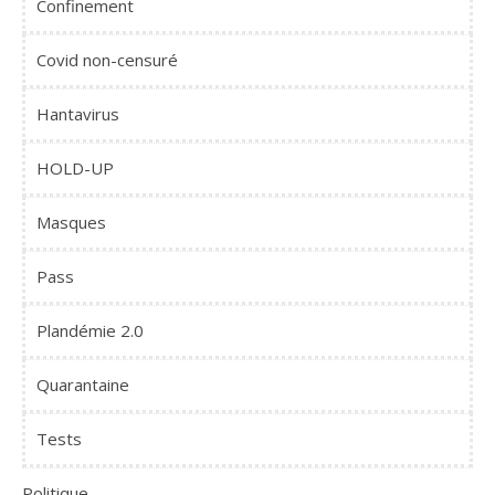
Confinement
Covid non-censuré
Hantavirus
HOLD-UP
Masques
Pass
Plandémie 2.0
Quarantaine
Tests
Politique