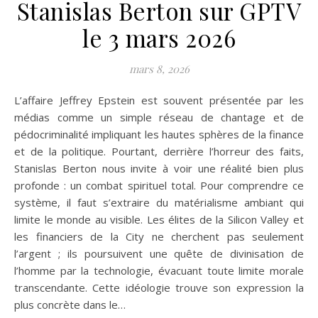
Stanislas Berton sur GPTV
le 3 mars 2026
mars 8, 2026
L’affaire Jeffrey Epstein est souvent présentée par les
médias comme un simple réseau de chantage et de
pédocriminalité impliquant les hautes sphères de la finance
et de la politique. Pourtant, derrière l’horreur des faits,
Stanislas Berton nous invite à voir une réalité bien plus
profonde : un combat spirituel total. Pour comprendre ce
système, il faut s’extraire du matérialisme ambiant qui
limite le monde au visible. Les élites de la Silicon Valley et
les financiers de la City ne cherchent pas seulement
l’argent ; ils poursuivent une quête de divinisation de
l’homme par la technologie, évacuant toute limite morale
transcendante. Cette idéologie trouve son expression la
plus concrète dans le…