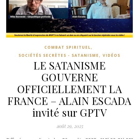
,
COMBAT SPIRITUEL
,
SOCIÉTÉS SECRÈTES - SATANISME
VIDÉOS
LE SATANISME
GOUVERNE
OFFICIELLEMENT LA
FRANCE – ALAIN ESCADA
invité sur GPTV
août 29, 2025