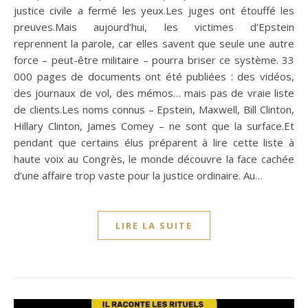
justice civile a fermé les yeux.Les juges ont étouffé les
preuves.Mais aujourd’hui, les victimes d’Epstein
reprennent la parole, car elles savent que seule une autre
force – peut-être militaire – pourra briser ce système. 33
000 pages de documents ont été publiées : des vidéos,
des journaux de vol, des mémos… mais pas de vraie liste
de clients.Les noms connus – Epstein, Maxwell, Bill Clinton,
Hillary Clinton, James Comey – ne sont que la surface.Et
pendant que certains élus préparent à lire cette liste à
haute voix au Congrès, le monde découvre la face cachée
d’une affaire trop vaste pour la justice ordinaire. Au…
LIRE LA SUITE