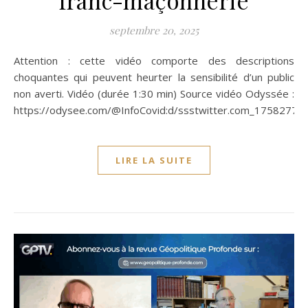
septembre 20, 2025
Attention : cette vidéo comporte des descriptions
choquantes qui peuvent heurter la sensibilité d’un public
non averti. Vidéo (durée 1:30 min) Source vidéo Odyssée :
https://odysee.com/@InfoCovid:d/ssstwitter.com_17582779
LIRE LA SUITE