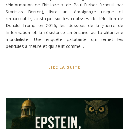
réinformation de l’histoire » de Paul Furber (traduit par
Stanislas Berton), livre un témoignage unique et
remarquable, ainsi que sur les coulisses de l’élection de
Donald Trump en 2016, les dessous de la guerre de
l’information et la résistance américaine au totalitarisme
mondialiste. Une enquête palpitante qui remet les
pendules à l’heure et qui se lit comme…
LIRE LA SUITE