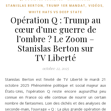
,
,
,
STANISLAS BERTON
TRUMP 1ER MANDAT
VIDÉOS
WHITE HATS VS DEEP STATE
Opération Q : Trump au
cœur d’une guerre de
l’ombre ? Le Zoom –
Stanislas Berton sur
TV Liberté
octobre 22, 2025
Stanislas Berton est l’invité de TV Liberté le mardi 21
octobre 2025 Phénomène politique et social majeur aux
États-Unis, l’opération Q reste encore aujourd’hui peu
connue en France où elle continue de nourrir un certain
nombre de fantasmes. Loin des clichés et des analyses de
seconde-main, l’ouvrage « Q : La plus grande opération de