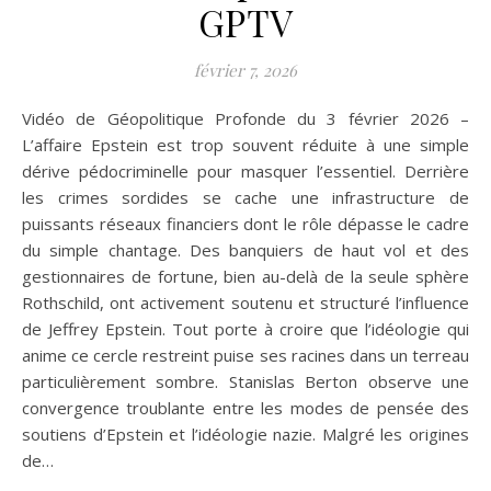
GPTV
février 7, 2026
Vidéo de Géopolitique Profonde du 3 février 2026 –
L’affaire Epstein est trop souvent réduite à une simple
dérive pédocriminelle pour masquer l’essentiel. Derrière
les crimes sordides se cache une infrastructure de
puissants réseaux financiers dont le rôle dépasse le cadre
du simple chantage. Des banquiers de haut vol et des
gestionnaires de fortune, bien au-delà de la seule sphère
Rothschild, ont activement soutenu et structuré l’influence
de Jeffrey Epstein. Tout porte à croire que l’idéologie qui
anime ce cercle restreint puise ses racines dans un terreau
particulièrement sombre. Stanislas Berton observe une
convergence troublante entre les modes de pensée des
soutiens d’Epstein et l’idéologie nazie. Malgré les origines
de…