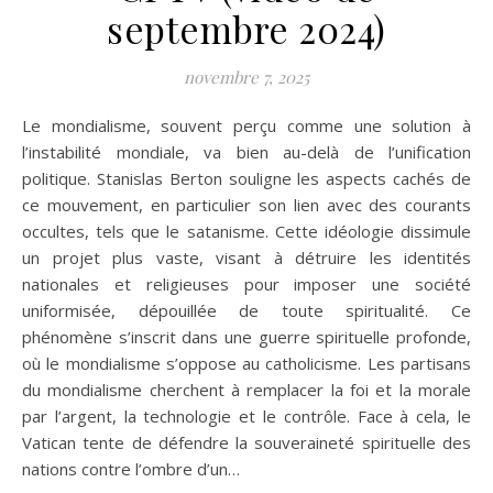
septembre 2024)
novembre 7, 2025
Le mondialisme, souvent perçu comme une solution à
l’instabilité mondiale, va bien au-delà de l’unification
politique. Stanislas Berton souligne les aspects cachés de
ce mouvement, en particulier son lien avec des courants
occultes, tels que le satanisme. Cette idéologie dissimule
un projet plus vaste, visant à détruire les identités
nationales et religieuses pour imposer une société
uniformisée, dépouillée de toute spiritualité. Ce
phénomène s’inscrit dans une guerre spirituelle profonde,
où le mondialisme s’oppose au catholicisme. Les partisans
du mondialisme cherchent à remplacer la foi et la morale
par l’argent, la technologie et le contrôle. Face à cela, le
Vatican tente de défendre la souveraineté spirituelle des
nations contre l’ombre d’un…