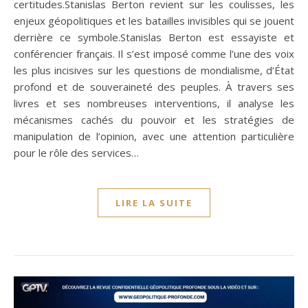
certitudes.Stanislas Berton revient sur les coulisses, les
enjeux géopolitiques et les batailles invisibles qui se jouent
derrière ce symbole.Stanislas Berton est essayiste et
conférencier français. Il s’est imposé comme l’une des voix
les plus incisives sur les questions de mondialisme, d’État
profond et de souveraineté des peuples. À travers ses
livres et ses nombreuses interventions, il analyse les
mécanismes cachés du pouvoir et les stratégies de
manipulation de l’opinion, avec une attention particulière
pour le rôle des services…
LIRE LA SUITE