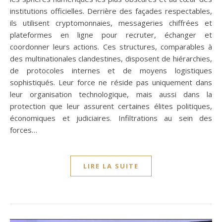
institutions officielles. Derrière des façades respectables,
ils utilisent cryptomonnaies, messageries chiffrées et
plateformes en ligne pour recruter, échanger et
coordonner leurs actions. Ces structures, comparables à
des multinationales clandestines, disposent de hiérarchies,
de protocoles internes et de moyens logistiques
sophistiqués. Leur force ne réside pas uniquement dans
leur organisation technologique, mais aussi dans la
protection que leur assurent certaines élites politiques,
économiques et judiciaires. Infiltrations au sein des
forces…
LIRE LA SUITE