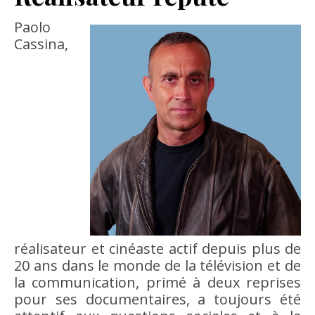
Paolo
Cassina,
réalisateur et cinéaste actif depuis plus de
20 ans dans le monde de la télévision et de
la communication, primé à deux reprises
pour ses documentaires, a toujours été