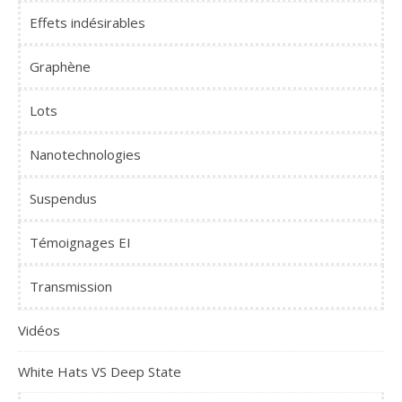
Effets indésirables
Graphène
Lots
Nanotechnologies
Suspendus
Témoignages EI
Transmission
Vidéos
White Hats VS Deep State