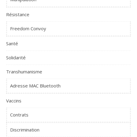
Résistance
Freedom Convoy
Santé
Solidarité
Transhumanisme
Adresse MAC Bluetooth
Vaccins
Contrats
Discrimination