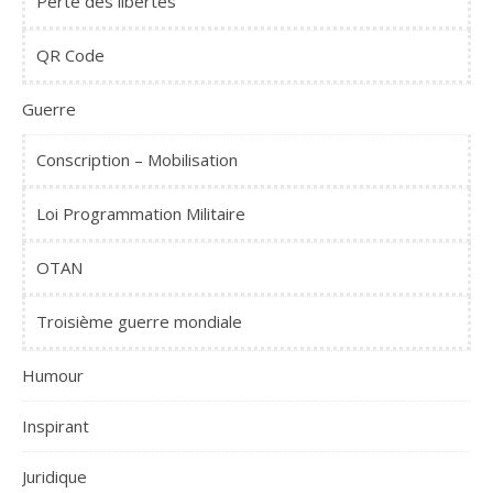
Perte des libertés
QR Code
Guerre
Conscription – Mobilisation
Loi Programmation Militaire
OTAN
Troisième guerre mondiale
Humour
Inspirant
Juridique