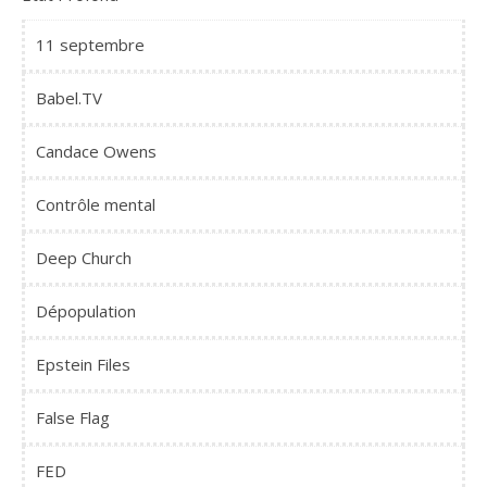
11 septembre
Babel.TV
Candace Owens
Contrôle mental
Deep Church
Dépopulation
Epstein Files
False Flag
FED