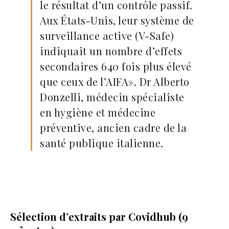
le résultat d’un contrôle passif.
Aux États-Unis, leur système de
surveillance active (V-Safe)
indiquait un nombre d’effets
secondaires 640 fois plus élevé
que ceux de l’AIFA». Dr Alberto
Donzelli, médecin spécialiste
en hygiène et médecine
préventive, ancien cadre de la
santé publique italienne.
Sélection d’extraits par Covidhub (9