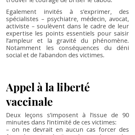
Egalement invités à s’exprimer, des
spécialistes – psychiatre, médecin, avocat,
activiste – soulèvent dans le cadre de leur
expertise les points essentiels pour saisir
l’ampleur et la gravité du phénomène.
Notamment les conséquences du déni
social et de l’abandon des victimes.
Appel à la liberté
vaccinale
Deux leçons s’imposent à l’issue de 90
minutes dans l’intimité de ces victimes:
– on ne devrait en aucun cas forcer des