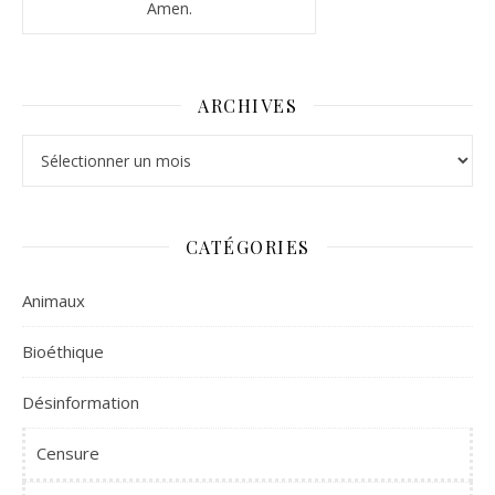
Amen.
ARCHIVES
Archives
CATÉGORIES
Animaux
Bioéthique
Désinformation
Censure