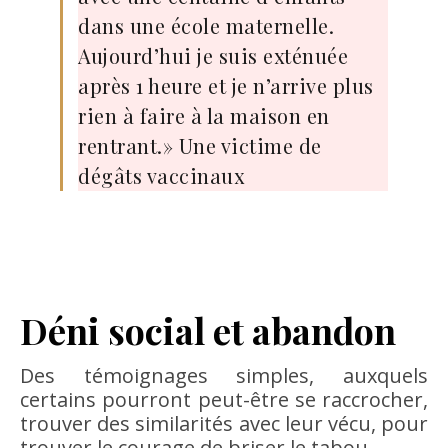
dans une école maternelle.
Aujourd’hui je suis exténuée
après 1 heure et je n’arrive plus
rien à faire à la maison en
rentrant.» Une victime de
dégâts vaccinaux
Déni social et abandon
Des témoignages simples, auxquels
certains pourront peut-être se raccrocher,
trouver des similarités avec leur vécu, pour
trouver le courage de briser le tabou.