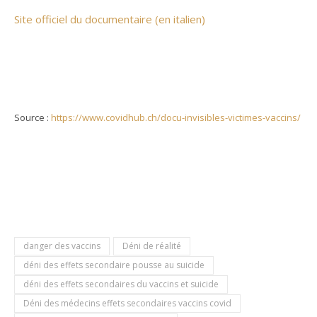
Site officiel du documentaire (en italien)
Source :
https://www.covidhub.ch/docu-invisibles-victimes-vaccins/
danger des vaccins
Déni de réalité
déni des effets secondaire pousse au suicide
déni des effets secondaires du vaccins et suicide
Déni des médecins effets secondaires vaccins covid