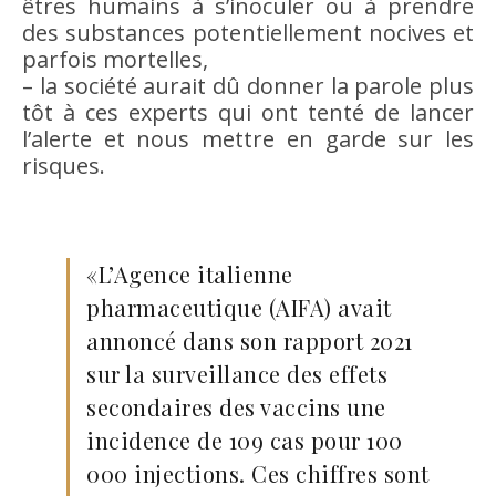
êtres humains à s’inoculer ou à prendre
des substances potentiellement nocives et
parfois mortelles,
– la société aurait dû donner la parole plus
tôt à ces experts qui ont tenté de lancer
l’alerte et nous mettre en garde sur les
risques.
«L’Agence italienne
pharmaceutique (AIFA) avait
annoncé dans son rapport 2021
sur la surveillance des effets
secondaires des vaccins une
incidence de 109 cas pour 100
000 injections. Ces chiffres sont