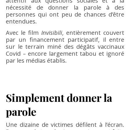
attentif aux questions sociales et à la
nécessité de donner la parole à des
personnes qui ont peu de chances d’être
entendues.
Avec le film
Invisibili
, entièrement couvert
par un financement participatif, il entre
sur le terrain miné des dégâts vaccinaux
Covid – encore largement tabou et ignoré
par les médias établis.
Simplement donner la
parole
Une dizaine de victimes défilent à l’écran.