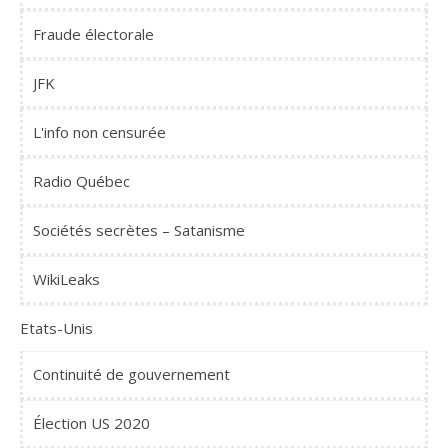
Fraude électorale
JFK
L'info non censurée
Radio Québec
Sociétés secrètes – Satanisme
WikiLeaks
Etats-Unis
Continuité de gouvernement
Élection US 2020