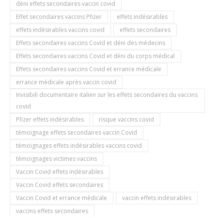
déni effets secondaires vaccin covid
Effet secondaires vaccins Pfizer
effets indésirables
effets indésirables vaccins covid
effets secondaires
Effets secondaires vaccins Covid et déni des médecins
Effets secondaires vaccins Covid et déni du corps médical
Effets secondaires vaccins Covid et errance médicale
errance médicale après vaccin covid
Invisibili documentaire italien sur les effets secondaires du vaccins
covid
Pfizer effets indésirables
risque vaccins covid
témoignage effets secondaires vaccin Covid
témoignages effets indésirables vaccins covid
témoignages victimes vaccins
Vaccin Covid effets indésirables
Vaccin Covid effets secondaires
Vaccin Covid et errance médicale
vaccin effets indésirables
vaccins effets secondaires