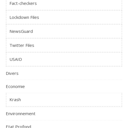
Fact-checkers
Lockdown Files
NewsGuard
Twitter Files
USAID
Divers
Economie
Krash
Environnement
Etat Profond