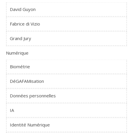
David Guyon
Fabrice di Vizio
Grand Jury
Numérique
Biométrie
DéGAFAMisation
Données personnelles
IA
Identité Numérique