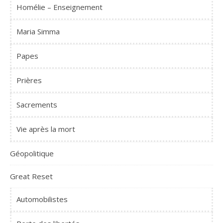
Homélie – Enseignement
Maria Simma
Papes
Prières
Sacrements
Vie après la mort
Géopolitique
Great Reset
Automobilistes