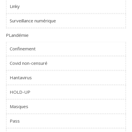
Linky
Surveillance numérique
PLandémie
Confinement
Covid non-censuré
Hantavirus
HOLD-UP
Masques
Pass