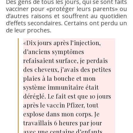
Des gens de tous les jours, qui se sont faits
vacciner pour «protéger leurs parents» ou
d’autres raisons et souffrent au quotidien
d’effets secondaires. Certains ont perdu un
de leur proches.
«Dix jours après l’injection,
d’anciens symptômes
refaisaient surface, je perdais
des cheveux, j’avais des petites
plaies à la bouche et mon
système immunitaire était
déréglé. Le fait est que 10 jours
après le vaccin Pfizer, tout
explose dans mon corps. Je
travaillais 6 heures par jour
avec une centaine d’enfants