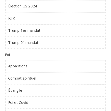
Élection US 2024
RFK
Trump 1er mandat
Trump 2° mandat
Foi
Apparitions
Combat spirituel
Évangile
Foi et Covid