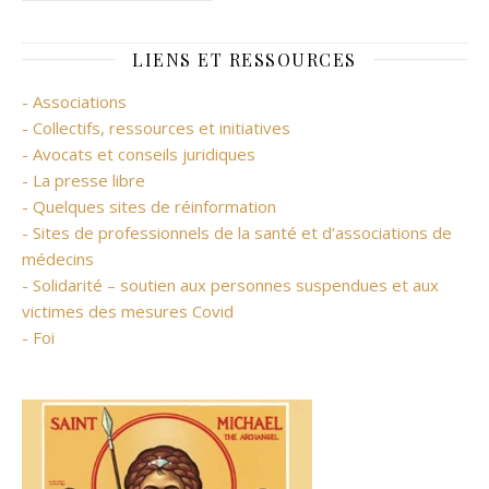
LIENS ET RESSOURCES
- Associations
- Collectifs, ressources et initiatives
- Avocats et conseils juridiques
- La presse libre
- Quelques sites de réinformation
- Sites de professionnels de la santé et d’associations de
médecins
- Solidarité – soutien aux personnes suspendues et aux
victimes des mesures Covid
- Foi