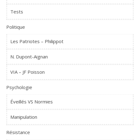
Tests
Politique
Les Patriotes – Philippot
N. Dupont-Aignan
VIA – JF Poisson
Psychologie
Éveillés VS Normies
Manipulation
Résistance