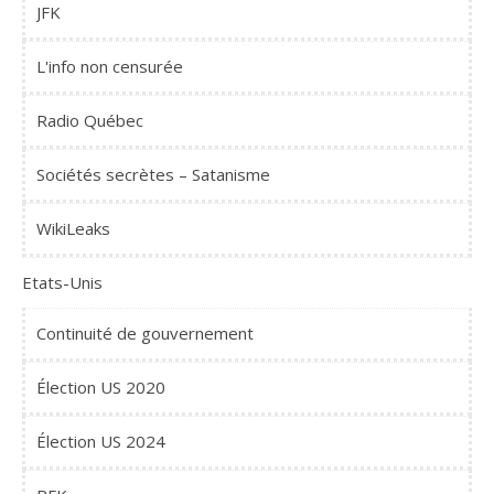
JFK
L'info non censurée
Radio Québec
Sociétés secrètes – Satanisme
WikiLeaks
Etats-Unis
Continuité de gouvernement
Élection US 2020
Élection US 2024