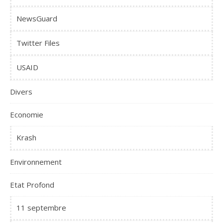
NewsGuard
Twitter Files
USAID
Divers
Economie
Krash
Environnement
Etat Profond
11 septembre