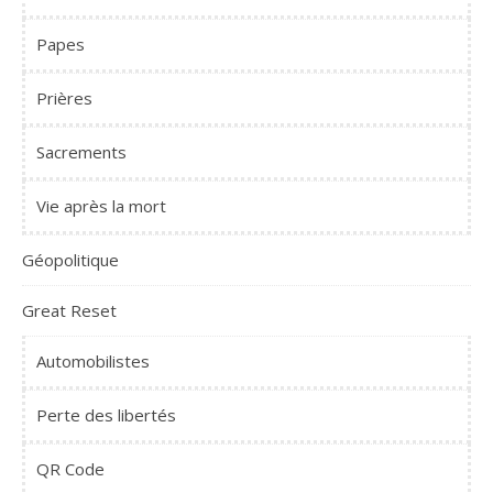
Papes
Prières
Sacrements
Vie après la mort
Géopolitique
Great Reset
Automobilistes
Perte des libertés
QR Code