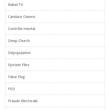
Babel.TV
Candace Owens
Contrôle mental
Deep Church
Dépopulation
Epstein Files
False Flag
FED
Fraude électorale