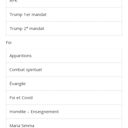
RFK
Trump 1er mandat
Trump 2° mandat
Foi
Apparitions
Combat spirituel
Évangile
Foi et Covid
Homélie – Enseignement
Maria Simma