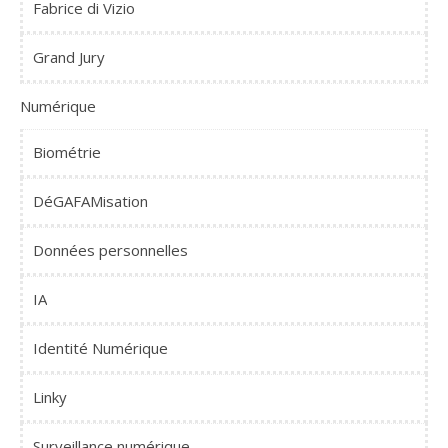
Fabrice di Vizio
Grand Jury
Numérique
Biométrie
DéGAFAMisation
Données personnelles
IA
Identité Numérique
Linky
Surveillance numérique