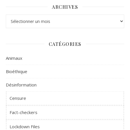
ARCHIVES
Archives
CATÉGORIES
Animaux
Bioéthique
Désinformation
Censure
Fact-checkers
Lockdown Files