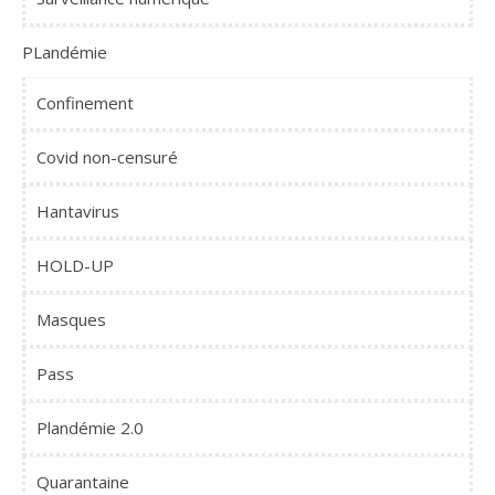
PLandémie
Confinement
Covid non-censuré
Hantavirus
HOLD-UP
Masques
Pass
Plandémie 2.0
Quarantaine