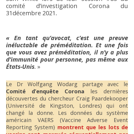
comité d’investigation Corona du
31décembre 2021.
« En tant qu’avocat, c’est une preuve
inéluctable de préméditation. Et une fois
que vous avez préméditation, il n’y a plus
d’immunité pour personne, pas même aux
États-Unis
. »
Le Dr Wolfgang Wodarg partage avec le
Comité d’enquête Corona
les dernières
découvertes du chercheur Craig Paardekooper
(Université de Kingston, Londres) qui ont
changé la donne. Les données du système
américain VAERS (Vaccine Adverse Event
Reporting System)
montrent que les lots de