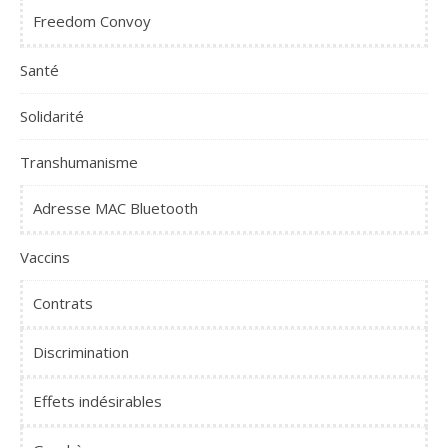
Freedom Convoy
Santé
Solidarité
Transhumanisme
Adresse MAC Bluetooth
Vaccins
Contrats
Discrimination
Effets indésirables