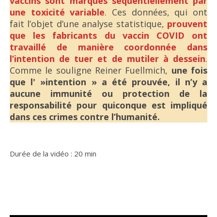
vaccins sont marqués séquentiellement par
une toxicité variable
. Ces données, qui ont
fait l’objet d’une analyse statistique,
prouvent
que les fabricants du vaccin COVID ont
travaillé de manière coordonnée dans
l’intention de tuer et de mutiler à dessein
.
Comme le souligne Reiner Fuellmich,
une fois
que l' »intention » a été prouvée, il n’y a
aucune immunité ou protection de la
responsabilité pour quiconque est impliqué
dans ces crimes contre l’humanité.
Durée de la vidéo : 20 min