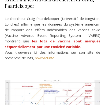
Paardekooper :
Le chercheur Craig Paardekooper (Université de Kingston,
Londres) affirme que les données du système américain
de rapport des effets indésirables des vaccins covid
(Vaccine Adverse Event Reporting System – VAERS)
montrent que
les lots de vaccins sont marqués
séquentiellement par une toxicité variable.
Vous trouverez ici des informations sur son site de
recherche de lots,
howbad.info
.