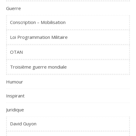
Guerre
Conscription – Mobilisation
Loi Programmation Militaire
OTAN
Troisième guerre mondiale
Humour
Inspirant
Juridique
David Guyon