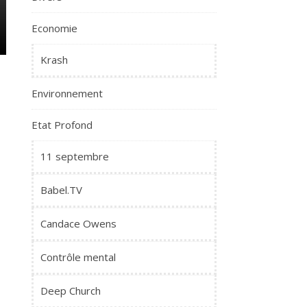
Economie
Krash
Environnement
Etat Profond
11 septembre
Babel.TV
Candace Owens
Contrôle mental
Deep Church