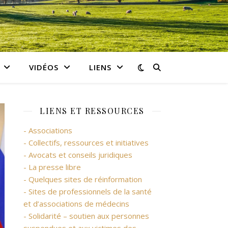
VIDÉOS
LIENS
LIENS ET RESSOURCES
- Associations
- Collectifs, ressources et initiatives
- Avocats et conseils juridiques
- La presse libre
- Quelques sites de réinformation
- Sites de professionnels de la santé
et d’associations de médecins
- Solidarité – soutien aux personnes