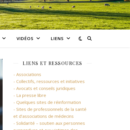
VIDÉOS
LIENS
LIENS ET RESSOURCES
- Associations
- Collectifs, ressources et initiatives
- Avocats et conseils juridiques
- La presse libre
- Quelques sites de réinformation
- Sites de professionnels de la santé
et d’associations de médecins
- Solidarité – soutien aux personnes