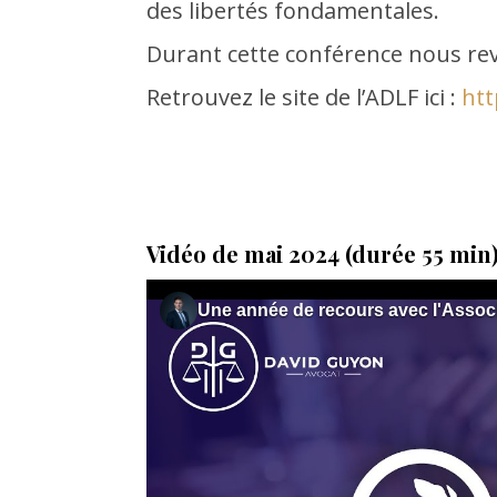
des libertés fondamentales.
Durant cette conférence nous reve
Retrouvez le site de l’ADLF ici :
htt
Vidéo de mai 2024 (durée 55 min)