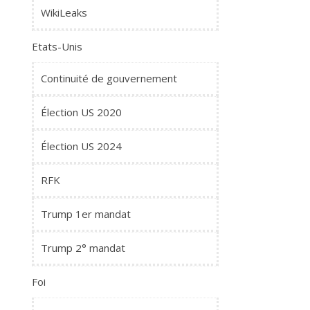
WikiLeaks
Etats-Unis
Continuité de gouvernement
Élection US 2020
Élection US 2024
RFK
Trump 1er mandat
Trump 2° mandat
Foi