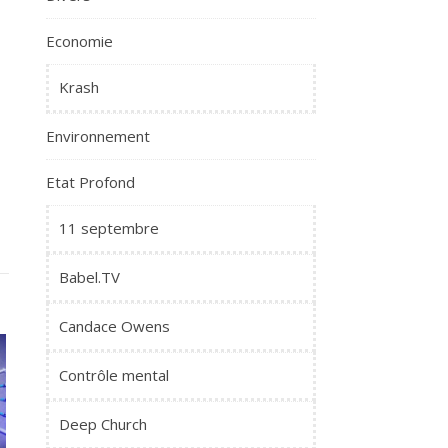
Economie
Krash
Environnement
Etat Profond
11 septembre
Babel.TV
Candace Owens
Contrôle mental
Deep Church