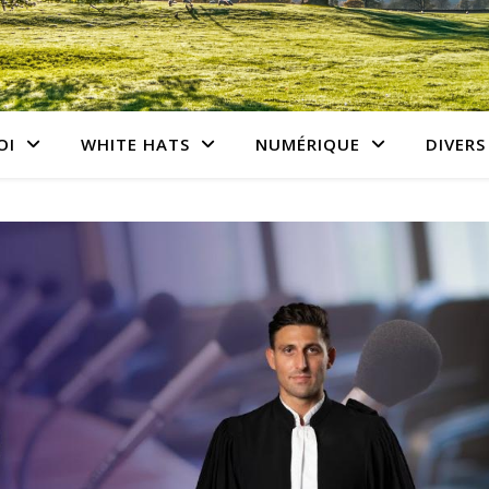
OI
WHITE HATS
NUMÉRIQUE
DIVERS