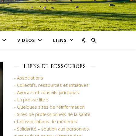
VIDÉOS
LIENS
LIENS ET RESSOURCES
- Associations
- Collectifs, ressources et initiatives
- Avocats et conseils juridiques
- La presse libre
- Quelques sites de réinformation
- Sites de professionnels de la santé
et d’associations de médecins
- Solidarité – soutien aux personnes