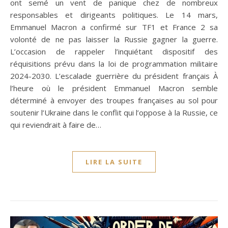
ont semé un vent de panique chez de nombreux
responsables et dirigeants politiques. Le 14 mars,
Emmanuel Macron a confirmé sur TF1 et France 2 sa
volonté de ne pas laisser la Russie gagner la guerre.
L’occasion de rappeler l’inquiétant dispositif des
réquisitions prévu dans la loi de programmation militaire
2024-2030. L’escalade guerrière du président français À
l’heure où le président Emmanuel Macron semble
déterminé à envoyer des troupes françaises au sol pour
soutenir l’Ukraine dans le conflit qui l’oppose à la Russie, ce
qui reviendrait à faire de…
LIRE LA SUITE