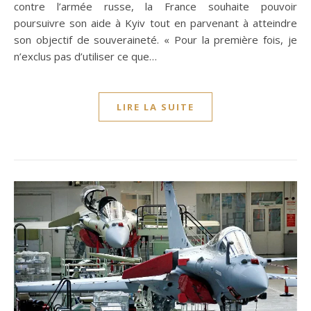
contre l’armée russe, la France souhaite pouvoir
poursuivre son aide à Kyiv tout en parvenant à atteindre
son objectif de souveraineté. « Pour la première fois, je
n’exclus pas d’utiliser ce que…
LIRE LA SUITE