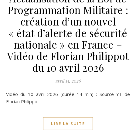
Programmation Militaire :
création d’un nouvel
« état d’alerte de sécurité
nationale » en France –
Vidéo de Florian Philippot
du 10 avril 2026
avril 15, 2026
Vidéo du 10 avril 2026 (durée 14 min) : Source YT de
Florian Philippot
LIRE LA SUITE