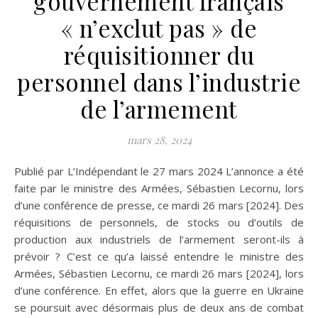
gouvernement français
« n’exclut pas » de
réquisitionner du
personnel dans l’industrie
de l’armement
mars 28, 2024
Publié par L’Indépendant le 27 mars 2024 L’annonce a été
faite par le ministre des Armées, Sébastien Lecornu, lors
d’une conférence de presse, ce mardi 26 mars [2024]. Des
réquisitions de personnels, de stocks ou d’outils de
production aux industriels de l’armement seront-ils à
prévoir ? C’est ce qu’a laissé entendre le ministre des
Armées, Sébastien Lecornu, ce mardi 26 mars [2024], lors
d’une conférence. En effet, alors que la guerre en Ukraine
se poursuit avec désormais plus de deux ans de combat