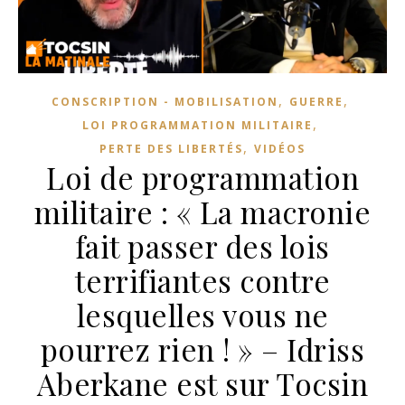
,
,
CONSCRIPTION - MOBILISATION
GUERRE
,
LOI PROGRAMMATION MILITAIRE
,
PERTE DES LIBERTÉS
VIDÉOS
Loi de programmation
militaire : « La macronie
fait passer des lois
terrifiantes contre
lesquelles vous ne
pourrez rien ! » – Idriss
Aberkane est sur Tocsin