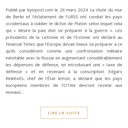
Publié par kyivpost.com le 26 mars 2024 La chute du mur
de Berlin et l’éclatement de l’URSS ont conduit les pays
occidentaux à oublier le dicton de Platon selon lequel celui
qui « désire la paix doit se préparer à la guerre ». Les
présidents de la Lettonie et de l’Estonie ont déclaré au
Financial Times que l’Europe devait mieux se préparer à ce
qu’ils considèrent comme une confrontation militaire
inévitable avec la Russie en augmentant considérablement
les dépenses de défense, en introduisant une « taxe de
défense » et en revenant à la conscription. Edgars
Rinkēvičs, chef de l’État letton, a déclaré que les pays
européens membres de l’OTAN devront revenir aux
niveaux…
LIRE LA SUITE