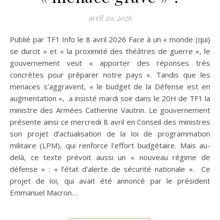
avril 20, 2026
Publié par TF1 Info le 8 avril 2026 Face à un « monde (qui)
se durcit » et « la proximité des théâtres de guerre », le
gouvernement veut « apporter des réponses très
concrètes pour préparer notre pays ». Tandis que les
menaces s’aggravent, « le budget de la Défense est en
augmentation », a insisté mardi soir dans le 20H de TF1 la
ministre des Armées Catherine Vautrin. Le gouvernement
présente ainsi ce mercredi 8 avril en Conseil des ministres
son projet d’actualisation de la loi de programmation
militaire (LPM), qui renforce l’effort budgétaire. Mais au-
delà, ce texte prévoit aussi un « nouveau régime de
défense » : « l’état d’alerte de sécurité nationale ». Ce
projet de loi, qui avait été annoncé par le président
Emmanuel Macron…