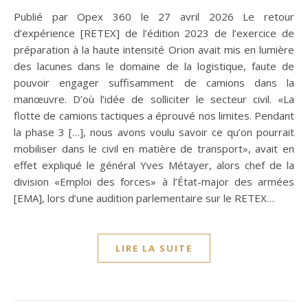
Publié par Opex 360 le 27 avril 2026 Le retour
d’expérience [RETEX] de l’édition 2023 de l’exercice de
préparation à la haute intensité Orion avait mis en lumière
des lacunes dans le domaine de la logistique, faute de
pouvoir engager suffisamment de camions dans la
manœuvre. D’où l’idée de solliciter le secteur civil. «La
flotte de camions tactiques a éprouvé nos limites. Pendant
la phase 3 […], nous avons voulu savoir ce qu’on pourrait
mobiliser dans le civil en matière de transport», avait en
effet expliqué le général Yves Métayer, alors chef de la
division «Emploi des forces» à l’État-major des armées
[EMA], lors d’une audition parlementaire sur le RETEX…
LIRE LA SUITE