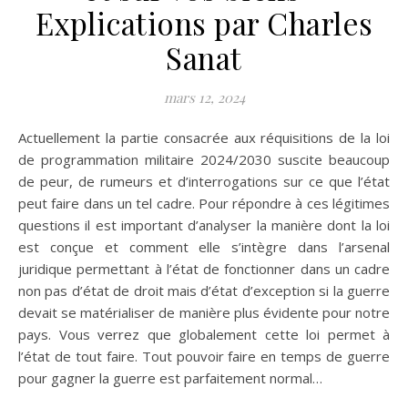
Explications par Charles
Sanat
mars 12, 2024
Actuellement la partie consacrée aux réquisitions de la loi
de programmation militaire 2024/2030 suscite beaucoup
de peur, de rumeurs et d’interrogations sur ce que l’état
peut faire dans un tel cadre. Pour répondre à ces légitimes
questions il est important d’analyser la manière dont la loi
est conçue et comment elle s’intègre dans l’arsenal
juridique permettant à l’état de fonctionner dans un cadre
non pas d’état de droit mais d’état d’exception si la guerre
devait se matérialiser de manière plus évidente pour notre
pays. Vous verrez que globalement cette loi permet à
l’état de tout faire. Tout pouvoir faire en temps de guerre
pour gagner la guerre est parfaitement normal…