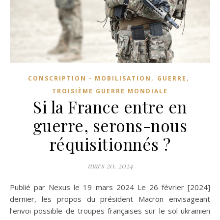
,
,
CONSCRIPTION - MOBILISATION
GUERRE
TROISIÈME GUERRE MONDIALE
Si la France entre en
guerre, serons-nous
réquisitionnés ?
mars 20, 2024
Publié par Nexus le 19 mars 2024 Le 26 février [2024]
dernier, les propos du président Macron envisageant
l’envoi possible de troupes françaises sur le sol ukrainien