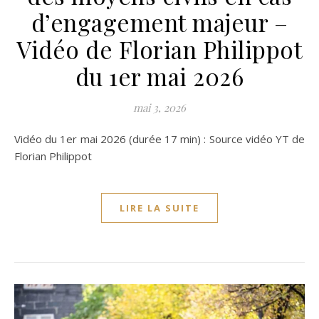
d’engagement majeur –
Vidéo de Florian Philippot
du 1er mai 2026
mai 3, 2026
Vidéo du 1er mai 2026 (durée 17 min) : Source vidéo YT de
Florian Philippot
LIRE LA SUITE