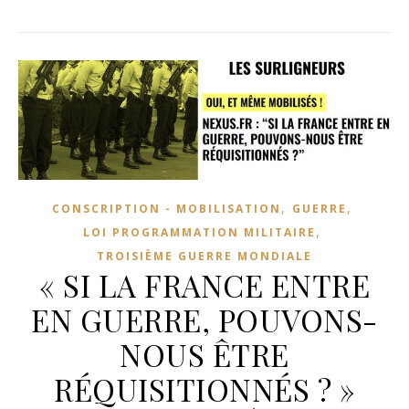
,
,
CONSCRIPTION - MOBILISATION
GUERRE
,
LOI PROGRAMMATION MILITAIRE
TROISIÈME GUERRE MONDIALE
« SI LA FRANCE ENTRE
EN GUERRE, POUVONS-
NOUS ÊTRE
RÉQUISITIONNÉS ? »