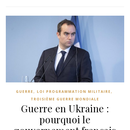
,
,
GUERRE
LOI PROGRAMMATION MILITAIRE
TROISIÈME GUERRE MONDIALE
Guerre en Ukraine :
pourquoi le