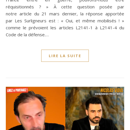
réquisitionnés ? » À cette question posée par
notre article du 21 mars dernier, la réponse apportée
par Les Surligneurs est : « Oui, et même mobilisés ! »
comme le prévoient les articles L2141-1 à L2141-4 du
Code de la défense.…
LIRE LA SUITE