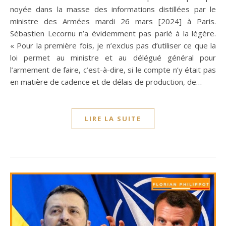
noyée dans la masse des informations distillées par le
ministre des Armées mardi 26 mars [2024] à Paris.
Sébastien Lecornu n’a évidemment pas parlé à la légère.
« Pour la première fois, je n’exclus pas d’utiliser ce que la
loi permet au ministre et au délégué général pour
l’armement de faire, c’est-à-dire, si le compte n’y était pas
en matière de cadence et de délais de production, de…
LIRE LA SUITE