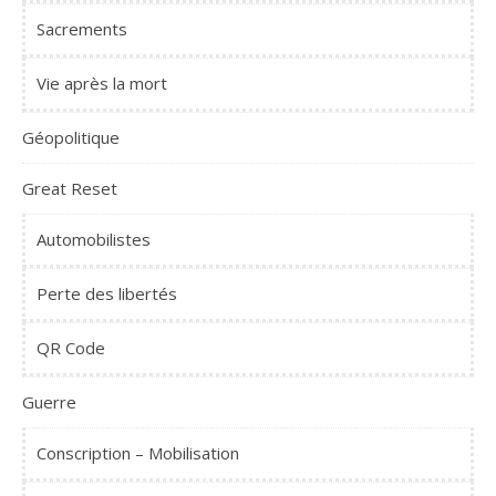
Sacrements
Vie après la mort
Géopolitique
Great Reset
Automobilistes
Perte des libertés
QR Code
Guerre
Conscription – Mobilisation