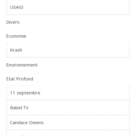
USAID
Divers
Economie
Krash
Environnement
Etat Profond
11 septembre
Babel.TV
Candace Owens