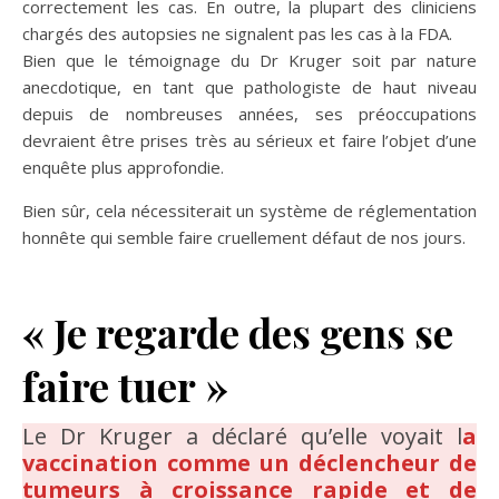
correctement les cas. En outre, la plupart des cliniciens
chargés des autopsies ne signalent pas les cas à la FDA.
Bien que le témoignage du Dr Kruger soit par nature
anecdotique, en tant que pathologiste de haut niveau
depuis de nombreuses années, ses préoccupations
devraient être prises très au sérieux et faire l’objet d’une
enquête plus approfondie.
Bien sûr, cela nécessiterait un système de réglementation
honnête qui semble faire cruellement défaut de nos jours.
« Je regarde des gens se
faire tuer »
Le Dr Kruger a déclaré qu’elle voyait l
a
vaccination comme un déclencheur de
tumeurs à croissance rapide et de