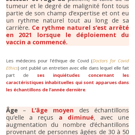
tumeur et le degré de malignité font tous
partie de son champ d’expertise et ont eu
un rythme naturel tout au long de sa
carrière.
Ce rythme naturel s’est arrêté
en 2021 lorsque le déploiement du
vaccin a commencé.
Les médecins pour l’éthique de Covid (
Doctors for Covid
Ethics
) ont publié un entretien avec elle dans lequel elle fait
part de
ses inquiétudes concernant les
caractéristiques inhabituelles qui sont apparues dans
les échantillons de l’année dernière
.
Âge
–
L’âge moyen
des échantillons
qu’elle a reçus
a diminué
, avec une
augmentation du nombre d’échantillons
provenant de personnes âgées de 30 à 50