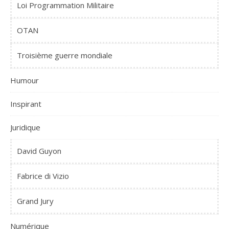
Loi Programmation Militaire
OTAN
Troisième guerre mondiale
Humour
Inspirant
Juridique
David Guyon
Fabrice di Vizio
Grand Jury
Numérique