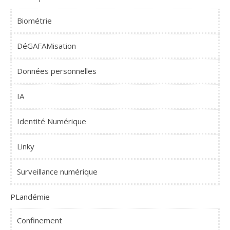
Biométrie
DéGAFAMisation
Données personnelles
IA
Identité Numérique
Linky
Surveillance numérique
PLandémie
Confinement