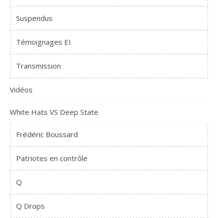
Suspendus
Témoignages EI
Transmission
Vidéos
White Hats VS Deep State
Frédéric Boussard
Patriotes en contrôle
Q
Q Drops