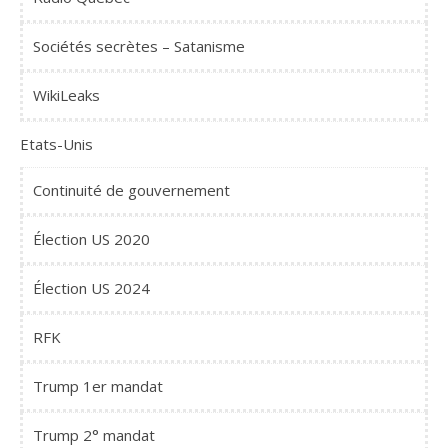
Sociétés secrètes – Satanisme
WikiLeaks
Etats-Unis
Continuité de gouvernement
Élection US 2020
Élection US 2024
RFK
Trump 1er mandat
Trump 2° mandat