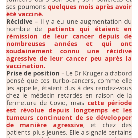
ses poumons
quelques mois après avoir
été vacciné.
Récidive
– Il y a eu une augmentation du
nombre de
patients qui étaient en
rémission de leur cancer depuis de
nombreuses années et qui ont
soudainement connu une récidive
agressive de leur cancer peu après la
vaccination.
Prise de position
– Le Dr Kruger a d’abord
pensé que ces turbo-cancers, comme elle
les appelle, étaient dus à des rendez-vous
chez le médecin retardés en raison de la
fermeture de Covid, mais
cette période
est révolue depuis longtemps et les
tumeurs continuent de se développer
de manière agressive
, et chez des
patients plus jeunes. Elle a signalé certains