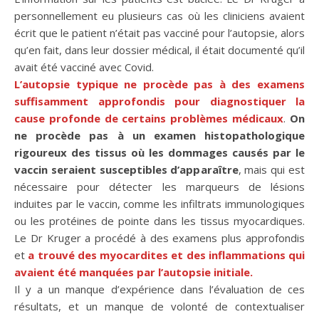
personnellement eu plusieurs cas où les cliniciens avaient
écrit que le patient n’était pas vacciné pour l’autopsie, alors
qu’en fait, dans leur dossier médical, il était documenté qu’il
avait été vacciné avec Covid.
L’autopsie typique ne procède pas à des examens
suffisamment approfondis pour diagnostiquer la
cause profonde de certains problèmes médicaux
.
On
ne procède pas à un examen histopathologique
rigoureux des tissus où les dommages causés par le
vaccin seraient susceptibles d’apparaître
, mais qui est
nécessaire pour détecter les marqueurs de lésions
induites par le vaccin, comme les infiltrats immunologiques
ou les protéines de pointe dans les tissus myocardiques.
Le Dr Kruger a procédé à des examens plus approfondis
et
a trouvé des myocardites et des inflammations qui
avaient été manquées par l’autopsie initiale.
Il y a un manque d’expérience dans l’évaluation de ces
résultats, et un manque de volonté de contextualiser