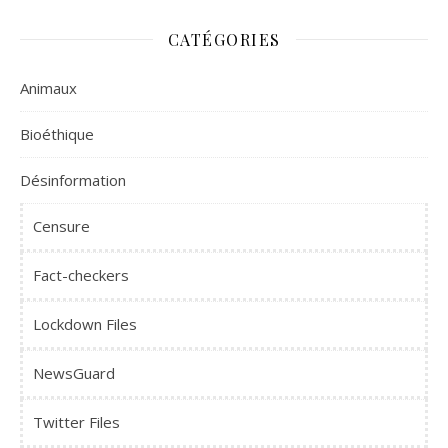
CATÉGORIES
Animaux
Bioéthique
Désinformation
Censure
Fact-checkers
Lockdown Files
NewsGuard
Twitter Files