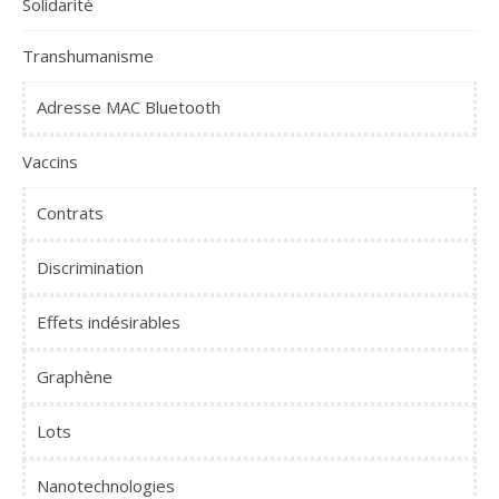
Solidarité
Transhumanisme
Adresse MAC Bluetooth
Vaccins
Contrats
Discrimination
Effets indésirables
Graphène
Lots
Nanotechnologies