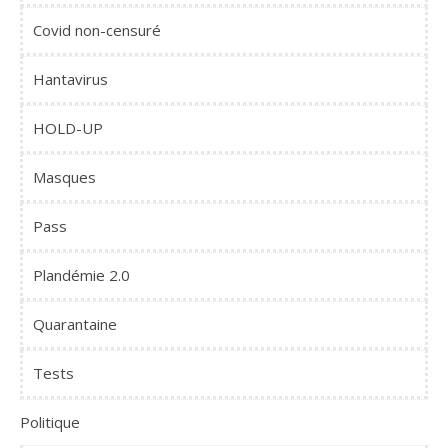
Covid non-censuré
Hantavirus
HOLD-UP
Masques
Pass
Plandémie 2.0
Quarantaine
Tests
Politique