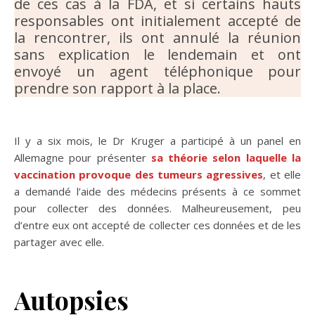
de ces cas à la FDA, et si certains hauts
responsables ont initialement accepté de
la rencontrer, ils ont annulé la réunion
sans explication le lendemain et ont
envoyé un agent téléphonique pour
prendre son rapport à la place.
Il y a six mois, le Dr Kruger a participé à un panel en
Allemagne pour présenter
sa théorie selon laquelle la
vaccination provoque des tumeurs agressives
, et elle
a demandé l’aide des médecins présents à ce sommet
pour collecter des données. Malheureusement, peu
d’entre eux ont accepté de collecter ces données et de les
partager avec elle.
Autopsies