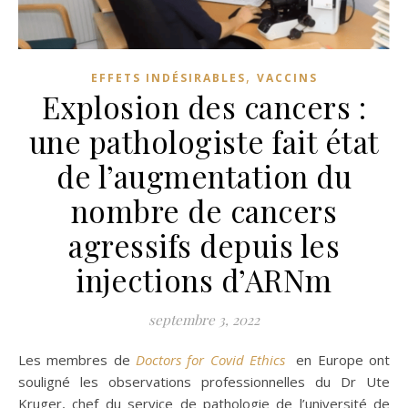
,
EFFETS INDÉSIRABLES
VACCINS
Explosion des cancers :
une pathologiste fait état
de l’augmentation du
nombre de cancers
agressifs depuis les
injections d’ARNm
septembre 3, 2022
Les membres de
Doctors for Covid Ethics
en Europe ont
souligné les observations professionnelles du Dr Ute
Kruger, chef du service de pathologie de l’université de