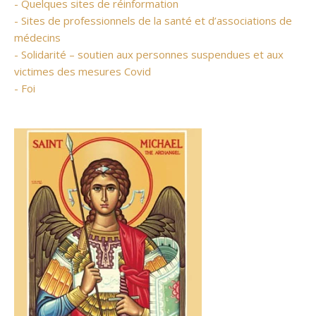
- Quelques sites de réinformation
- Sites de professionnels de la santé et d’associations de
médecins
- Solidarité – soutien aux personnes suspendues et aux
victimes des mesures Covid
- Foi