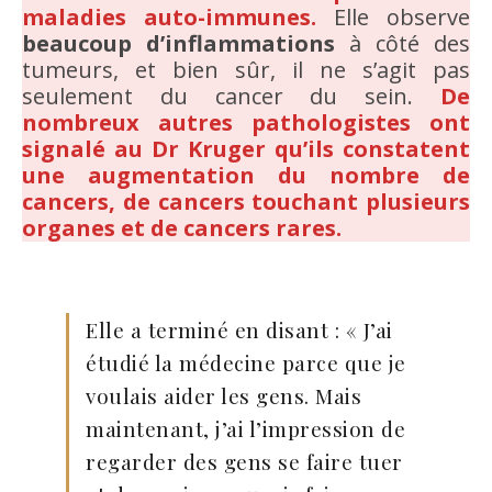
maladies auto-immunes.
Elle observe
beaucoup d’inflammations
à côté des
tumeurs, et bien sûr, il ne s’agit pas
seulement du cancer du sein.
De
nombreux autres pathologistes ont
signalé au Dr Kruger qu’ils constatent
une augmentation du nombre de
cancers, de cancers touchant plusieurs
organes et de cancers rares.
Elle a terminé en disant : « J’ai
étudié la médecine parce que je
voulais aider les gens. Mais
maintenant, j’ai l’impression de
regarder des gens se faire tuer