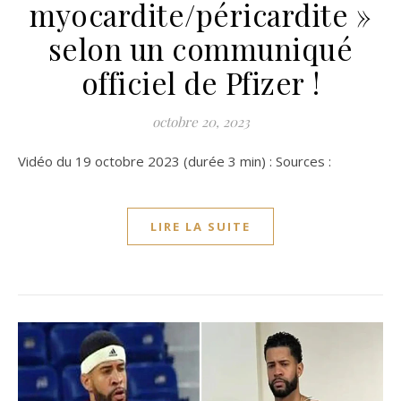
myocardite/péricardite »
selon un communiqué
officiel de Pfizer !
octobre 20, 2023
Vidéo du 19 octobre 2023 (durée 3 min) : Sources :
LIRE LA SUITE