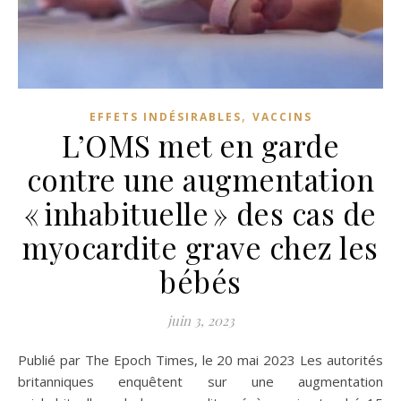
,
EFFETS INDÉSIRABLES
VACCINS
L’OMS met en garde
contre une augmentation
« inhabituelle » des cas de
myocardite grave chez les
bébés
juin 3, 2023
Publié par The Epoch Times, le 20 mai 2023 Les autorités
britanniques enquêtent sur une augmentation