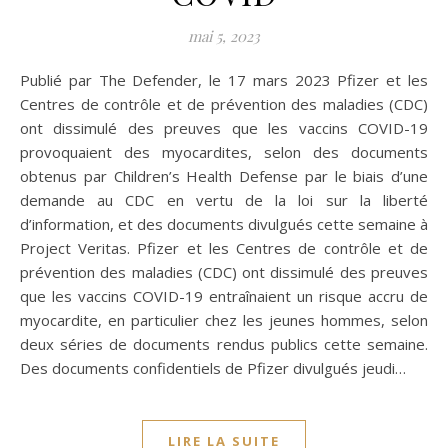
mai 5, 2023
Publié par The Defender, le 17 mars 2023 Pfizer et les
Centres de contrôle et de prévention des maladies (CDC)
ont dissimulé des preuves que les vaccins COVID-19
provoquaient des myocardites, selon des documents
obtenus par Children’s Health Defense par le biais d’une
demande au CDC en vertu de la loi sur la liberté
d’information, et des documents divulgués cette semaine à
Project Veritas. Pfizer et les Centres de contrôle et de
prévention des maladies (CDC) ont dissimulé des preuves
que les vaccins COVID-19 entraînaient un risque accru de
myocardite, en particulier chez les jeunes hommes, selon
deux séries de documents rendus publics cette semaine.
Des documents confidentiels de Pfizer divulgués jeudi…
LIRE LA SUITE