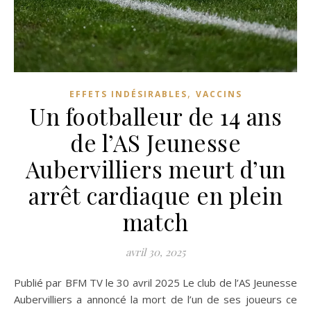
,
EFFETS INDÉSIRABLES
VACCINS
Un footballeur de 14 ans
de l’AS Jeunesse
Aubervilliers meurt d’un
arrêt cardiaque en plein
match
avril 30, 2025
Publié par BFM TV le 30 avril 2025 Le club de l’AS Jeunesse
Aubervilliers a annoncé la mort de l’un de ses joueurs ce