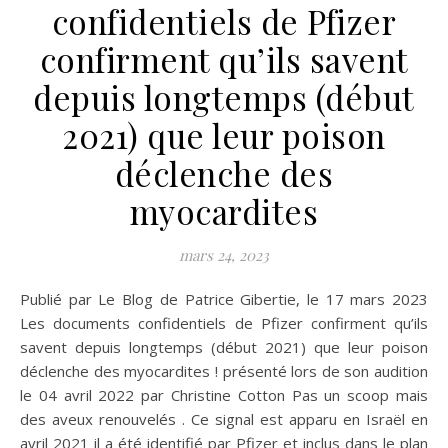
confidentiels de Pfizer
confirment qu’ils savent
depuis longtemps (début
2021) que leur poison
déclenche des
myocardites
mars 24, 2023
Publié par Le Blog de Patrice Gibertie, le 17 mars 2023
Les documents confidentiels de Pfizer confirment qu’ils
savent depuis longtemps (début 2021) que leur poison
déclenche des myocardites ! présenté lors de son audition
le 04 avril 2022 par Christine Cotton Pas un scoop mais
des aveux renouvelés . Ce signal est apparu en Israël en
avril 2021 il a été identifié par Pfizer et inclus dans le plan