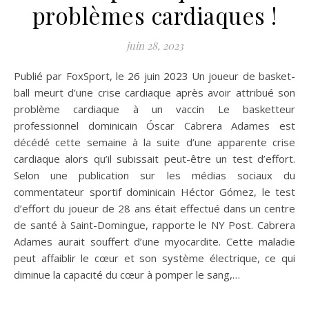
problèmes cardiaques !
juin 28, 2023
Publié par FoxSport, le 26 juin 2023 Un joueur de basket-
ball meurt d’une crise cardiaque après avoir attribué son
problème cardiaque à un vaccin Le basketteur
professionnel dominicain Óscar Cabrera Adames est
décédé cette semaine à la suite d’une apparente crise
cardiaque alors qu’il subissait peut-être un test d’effort.
Selon une publication sur les médias sociaux du
commentateur sportif dominicain Héctor Gómez, le test
d’effort du joueur de 28 ans était effectué dans un centre
de santé à Saint-Domingue, rapporte le NY Post. Cabrera
Adames aurait souffert d’une myocardite. Cette maladie
peut affaiblir le cœur et son système électrique, ce qui
diminue la capacité du cœur à pomper le sang,…