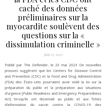
caché des données
préliminaires sur la
myocardite soulèvent des
questions sur la «
dissimulation criminelle »
juin 17, 2023
Publié par The Defender, le 23 mai 2023 De nouvelles
preuves suggèrent que les Centers for Disease Control
and Prevention (CDC) et la Food and Drug Administration
(FDA) des États-Unis pourraient avoir violé la loi sur la
préparation du public et la préparation aux situations
d’urgence [Public Readiness and Emergency Preparedness
Act] lorsqu’ils ont dissimulé au public et aux fiches
d’information du vaccin contre la COVID-19 des