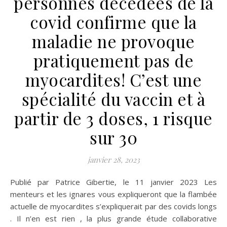
personnes décédées de la
covid confirme que la
maladie ne provoque
pratiquement pas de
myocardites! C’est une
spécialité du vaccin et à
partir de 3 doses, 1 risque
sur 30
janvier 28, 2023
Publié par Patrice Gibertie, le 11 janvier 2023 Les
menteurs et les ignares vous expliqueront que la flambée
actuelle de myocardites s’expliquerait par des covids longs
. Il n’en est rien , la plus grande étude collaborative