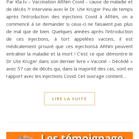
Par Kla.tv – Vaccination ARNm Covid – cause de maladie et
de décès ?! Interview avec le Dr. Ute Krüger Peu de temps
après l’introduction des injections Covid à ARNm, on a
commencé à se demander si ceux-ci ne faisaient pas plus
de mal que de bien. Quelques années après l’introduction
de ces injections, à tort appelées vaccins, il est
médicalement prouvé que ces injectionsà ARNm peuvent
entraîner la maladie et la mort ! C’est ce que démontre le
Dr Ute Krüger dans son dernier livre « Vacciné – Décédé »
avec 57 cas de décès qui, dans la majorité des cas, sont en
rapport avec les injections Covid. Cet ouvrage contient…
LIRE LA SUITE