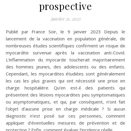
prospective
janvier 21, 2023
Publié par France Soir, le 9 janvier 2023 Depuis le
lancement de la vaccination en population générale, de
nombreuses études scientifiques confirment un risque de
myocardite survenue après la vaccination anti-Covid.
L’inflammation du myocarde toucherait majoritairement
des hommes jeunes, des adolescents ou des enfants.
Cependant, les myocardites étudiées sont généralement
les cas les plus graves qui ont nécessité une prise en
charge hospitalière. Qu’en est-il des patients qui
présentent des lésions myocardites peu symptomatiques
ou asymptomatiques, et qui, par conséquent, n’ont fait
l’objet d’aucune prise en charge médicale ? Si aucun
diagnostic n’est posé sur ces personnes, comment
appliquer d’éventuelles mesures de prévention et de
protection ? Enfin, comment évaluer l’incidence réelle…