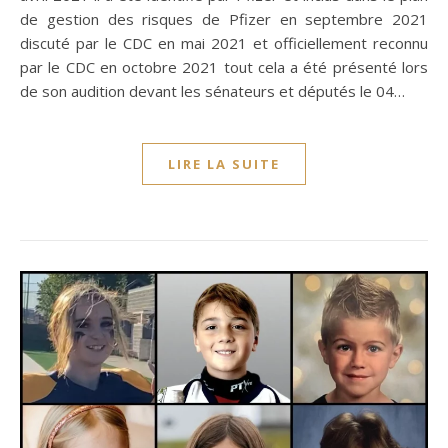
de gestion des risques de Pfizer en septembre 2021
discuté par le CDC en mai 2021 et officiellement reconnu
par le CDC en octobre 2021 tout cela a été présenté lors
de son audition devant les sénateurs et députés le 04…
LIRE LA SUITE