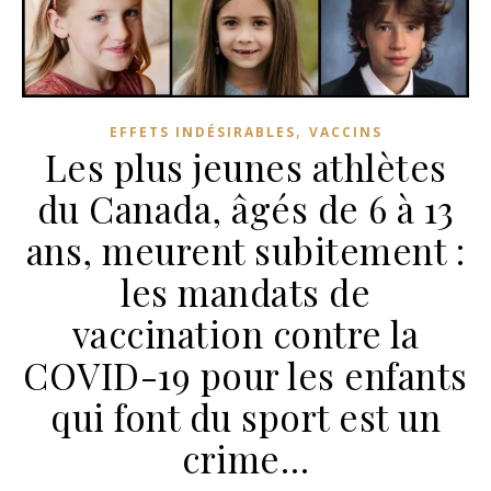
,
EFFETS INDÉSIRABLES
VACCINS
Les plus jeunes athlètes
du Canada, âgés de 6 à 13
ans, meurent subitement :
les mandats de
vaccination contre la
COVID-19 pour les enfants
qui font du sport est un
crime…