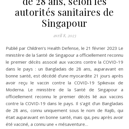
de 28 ans, selon les
autorités sanitaires de
Singapour
avril 8, 2023
Publié par Children’s Health Defense, le 21 février 2023 Le
ministère de la Santé de Singapour a officiellement reconnu
le premier décès associé aux vaccins contre la COVID-19
dans le pays : un Bangladais de 28 ans, auparavant en
bonne santé, est décédé d’une myocardite 21 jours après
avoir reçu le vaccin contre la COVID-19 Spikevax de
Moderna. Le ministère de la Santé de Singapour a
officiellement reconnu le premier décès lié aux vaccins
contre la COVID-19 dans le pays. Il s’agit d’un Bangladais
de 28 ans, connu uniquement sous le nom de Rajib, qui
était auparavant en bonne santé, mais qui, peu après avoir
été vacciné, a connu une « mésaventure…