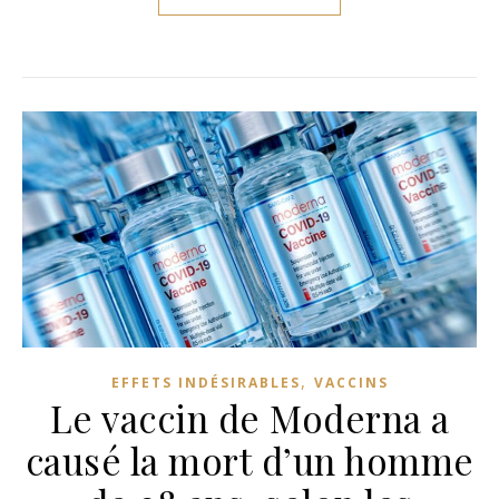
,
EFFETS INDÉSIRABLES
VACCINS
Le vaccin de Moderna a
causé la mort d’un homme