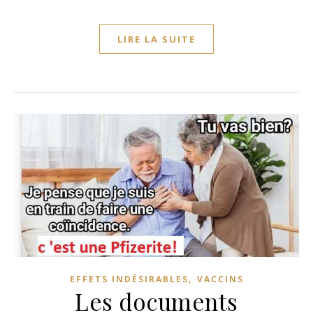
LIRE LA SUITE
,
EFFETS INDÉSIRABLES
VACCINS
Les documents