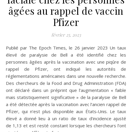
âgées au rappel de vaccin
Pfizer
février 25, 2023
Publié par The Epoch Times, le 26 janvier 2023 Un taux
élevé de paralysie de Bell a été identifié chez les
personnes âgées après la vaccination avec une piqûre de
rappel de Pfizer, ont indiqué les autorités de
réglementations américaines dans une nouvelle recherche.
Des chercheurs de la Food and Drug Administration (FDA)
ont déclaré dans un préprint que l’augmentation « faible
mais statistiquement significative » de la paralysie de Bell
a été détectée après la vaccination avec l’ancien rappel de
Pfizer, qui n’est plus disponible aux États‑Unis. Le taux
élevé a donné lieu à un ratio de taux d’incidence ajusté
de 1,13 et est resté constant lorsque les chercheurs l’ont