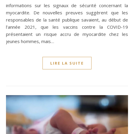
informations sur les signaux de sécurité concernant la
myocardite. De nouvelles preuves suggèrent que les
responsables de la santé publique savaient, au début de
l’année 2021, que les vaccins contre la COVID-19
présentaient un risque accru de myocardite chez les
jeunes hommes, mais…
LIRE LA SUITE