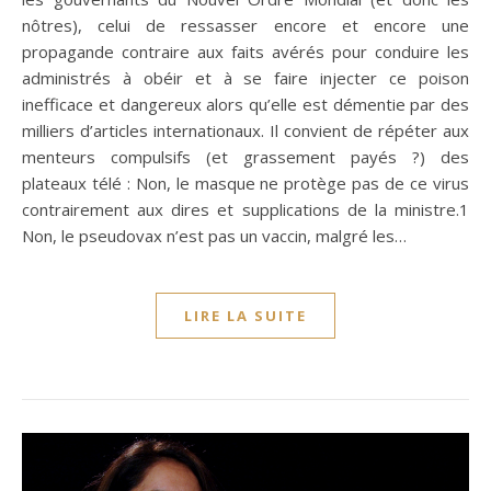
nôtres), celui de ressasser encore et encore une
propagande contraire aux faits avérés pour conduire les
administrés à obéir et à se faire injecter ce poison
inefficace et dangereux alors qu’elle est démentie par des
milliers d’articles internationaux. Il convient de répéter aux
menteurs compulsifs (et grassement payés ?) des
plateaux télé : Non, le masque ne protège pas de ce virus
contrairement aux dires et supplications de la ministre.1
Non, le pseudovax n’est pas un vaccin, malgré les…
LIRE LA SUITE