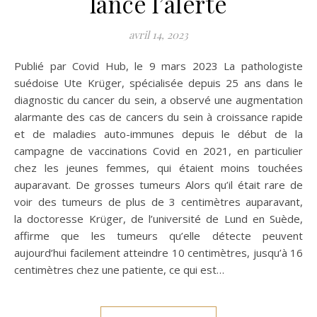
lance l’alerte
avril 14, 2023
Publié par Covid Hub, le 9 mars 2023 La pathologiste
suédoise Ute Krüger, spécialisée depuis 25 ans dans le
diagnostic du cancer du sein, a observé une augmentation
alarmante des cas de cancers du sein à croissance rapide
et de maladies auto-immunes depuis le début de la
campagne de vaccinations Covid en 2021, en particulier
chez les jeunes femmes, qui étaient moins touchées
auparavant. De grosses tumeurs Alors qu’il était rare de
voir des tumeurs de plus de 3 centimètres auparavant,
la doctoresse Krüger, de l’université de Lund en Suède,
affirme que les tumeurs qu’elle détecte peuvent
aujourd’hui facilement atteindre 10 centimètres, jusqu’à 16
centimètres chez une patiente, ce qui est…