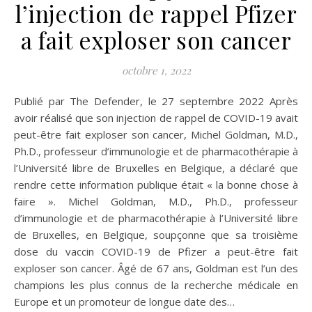
l’injection de rappel Pfizer
a fait exploser son cancer
octobre 1, 2022
Publié par The Defender, le 27 septembre 2022 Après
avoir réalisé que son injection de rappel de COVID-19 avait
peut-être fait exploser son cancer, Michel Goldman, M.D.,
Ph.D., professeur d’immunologie et de pharmacothérapie à
l’Université libre de Bruxelles en Belgique, a déclaré que
rendre cette information publique était « la bonne chose à
faire ». Michel Goldman, M.D., Ph.D., professeur
d’immunologie et de pharmacothérapie à l’Université libre
de Bruxelles, en Belgique, soupçonne que sa troisième
dose du vaccin COVID-19 de Pfizer a peut-être fait
exploser son cancer. Âgé de 67 ans, Goldman est l’un des
champions les plus connus de la recherche médicale en
Europe et un promoteur de longue date des…