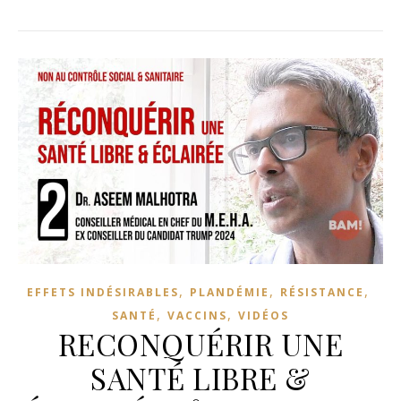
,
,
,
EFFETS INDÉSIRABLES
PLANDÉMIE
RÉSISTANCE
,
,
SANTÉ
VACCINS
VIDÉOS
RECONQUÉRIR UNE
SANTÉ LIBRE &