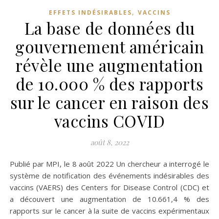
,
EFFETS INDÉSIRABLES
VACCINS
La base de données du
gouvernement américain
révèle une augmentation
de 10.000 % des rapports
sur le cancer en raison des
vaccins COVID
août 8, 2022
Publié par MPI, le 8 août 2022 Un chercheur a interrogé le
système de notification des événements indésirables des
vaccins (VAERS) des Centers for Disease Control (CDC) et
a découvert une augmentation de 10.661,4 % des
rapports sur le cancer à la suite de vaccins expérimentaux