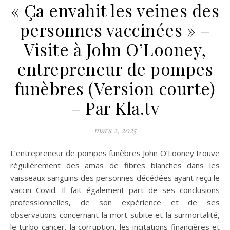
« Ça envahit les veines des
personnes vaccinées » –
Visite à John O’Looney,
entrepreneur de pompes
funèbres (Version courte)
– Par Kla.tv
mars 2, 2025
L’entrepreneur de pompes funèbres John O’Looney trouve
régulièrement des amas de fibres blanches dans les
vaisseaux sanguins des personnes décédées ayant reçu le
vaccin Covid. Il fait également part de ses conclusions
professionnelles, de son expérience et de ses
observations concernant la mort subite et la surmortalité,
le turbo-cancer, la corruption, les incitations financières et