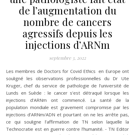
de l’augmentation du
nombre de cancers
agressifs depuis les
injections d’ARNm
septembre 3, 2022
Les membres de Doctors for Covid Ethics en Europe ont
souligné les observations professionnelles du Dr Ute
Kruger, chef du service de pathologie de l’université de
Lunds en Suède : le cancer s’est détraqué lorsque les
injections d’ARNm ont commencé. La santé de la
population mondiale est gravement compromise par les
injections d’ARNm/ADN et pourtant on ne les arrête pas,
ce qui souligne l’affirmation de TN selon laquelle la
Technocratie est en guerre contre l’humanité. ⁃ TN Editor