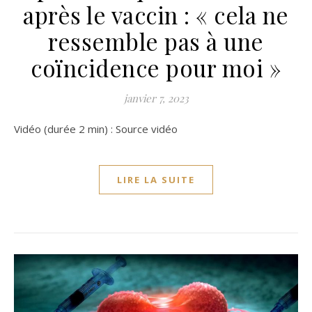
après le vaccin : « cela ne
ressemble pas à une
coïncidence pour moi »
janvier 7, 2023
Vidéo (durée 2 min) : Source vidéo
LIRE LA SUITE