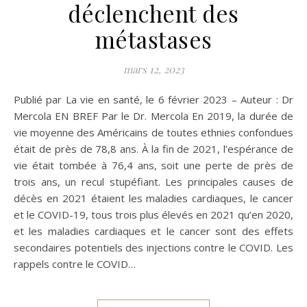
déclenchent des
métastases
mars 12, 2023
Publié par La vie en santé, le 6 février 2023 – Auteur : Dr
Mercola EN BREF Par le Dr. Mercola En 2019, la durée de
vie moyenne des Américains de toutes ethnies confondues
était de près de 78,8 ans. À la fin de 2021, l’espérance de
vie était tombée à 76,4 ans, soit une perte de près de
trois ans, un recul stupéfiant. Les principales causes de
décès en 2021 étaient les maladies cardiaques, le cancer
et le COVID-19, tous trois plus élevés en 2021 qu’en 2020,
et les maladies cardiaques et le cancer sont des effets
secondaires potentiels des injections contre le COVID. Les
rappels contre le COVID…