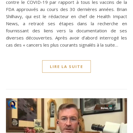
contre le COVID-19 par rapport à tous les vaccins de la
FDA approuvés au cours des 30 dernières années. Brian
Shilhavy, qui est le rédacteur en chef de Health Impact
News, a retracé ses étapes dans la recherche en
fournissant des liens vers la documentation de ses
diverses découvertes. Après avoir d’abord interrogé les
cas des « cancers les plus courants signalés à la suite…
LIRE LA SUITE