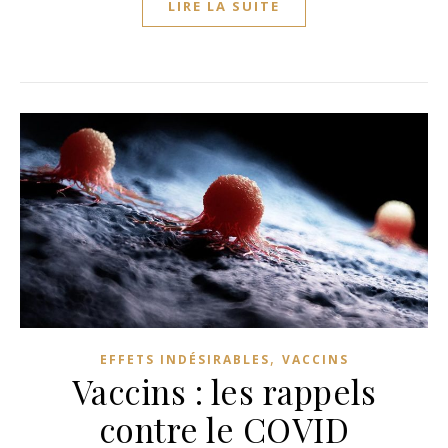
LIRE LA SUITE
,
EFFETS INDÉSIRABLES
VACCINS
Vaccins : les rappels
contre le COVID