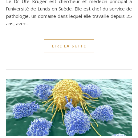
Le Dr Ute Kruger est chercheur et médecin principal à
l’université de Lunds en Suède. Elle est chef du service de
pathologie, un domaine dans lequel elle travaille depuis 25
ans, avec…
LIRE LA SUITE