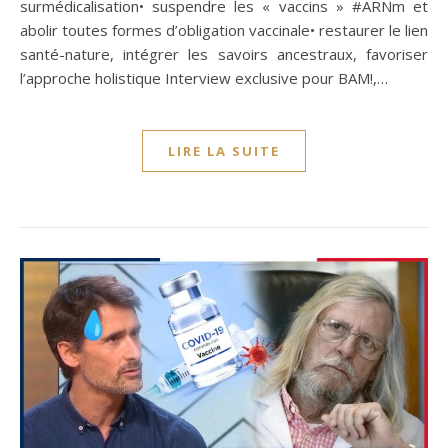
surmédicalisation• suspendre les « vaccins » #ARNm et
abolir toutes formes d’obligation vaccinale• restaurer le lien
santé-nature, intégrer les savoirs ancestraux, favoriser
l’approche holistique Interview exclusive pour BAM!,…
LIRE LA SUITE