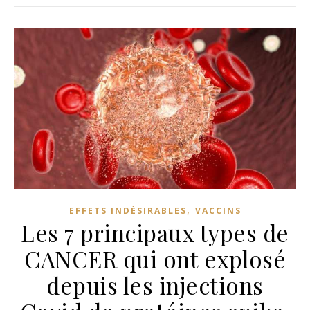
,
EFFETS INDÉSIRABLES
VACCINS
Les 7 principaux types de
CANCER qui ont explosé
depuis les injections