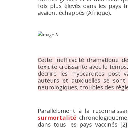
fois plus élevés dans les pays 
avaient échappés (Afrique).
Cette inefficacité dramatique 
toxicité croissante avec le temps
décrire les myocardites post 
auteurs et auxquelles se sont 
neurologiques, troubles des règles
Parallèlement à la reconnaissa
surmortalité
chronologiquemen
dans tous les pays vaccinés [2]