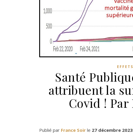
EFFETS
Santé Publiqu
attribuent la s
Covid ! Par
Publié par
France Soir
le
27 décembre 2023