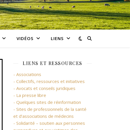
VIDÉOS
LIENS
LIENS ET RESSOURCES
- Associations
- Collectifs, ressources et initiatives
- Avocats et conseils juridiques
- La presse libre
- Quelques sites de réinformation
- Sites de professionnels de la santé
et d’associations de médecins
- Solidarité – soutien aux personnes