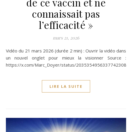
de ce vaccin et ne
connaissait pas
l’efficacité »
mars 21, 2026
Vidéo du 21 mars 2026 (durée 2 min) : Ouvrir la vidéo dans
un nouvel onglet pour mieux la visionner Source :
https://x.com/Marc_Doyer/status/2035354956337742308
LIRE LA SUITE