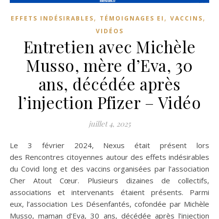
,
,
,
EFFETS INDÉSIRABLES
TÉMOIGNAGES EI
VACCINS
VIDÉOS
Entretien avec Michèle
Musso, mère d’Eva, 30
ans, décédée après
l’injection Pfizer – Vidéo
juillet 4, 2025
Le 3 février 2024, Nexus était présent lors
des Rencontres citoyennes autour des effets indésirables
du Covid long et des vaccins organisées par l’association
Cher Atout Cœur. Plusieurs dizaines de collectifs,
associations et intervenants étaient présents. Parmi
eux, l’association Les Désenfantés, cofondée par Michèle
Musso, maman d’Eva, 30 ans, décédée après l’injection