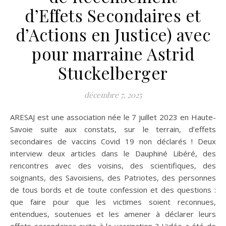
d’Effets Secondaires et
d’Actions en Justice) avec
pour marraine Astrid
Stuckelberger
décembre 7, 2025
ARESAJ est une association née le 7 juillet 2023 en Haute-
Savoie suite aux constats, sur le terrain, d’effets
secondaires de vaccins Covid 19 non déclarés ! Deux
interview deux articles dans le Dauphiné Libéré, des
rencontres avec des voisins, des scientifiques, des
soignants, des Savoisiens, des Patriotes, des personnes
de tous bords et de toute confession et des questions :
que faire pour que les victimes soient reconnues,
entendues, soutenues et les amener à déclarer leurs
effets secondaires suite à la vaccination ? L’idée a été de