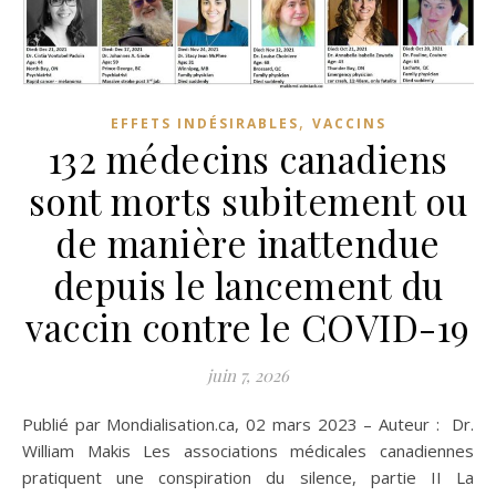
,
EFFETS INDÉSIRABLES
VACCINS
132 médecins canadiens
sont morts subitement ou
de manière inattendue
depuis le lancement du
vaccin contre le COVID-19
juin 7, 2026
Publié par Mondialisation.ca, 02 mars 2023 – Auteur : Dr.
William Makis Les associations médicales canadiennes
pratiquent une conspiration du silence, partie II La