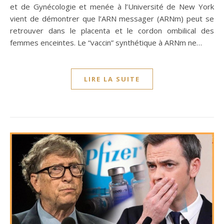
et de Gynécologie et menée à l’Université de New York
vient de démontrer que l’ARN messager (ARNm) peut se
retrouver dans le placenta et le cordon ombilical des
femmes enceintes. Le “vaccin” synthétique à ARNm ne…
LIRE LA SUITE