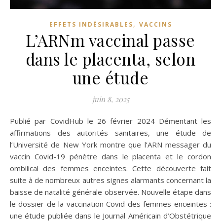
,
EFFETS INDÉSIRABLES
VACCINS
L’ARNm vaccinal passe
dans le placenta, selon
une étude
juin 8, 2025
Publié par CovidHub le 26 février 2024 Démentant les
affirmations des autorités sanitaires, une étude de
l’Université de New York montre que l’ARN messager du
vaccin Covid-19 pénètre dans le placenta et le cordon
ombilical des femmes enceintes. Cette découverte fait
suite à de nombreux autres signes alarmants concernant la
baisse de natalité générale observée. Nouvelle étape dans
le dossier de la vaccination Covid des femmes enceintes :
une étude publiée dans le Journal Américain d’Obstétrique