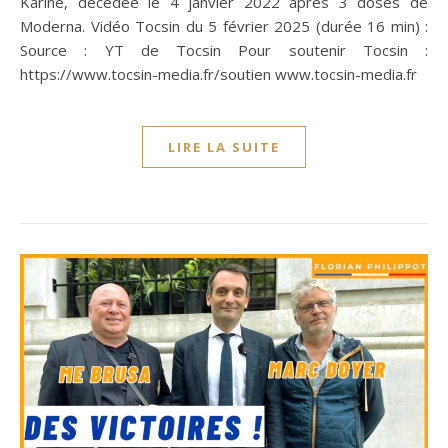
Karine, décédée le 4 janvier 2022 après 3 doses de
Moderna. Vidéo Tocsin du 5 février 2025 (durée 16 min) :
Source : YT de Tocsin Pour soutenir Tocsin :
https://www.tocsin-media.fr/soutien www.tocsin-media.fr
LIRE LA SUITE