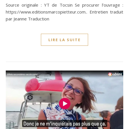
Source originale : YT de Tocsin Se procurer l’ouvrage :
https://www.editionsmarcopietteur.com.. Entretien traduit
par Jeanne Traduction
LIRE LA SUITE