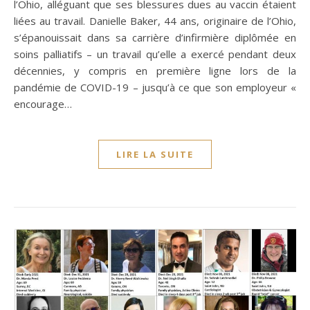
l’Ohio, alléguant que ses blessures dues au vaccin étaient
liées au travail. Danielle Baker, 44 ans, originaire de l’Ohio,
s’épanouissait dans sa carrière d’infirmière diplômée en
soins palliatifs – un travail qu’elle a exercé pendant deux
décennies, y compris en première ligne lors de la
pandémie de COVID-19 – jusqu’à ce que son employeur «
encourage…
LIRE LA SUITE