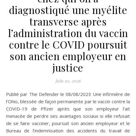
diagnostiqué une myélite
transverse après
l’administration du vaccin
contre le COVID poursuit
son ancien employeur en
justice
juin 10, 2026
Publié par The Defender le 08/08/2023 Une infirmière de
l’Ohio, blessée de façon permanente par le vaccin contre la
COVID-19 de Pfizer après que son employeur l’ait
menacée de perdre ses avantages sociaux si elle refusait
de se faire vacciner, poursuit son ancien employeur et le
Bureau de l’indemnisation des accidents du travail de