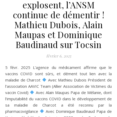
explosent, l’ANSM
continue de démentir !
Mathieu Dubois, Alain
Maupas et Dominique
Baudinaud sur Tocsin
février 6, 2025
5 févr. 2025 L’agence du médicament affirme que le
vaccins COVID sont sûrs, et dément tout lien avec la
maladie de Charcot
Avec Mathieu Dubois Président de
l’association AAVIC Team (Allier Association de Victimes du
vaccin Covid)
Avec Alain Maupas Papa de Mélanie, dont
l’imputabilité du vaccins COVID dans le développement de
sa maladie de Charcot a été reconnu par la
pharmacovigilance
Avec Dominique Baudinaud Papa de