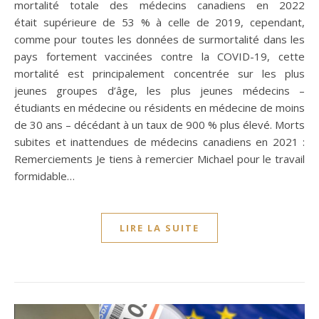
mortalité totale des médecins canadiens en 2022
était supérieure de 53 % à celle de 2019, cependant,
comme pour toutes les données de surmortalité dans les
pays fortement vaccinées contre la COVID-19, cette
mortalité est principalement concentrée sur les plus
jeunes groupes d’âge, les plus jeunes médecins –
étudiants en médecine ou résidents en médecine de moins
de 30 ans – décédant à un taux de 900 % plus élevé. Morts
subites et inattendues de médecins canadiens en 2021 :
Remerciements Je tiens à remercier Michael pour le travail
formidable…
LIRE LA SUITE