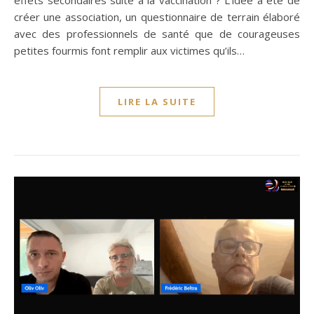
créer une association, un questionnaire de terrain élaboré
avec des professionnels de santé que de courageuses
petites fourmis font remplir aux victimes qu’ils…
LIRE LA SUITE