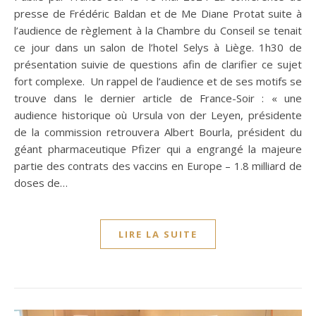
presse de Frédéric Baldan et de Me Diane Protat suite à
l’audience de règlement à la Chambre du Conseil se tenait
ce jour dans un salon de l’hotel Selys à Liège. 1h30 de
présentation suivie de questions afin de clarifier ce sujet
fort complexe. Un rappel de l’audience et de ses motifs se
trouve dans le dernier article de France-Soir : « une
audience historique où Ursula von der Leyen, présidente
de la commission retrouvera Albert Bourla, président du
géant pharmaceutique Pfizer qui a engrangé la majeure
partie des contrats des vaccins en Europe – 1.8 milliard de
doses de…
LIRE LA SUITE