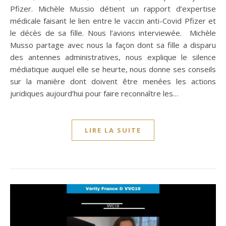
Pfizer. Michèle Mussio détient un rapport d’expertise
médicale faisant le lien entre le vaccin anti-Covid Pfizer et
le décès de sa fille. Nous l’avions interviewée. Michèle
Musso partage avec nous la façon dont sa fille a disparu
des antennes administratives, nous explique le silence
médiatique auquel elle se heurte, nous donne ses conseils
sur la manière dont doivent être menées les actions
juridiques aujourd’hui pour faire reconnaître les…
LIRE LA SUITE