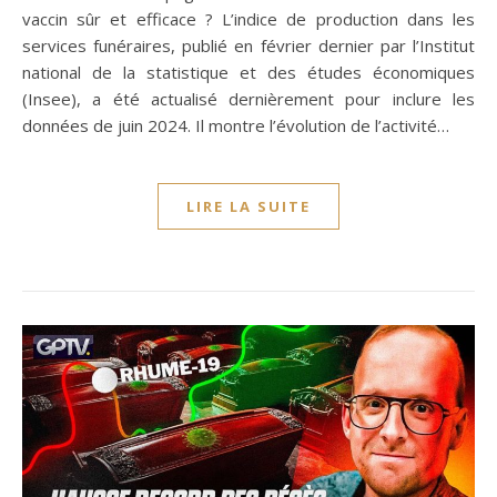
vaccin sûr et efficace ? L’indice de production dans les
services funéraires, publié en février dernier par l’Institut
national de la statistique et des études économiques
(Insee), a été actualisé dernièrement pour inclure les
données de juin 2024. Il montre l’évolution de l’activité…
LIRE LA SUITE