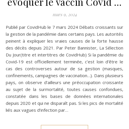
évoquer le vaccin Covid …
mars 9, 2024
Publié par CovidHub le 7 mars 2024 Débats croissants sur
la gestion de la pandémie dans certains pays. Les autorités
peinent à expliquer les vraies causes de la forte hausse
des décès depuis 2021. Par Peter Bannister, La Sélection
Du Jour(titre et intertitres de CovidHub) Si la pandémie du
Covid-19 est officiellement terminée, c’est loin d’être le
cas des controverses autour de sa gestion (masques,
confinements, campagnes de vaccination…). Dans plusieurs
pays, on observe d’ailleurs une préoccupation croissante
au sujet de la surmortalité, toutes causes confondues,
constatée dans les bases de données internationales
depuis 2020 et qui ne disparaît pas. Si les pics de mortalité
liés aux vagues d’infection par…