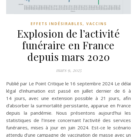
,
EFFETS INDÉSIRABLES
VACCINS
Explosion de l’activité
funéraire en France
depuis mars 2020
mars 9, 2025
Publié par Le Point Critique le 16 septembre 2024 Le délai
légal d’inhumation est passé en juillet dernier de 6 à
14 jours, avec une extension possible à 21 jours, afin
d’absorber la surmortalité persistante, apparue en France
depuis la pandémie. Nous présentons aujourd’hui les
statistiques de l’Insee concernant l’activité des services
funéraires, mises à jour en juin 2024. Est-ce le scénario
attendu d’une campagne de vaccination de masse avec un