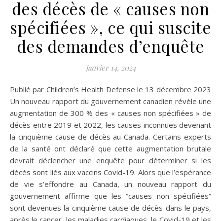
des décès de « causes non
spécifiées », ce qui suscite
des demandes d’enquête
janvier 14, 2024
Publié par Children’s Health Defense le 13 décembre 2023
Un nouveau rapport du gouvernement canadien révèle une
augmentation de 300 % des « causes non spécifiées » de
décès entre 2019 et 2022, les causes inconnues devenant
la cinquième cause de décès au Canada. Certains experts
de la santé ont déclaré que cette augmentation brutale
devrait déclencher une enquête pour déterminer si les
décès sont liés aux vaccins Covid-19. Alors que l’espérance
de vie s’effondre au Canada, un nouveau rapport du
gouvernement affirme que les “causes non spécifiées”
sont devenues la cinquième cause de décès dans le pays,
après le cancer, les maladies cardiaques, le Covid-19 et les