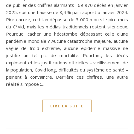
de publier des chiffres alarmants : 69 970 décès en janvier
2025, soit une hausse de 8,4 % par rapport à janvier 2024.
Pire encore, ce bilan dépasse de 3 000 morts le pire mois
du C*vid, mais les médias traditionnels restent silencieux.
Pourquoi cacher une hécatombe dépassant celle d’une
pandémie mondiale ? Aucune catastrophe majeure, aucune
vague de froid extrême, aucune épidémie massive ne
justifie un tel pic de mortalité. Pourtant, les décès
explosent et les justifications officielles – vieillissement de
la population, Covid long, difficultés du système de santé –
peinent à convaincre. Derrière ces chiffres, une autre
réalité s’impose :…
LIRE LA SUITE