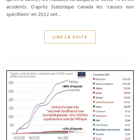
accidents. D’après Statistique Canada les “causes non
spécifiées” en 2022 ont…
LIRE LA SUITE