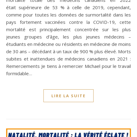
mortalité totale des médecins canadiens en 2022
était supérieure de 53 % à celle de 2019, cependant,
comme pour toutes les données de surmortalité dans les
pays fortement vaccinées contre la COVID-19, cette
mortalité est principalement concentrée sur les plus
jeunes groupes d’âge, les plus jeunes médecins –
étudiants en médecine ou résidents en médecine de moins
de 30 ans – décédant à un taux de 900 % plus élevé. Morts
subites et inattendues de médecins canadiens en 2021 :
Remerciements Je tiens à remercier Michael pour le travail
formidable…
LIRE LA SUITE