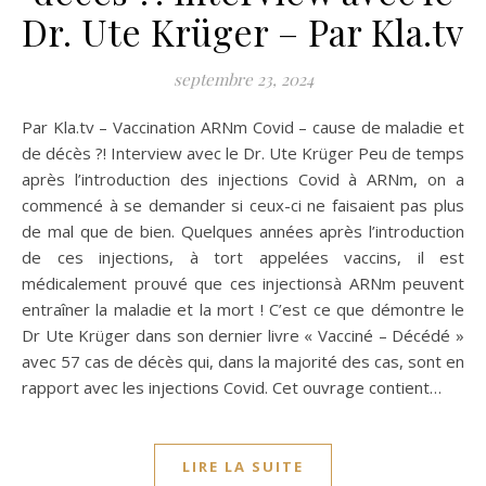
Dr. Ute Krüger – Par Kla.tv
septembre 23, 2024
Par Kla.tv – Vaccination ARNm Covid – cause de maladie et
de décès ?! Interview avec le Dr. Ute Krüger Peu de temps
après l’introduction des injections Covid à ARNm, on a
commencé à se demander si ceux-ci ne faisaient pas plus
de mal que de bien. Quelques années après l’introduction
de ces injections, à tort appelées vaccins, il est
médicalement prouvé que ces injectionsà ARNm peuvent
entraîner la maladie et la mort ! C’est ce que démontre le
Dr Ute Krüger dans son dernier livre « Vacciné – Décédé »
avec 57 cas de décès qui, dans la majorité des cas, sont en
rapport avec les injections Covid. Cet ouvrage contient…
LIRE LA SUITE