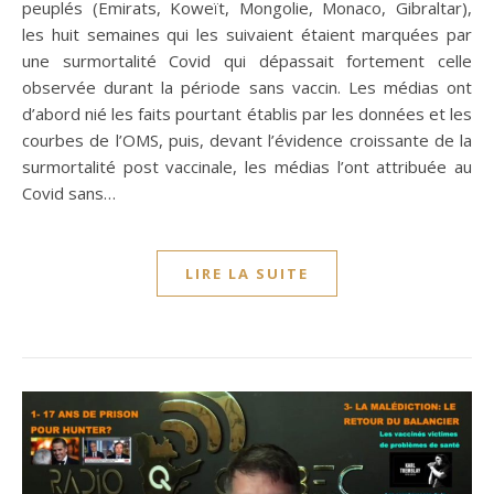
peuplés (Emirats, Koweït, Mongolie, Monaco, Gibraltar),
les huit semaines qui les suivaient étaient marquées par
une surmortalité Covid qui dépassait fortement celle
observée durant la période sans vaccin. Les médias ont
d’abord nié les faits pourtant établis par les données et les
courbes de l’OMS, puis, devant l’évidence croissante de la
surmortalité post vaccinale, les médias l’ont attribuée au
Covid sans…
LIRE LA SUITE