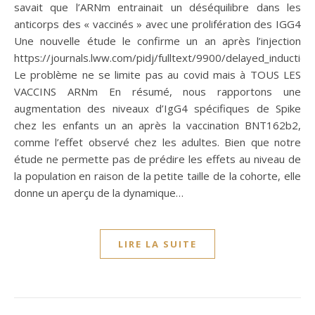
savait que l’ARNm entrainait un déséquilibre dans les
anticorps des « vaccinés » avec une prolifération des IGG4
Une nouvelle étude le confirme un an après l’injection
https://journals.lww.com/pidj/fulltext/9900/delayed_inducti
Le problème ne se limite pas au covid mais à TOUS LES
VACCINS ARNm En résumé, nous rapportons une
augmentation des niveaux d’IgG4 spécifiques de Spike
chez les enfants un an après la vaccination BNT162b2,
comme l’effet observé chez les adultes. Bien que notre
étude ne permette pas de prédire les effets au niveau de
la population en raison de la petite taille de la cohorte, elle
donne un aperçu de la dynamique…
LIRE LA SUITE