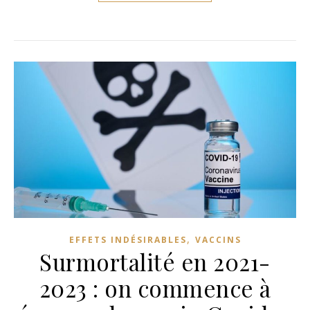
,
EFFETS INDÉSIRABLES
VACCINS
Surmortalité en 2021-
2023 : on commence à