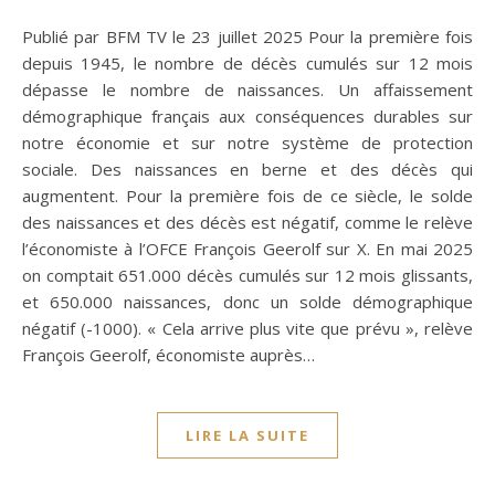
Publié par BFM TV le 23 juillet 2025 Pour la première fois
depuis 1945, le nombre de décès cumulés sur 12 mois
dépasse le nombre de naissances. Un affaissement
démographique français aux conséquences durables sur
notre économie et sur notre système de protection
sociale. Des naissances en berne et des décès qui
augmentent. Pour la première fois de ce siècle, le solde
des naissances et des décès est négatif, comme le relève
l’économiste à l’OFCE François Geerolf sur X. En mai 2025
on comptait 651.000 décès cumulés sur 12 mois glissants,
et 650.000 naissances, donc un solde démographique
négatif (-1000). « Cela arrive plus vite que prévu », relève
François Geerolf, économiste auprès…
LIRE LA SUITE