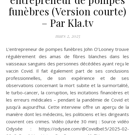
funèbres (Version courte)
– Par Kla.tv
mars 2, 2025
L’entrepreneur de pompes funèbres John O’Looney trouve
régulièrement des amas de fibres blanches dans les
vaisseaux sanguins des personnes décédées ayant reçu le
vaccin Covid. Il fait également part de ses conclusions
professionnelles, de son expérience et de ses
observations concernant la mort subite et la surmortalité,
le turbo-cancer, la corruption, les incitations financières et
les erreurs médicales – pendant la pandémie de Covid et
jusqu’à aujourd’hui. Cette interview offre un aperçu de la
manière dont les médecins, les politiciens et les dirigeants
couvrent ces crimes. Vidéo (durée 30 min) : Source vidéo
Odysée : https://odysee.com/@Covidbel:5/2025-02-