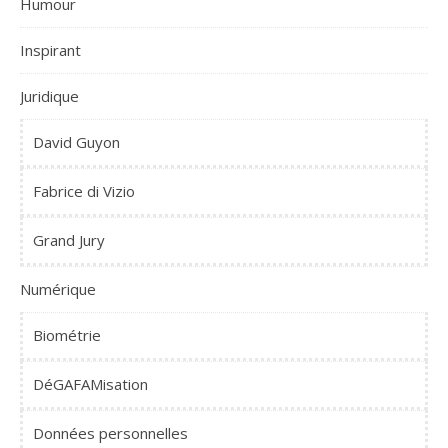
Humour
Inspirant
Juridique
David Guyon
Fabrice di Vizio
Grand Jury
Numérique
Biométrie
DéGAFAMisation
Données personnelles