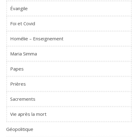
Évangile
Foi et Covid
Homélie – Enseignement
Maria Simma
Papes
Prières
Sacrements
Vie après la mort
Géopolitique