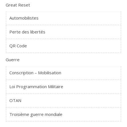
Great Reset
Automobilistes
Perte des libertés
QR Code
Guerre
Conscription – Mobilisation
Loi Programmation Militaire
OTAN
Troisième guerre mondiale