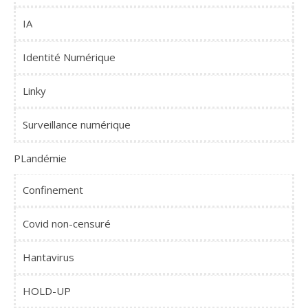
IA
Identité Numérique
Linky
Surveillance numérique
PLandémie
Confinement
Covid non-censuré
Hantavirus
HOLD-UP