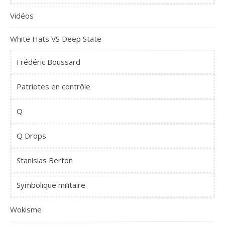
Vidéos
White Hats VS Deep State
Frédéric Boussard
Patriotes en contrôle
Q
Q Drops
Stanislas Berton
Symbolique militaire
Wokisme