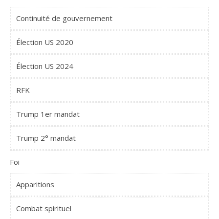
Continuité de gouvernement
Élection US 2020
Élection US 2024
RFK
Trump 1er mandat
Trump 2° mandat
Foi
Apparitions
Combat spirituel