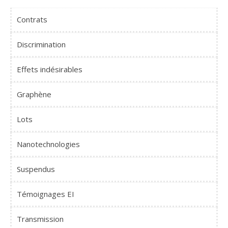
Contrats
Discrimination
Effets indésirables
Graphène
Lots
Nanotechnologies
Suspendus
Témoignages EI
Transmission