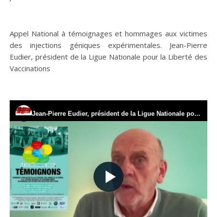
Appel National à témoignages et hommages aux victimes
des injections géniques expérimentales. Jean-Pierre
Eudier, président de la Ligue Nationale pour la Liberté des
Vaccinations