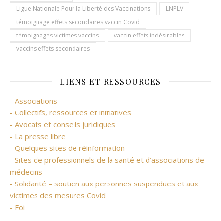
Ligue Nationale Pour la Liberté des Vaccinations
LNPLV
témoignage effets secondaires vaccin Covid
témoignages victimes vaccins
vaccin effets indésirables
vaccins effets secondaires
LIENS ET RESSOURCES
- Associations
- Collectifs, ressources et initiatives
- Avocats et conseils juridiques
- La presse libre
- Quelques sites de réinformation
- Sites de professionnels de la santé et d’associations de
médecins
- Solidarité – soutien aux personnes suspendues et aux
victimes des mesures Covid
- Foi