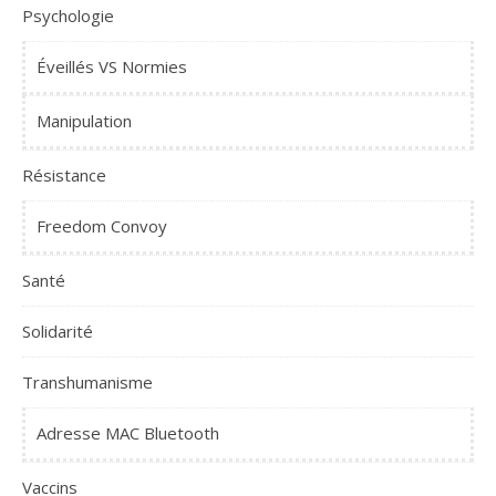
Psychologie
Éveillés VS Normies
Manipulation
Résistance
Freedom Convoy
Santé
Solidarité
Transhumanisme
Adresse MAC Bluetooth
Vaccins