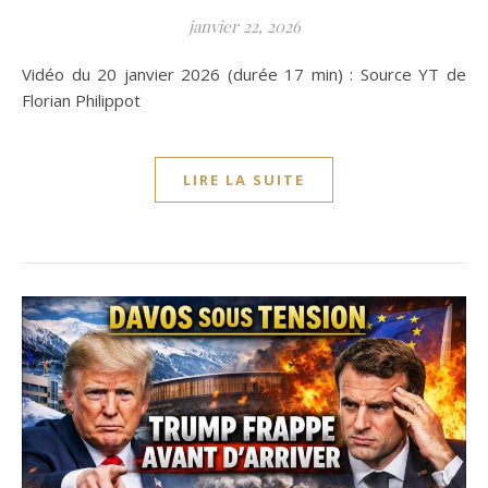
janvier 22, 2026
Vidéo du 20 janvier 2026 (durée 17 min) : Source YT de
Florian Philippot
LIRE LA SUITE