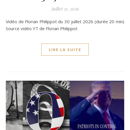
juillet 31, 2026
Vidéo de Florian Philippot du 30 juillet 2026 (durée 20 min)
Source vidéo YT de Florian Philippot
LIRE LA SUITE