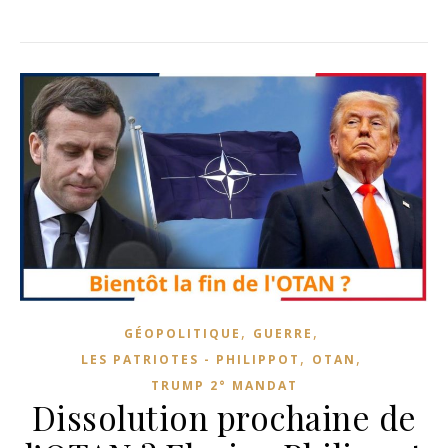
,
,
GÉOPOLITIQUE
GUERRE
,
,
LES PATRIOTES - PHILIPPOT
OTAN
TRUMP 2° MANDAT
Dissolution prochaine de