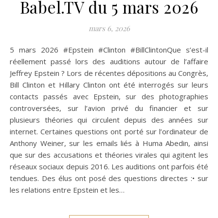
Babel.TV du 5 mars 2026
mars 6, 2026
5 mars 2026 #Epstein #Clinton #BillClintonQue s’est-il
réellement passé lors des auditions autour de l’affaire
Jeffrey Epstein ? Lors de récentes dépositions au Congrès,
Bill Clinton et Hillary Clinton ont été interrogés sur leurs
contacts passés avec Epstein, sur des photographies
controversées, sur l’avion privé du financier et sur
plusieurs théories qui circulent depuis des années sur
internet. Certaines questions ont porté sur l’ordinateur de
Anthony Weiner, sur les emails liés à Huma Abedin, ainsi
que sur des accusations et théories virales qui agitent les
réseaux sociaux depuis 2016. Les auditions ont parfois été
tendues. Des élus ont posé des questions directes :• sur
les relations entre Epstein et les…