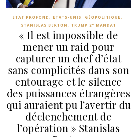
,
,
,
ETAT PROFOND
ETATS-UNIS
GÉOPOLITIQUE
,
STANISLAS BERTON
TRUMP 2° MANDAT
« Il est impossible de
mener un raid pour
capturer un chef d’état
sans complicités dans son
entourage et le silence
des puissances étrangères
qui auraient pu l’avertir du
déclenchement de
l’opération » Stanislas