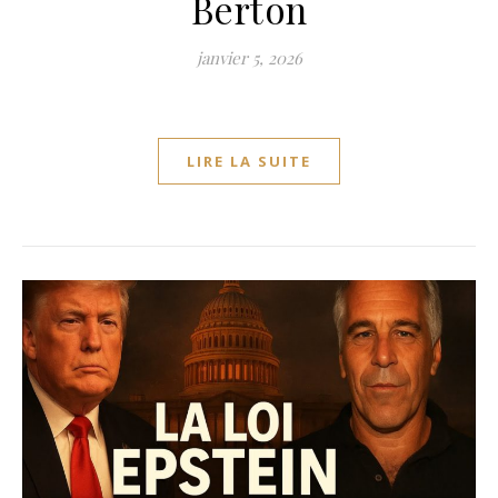
Berton
janvier 5, 2026
LIRE LA SUITE