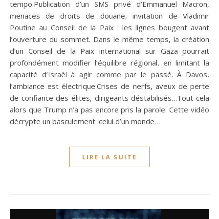
tempo.Publication d’un SMS privé d’Emmanuel Macron,
menaces de droits de douane, invitation de Vladimir
Poutine au Conseil de la Paix : les lignes bougent avant
l’ouverture du sommet. Dans le même temps, la création
d’un Conseil de la Paix international sur Gaza pourrait
profondément modifier l’équilibre régional, en limitant la
capacité d’Israël à agir comme par le passé. À Davos,
l’ambiance est électrique.Crises de nerfs, aveux de perte
de confiance des élites, dirigeants déstabilisés…Tout cela
alors que Trump n’a pas encore pris la parole. Cette vidéo
décrypte un basculement :celui d’un monde…
LIRE LA SUITE