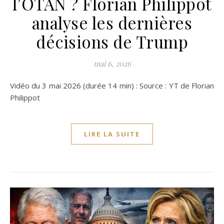
l’OTAN ? Florian Philippot
analyse les dernières
décisions de Trump
mai 6, 2026
Vidéo du 3 mai 2026 (durée 14 min) : Source : YT de Florian
Philippot
LIRE LA SUITE