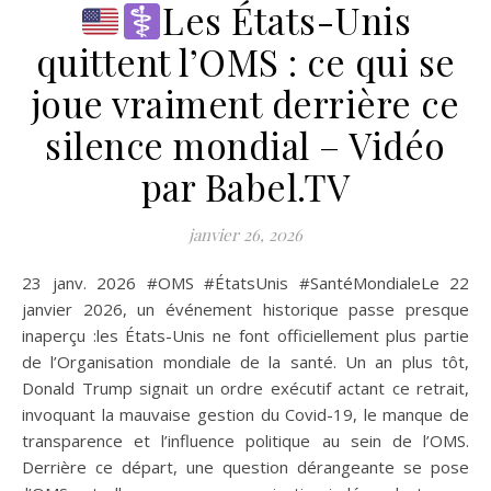
Les États-Unis
quittent l’OMS : ce qui se
joue vraiment derrière ce
silence mondial – Vidéo
par Babel.TV
janvier 26, 2026
23 janv. 2026 #OMS #ÉtatsUnis #SantéMondialeLe 22
janvier 2026, un événement historique passe presque
inaperçu :les États-Unis ne font officiellement plus partie
de l’Organisation mondiale de la santé. Un an plus tôt,
Donald Trump signait un ordre exécutif actant ce retrait,
invoquant la mauvaise gestion du Covid-19, le manque de
transparence et l’influence politique au sein de l’OMS.
Derrière ce départ, une question dérangeante se pose