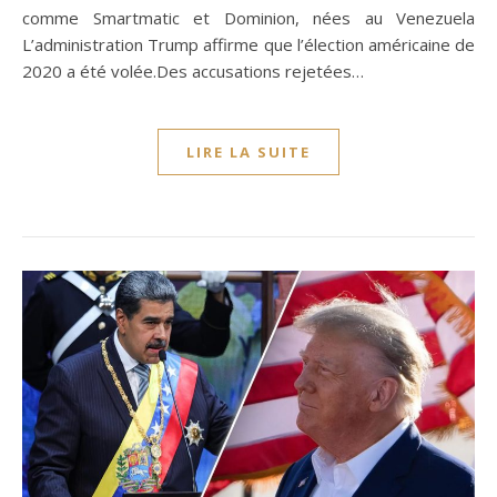
comme Smartmatic et Dominion, nées au Venezuela
L’administration Trump affirme que l’élection américaine de
2020 a été volée.Des accusations rejetées…
LIRE LA SUITE