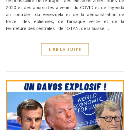
responsabilité de l’Europe– des élections américaines de
2020 et des poursuites à venir– du COVID et de l’agenda
du contrôle– du Venezuela et de la démonstration de
force– des éoliennes, de l’arnaque verte et de la
fermeture des centrales– de l’OTAN, de la Suisse,…
LIRE LA SUITE