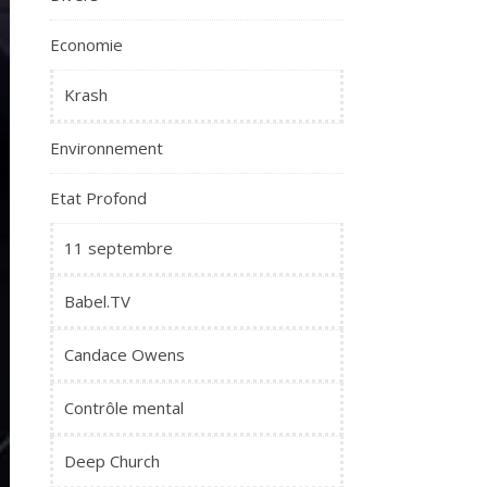
Economie
Krash
Environnement
Etat Profond
11 septembre
Babel.TV
Candace Owens
Contrôle mental
Deep Church