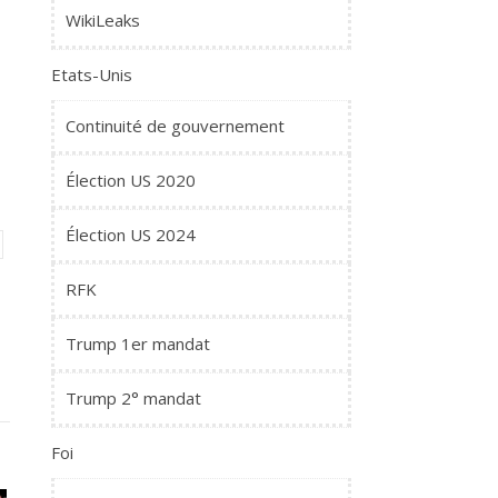
WikiLeaks
Etats-Unis
Continuité de gouvernement
Élection US 2020
Élection US 2024
RFK
Trump 1er mandat
Trump 2° mandat
Foi