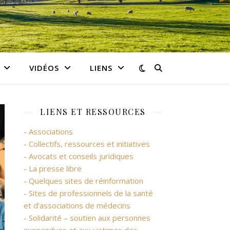
VIDÉOS
LIENS
LIENS ET RESSOURCES
- Associations
- Collectifs, ressources et initiatives
- Avocats et conseils juridiques
- La presse libre
- Quelques sites de réinformation
- Sites de professionnels de la santé
et d’associations de médecins
- Solidarité – soutien aux personnes