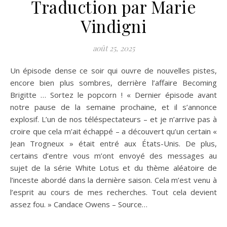
Traduction par Marie
Vindigni
août 25, 2025
Un épisode dense ce soir qui ouvre de nouvelles pistes,
encore bien plus sombres, derrière l’affaire Becoming
Brigitte … Sortez le popcorn ! « Dernier épisode avant
notre pause de la semaine prochaine, et il s’annonce
explosif. L’un de nos téléspectateurs – et je n’arrive pas à
croire que cela m’ait échappé – a découvert qu’un certain «
Jean Trogneux » était entré aux États-Unis. De plus,
certains d’entre vous m’ont envoyé des messages au
sujet de la série White Lotus et du thème aléatoire de
l’inceste abordé dans la dernière saison. Cela m’est venu à
l’esprit au cours de mes recherches. Tout cela devient
assez fou. » Candace Owens – Source…