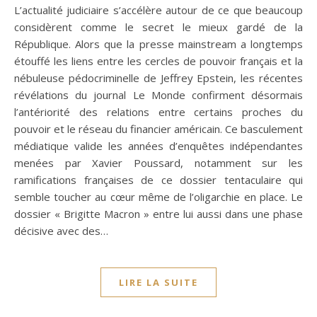
L’actualité judiciaire s’accélère autour de ce que beaucoup
considèrent comme le secret le mieux gardé de la
République. Alors que la presse mainstream a longtemps
étouffé les liens entre les cercles de pouvoir français et la
nébuleuse pédocriminelle de Jeffrey Epstein, les récentes
révélations du journal Le Monde confirment désormais
l’antériorité des relations entre certains proches du
pouvoir et le réseau du financier américain. Ce basculement
médiatique valide les années d’enquêtes indépendantes
menées par Xavier Poussard, notamment sur les
ramifications françaises de ce dossier tentaculaire qui
semble toucher au cœur même de l’oligarchie en place. Le
dossier « Brigitte Macron » entre lui aussi dans une phase
décisive avec des…
LIRE LA SUITE