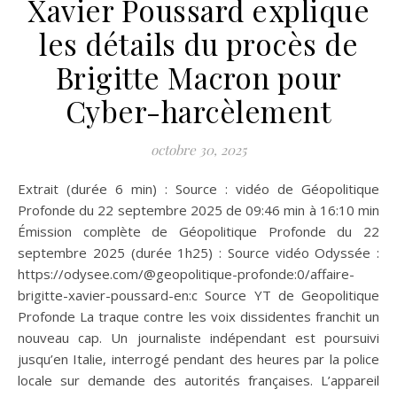
Xavier Poussard explique
les détails du procès de
Brigitte Macron pour
Cyber-harcèlement
octobre 30, 2025
Extrait (durée 6 min) : Source : vidéo de Géopolitique
Profonde du 22 septembre 2025 de 09:46 min à 16:10 min
Émission complète de Géopolitique Profonde du 22
septembre 2025 (durée 1h25) : Source vidéo Odyssée :
https://odysee.com/@geopolitique-profonde:0/affaire-
brigitte-xavier-poussard-en:c Source YT de Geopolitique
Profonde La traque contre les voix dissidentes franchit un
nouveau cap. Un journaliste indépendant est poursuivi
jusqu’en Italie, interrogé pendant des heures par la police
locale sur demande des autorités françaises. L’appareil