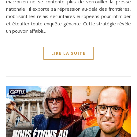
macronien ne se contente plus de verrouiller la presse
nationale : il exporte sa répression au-delà des frontières,
mobilisant les relais sécuritaires européens pour intimider
et étouffer toute enquête gênante. Cette stratégie révèle
un pouvoir affaibli…
LIRE LA SUITE