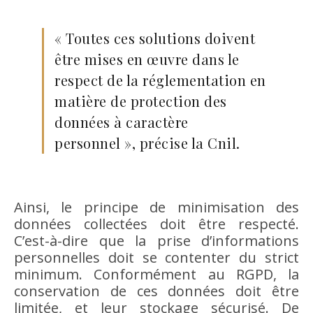
« Toutes ces solutions doivent
être mises en œuvre dans le
respect de la réglementation en
matière de protection des
données à caractère
personnel », précise la Cnil.
Ainsi, le principe de minimisation des
données collectées doit être respecté.
C’est-à-dire que la prise d’informations
personnelles doit se contenter du strict
minimum. Conformément au RGPD, la
conservation de ces données doit être
limitée, et leur stockage sécurisé. De