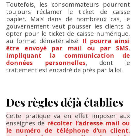
Toutefois, les consommateurs pourront
toujours réclamer le ticket de caisse
papier. Mais dans de nombreux cas, le
gouvernement veut pousser les clients à
opter pour le ticket de caisse numérique,
au format dématérialisé.
Il pourra ainsi
être envoyé par mail ou par SMS.
Impliquant la communication de
données personnelles
, dont le
traitement est encadré de près par la loi.
Des règles déjà établies
Cette pratique va en effet imposer aux
enseignes de
récolter l’adresse mail ou
le numéro de téléphone d’un client.