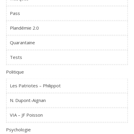
Pass
Plandémie 2.0
Quarantaine
Tests
Politique
Les Patriotes – Philippot
N. Dupont-Aignan
VIA – JF Poisson
Psychologie