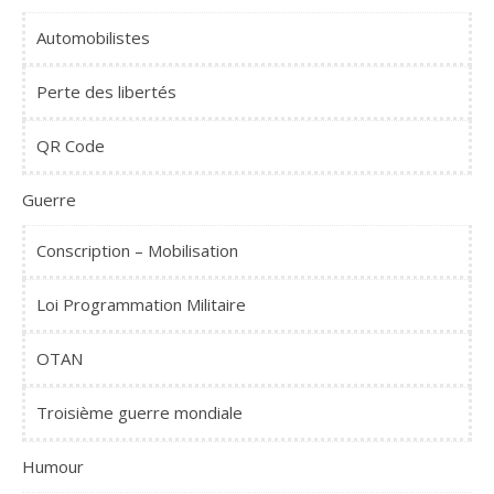
Automobilistes
Perte des libertés
QR Code
Guerre
Conscription – Mobilisation
Loi Programmation Militaire
OTAN
Troisième guerre mondiale
Humour