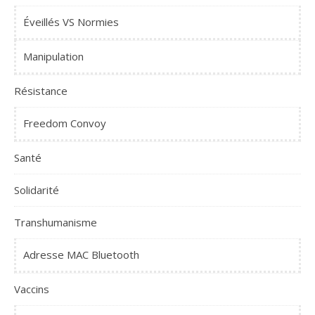
Éveillés VS Normies
Manipulation
Résistance
Freedom Convoy
Santé
Solidarité
Transhumanisme
Adresse MAC Bluetooth
Vaccins