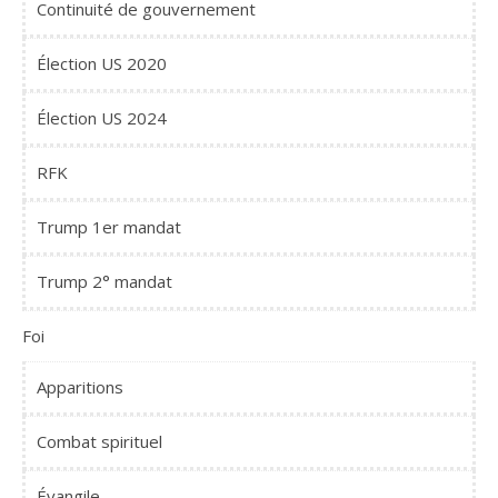
Continuité de gouvernement
Élection US 2020
Élection US 2024
RFK
Trump 1er mandat
Trump 2° mandat
Foi
Apparitions
Combat spirituel
Évangile