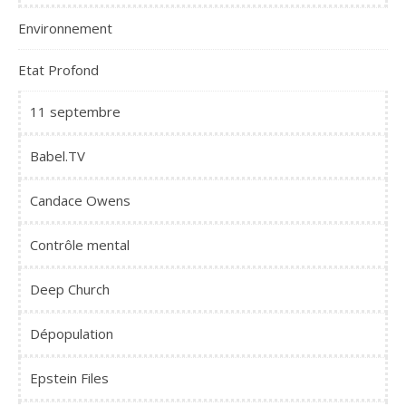
Environnement
Etat Profond
11 septembre
Babel.TV
Candace Owens
Contrôle mental
Deep Church
Dépopulation
Epstein Files