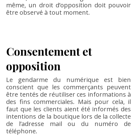
même, un droit d’opposition doit pouvoir
être observé à tout moment.
Consentement et
opposition
Le gendarme du numérique est bien
conscient que les commerçants peuvent
être tentés de réutiliser ces informations à
des fins commerciales. Mais pour cela, il
faut que les clients aient été informés des
intentions de la boutique lors de la collecte
de l’adresse mail ou du numéro de
téléphone.