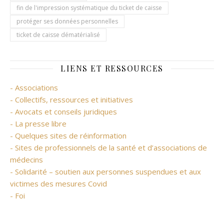
fin de l'impression systématique du ticket de caisse
protéger ses données personnelles
ticket de caisse dématérialisé
LIENS ET RESSOURCES
- Associations
- Collectifs, ressources et initiatives
- Avocats et conseils juridiques
- La presse libre
- Quelques sites de réinformation
- Sites de professionnels de la santé et d’associations de
médecins
- Solidarité – soutien aux personnes suspendues et aux
victimes des mesures Covid
- Foi