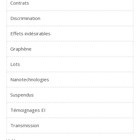
Contrats
Discrimination
Effets indésirables
Graphène
Lots
Nanotechnologies
Suspendus
Témoignages EI
Transmission