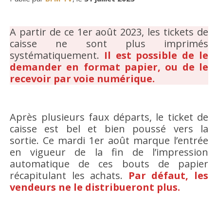
A partir de ce 1er août 2023, les tickets de
caisse ne sont plus imprimés
systématiquement.
Il est possible de le
demander en format papier, ou de le
recevoir par voie numérique.
Après plusieurs faux départs, le ticket de
caisse est bel et bien poussé vers la
sortie. Ce mardi 1er août marque l’entrée
en vigueur de la fin de l’impression
automatique de ces bouts de papier
récapitulant les achats.
Par défaut, les
vendeurs ne le distribueront plus.