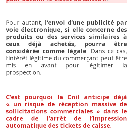
Pour autant,
l’envoi d’une publicité par
voie électronique, si elle concerne des
produits ou des services similaires à
ceux déjà achetés, pourra être
considérée comme légale
. Dans ce cas,
l’intérêt légitime du commerçant peut être
mis en avant pour légitimer la
prospection.
C’est pourquoi la Cnil anticipe déjà
« un risque de réception massive de
sollicitations commerciales » dans le
cadre de l’arrêt de l’impression
automatique des tickets de caisse.