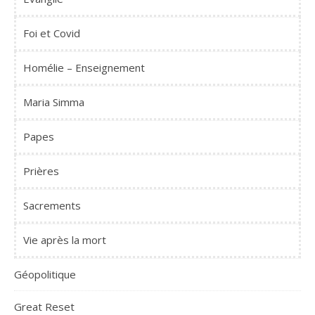
Foi et Covid
Homélie – Enseignement
Maria Simma
Papes
Prières
Sacrements
Vie après la mort
Géopolitique
Great Reset