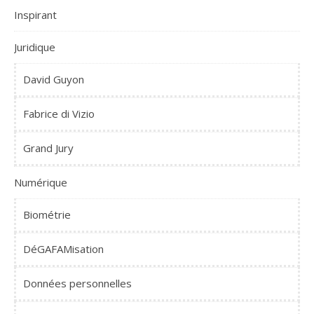
Inspirant
Juridique
David Guyon
Fabrice di Vizio
Grand Jury
Numérique
Biométrie
DéGAFAMisation
Données personnelles