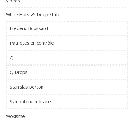
Vidéos
White Hats VS Deep State
Frédéric Boussard
Patriotes en contrôle
Q
Q Drops
Stanislas Berton
Symbolique militaire
Wokisme