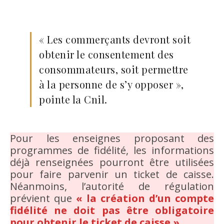
« Les commerçants devront soit
obtenir le consentement des
consommateurs, soit permettre
à la personne de s’y opposer »,
pointe la Cnil.
Pour les enseignes proposant des
programmes de fidélité, les informations
déjà renseignées pourront être utilisées
pour faire parvenir un ticket de caisse.
Néanmoins, l’autorité de régulation
prévient que
« la création d’un compte
fidélité ne doit pas être obligatoire
pour obtenir le ticket de caisse »
.